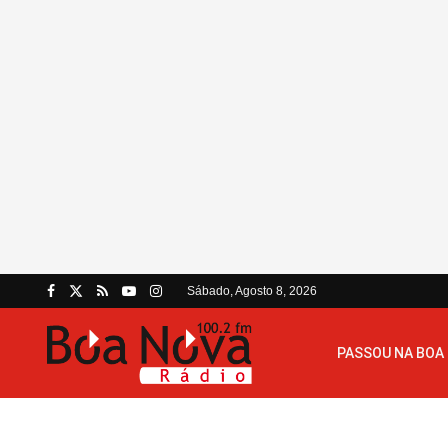
Sábado, Agosto 8, 2026
PASSOU NA BOA