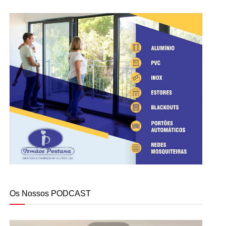
Os Nossos PODCAST