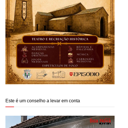
Este é um conselho a levar em conta