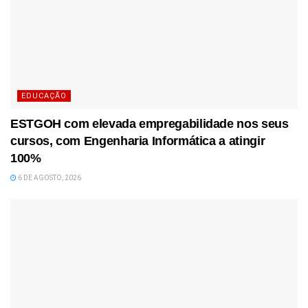
EDUCAÇÃO
ESTGOH com elevada empregabilidade nos seus
cursos, com Engenharia Informática a atingir
100%
6 DE AGOSTO, 2026