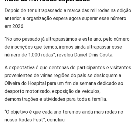
Depois de ter ultrapassado a marca das mil rodas na edição
anterior, a organização espera agora superar esse número
em 2026.
“No ano passado já ultrapassámos e este ano, pelo número
de inscrições que temos, iremos ainda ultrapassar esse
número de 1.000 rodas”, revelou Daniel Dinis Costa.
A expectativa é que centenas de participantes e visitantes
provenientes de várias regiões do país se desloquem a
Oliveira do Hospital para um fim de semana dedicado ao
desporto motorizado, exposição de veículos,
demonstrações e atividades para toda a família.
“O objetivo é que cada ano teremos ainda mais rodas no
nosso Rodas Fest”, concluiu.