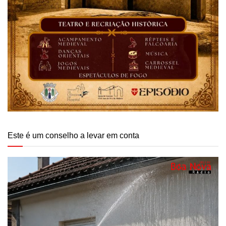
Este é um conselho a levar em conta