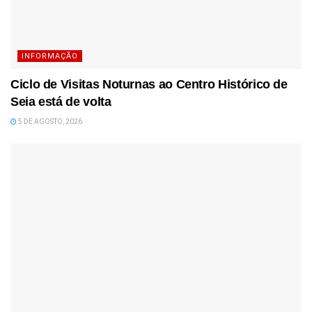
INFORMAÇÃO
Ciclo de Visitas Noturnas ao Centro Histórico de
Seia está de volta
5 DE AGOSTO, 2026