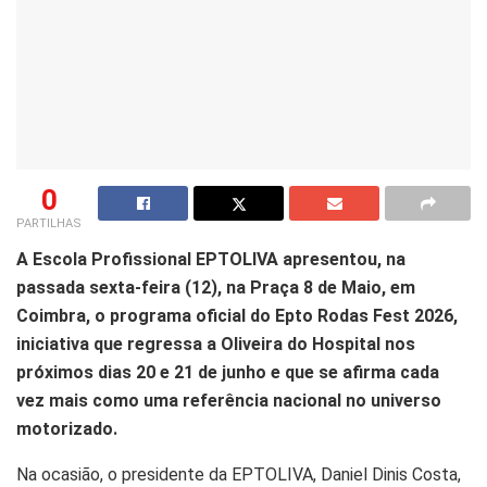
0
PARTILHAS
A Escola Profissional EPTOLIVA apresentou, na
passada sexta-feira (12), na Praça 8 de Maio, em
Coimbra, o programa oficial do Epto Rodas Fest 2026,
iniciativa que regressa a Oliveira do Hospital nos
próximos dias 20 e 21 de junho e que se afirma cada
vez mais como uma referência nacional no universo
motorizado.
Na ocasião, o presidente da EPTOLIVA, Daniel Dinis Costa,