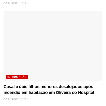
5 DE AGOSTO, 2026
INFORMAÇÃO
Casal e dois filhos menores desalojados após
incêndio em habitação em Oliveira do Hospital
5 DE AGOSTO, 2026