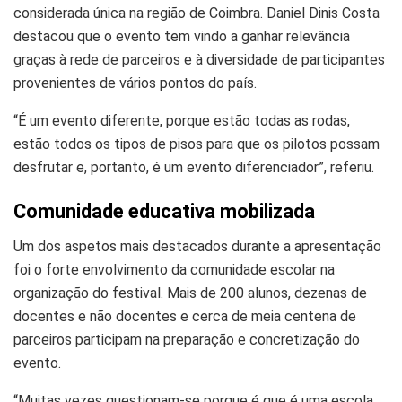
considerada única na região de Coimbra. Daniel Dinis Costa
destacou que o evento tem vindo a ganhar relevância
graças à rede de parceiros e à diversidade de participantes
provenientes de vários pontos do país.
“É um evento diferente, porque estão todas as rodas,
estão todos os tipos de pisos para que os pilotos possam
desfrutar e, portanto, é um evento diferenciador”, referiu.
Comunidade educativa mobilizada
Um dos aspetos mais destacados durante a apresentação
foi o forte envolvimento da comunidade escolar na
organização do festival. Mais de 200 alunos, dezenas de
docentes e não docentes e cerca de meia centena de
parceiros participam na preparação e concretização do
evento.
“Muitas vezes questionam-se porque é que é uma escola