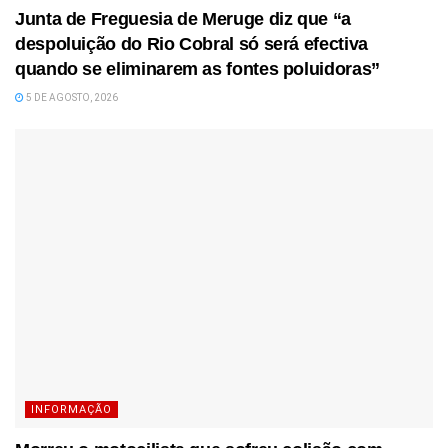
Junta de Freguesia de Meruge diz que “a
despoluição do Rio Cobral só será efectiva
quando se eliminarem as fontes poluidoras”
5 DE AGOSTO, 2026
INFORMAÇÃO