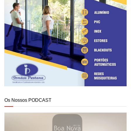
Os Nossos PODCAST