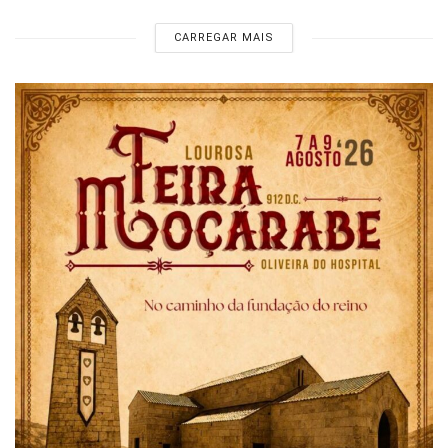
CARREGAR MAIS