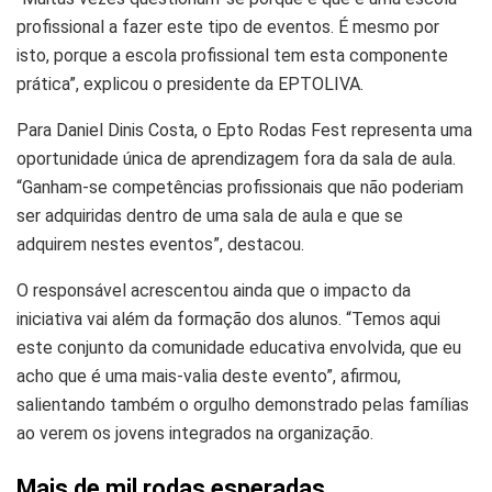
profissional a fazer este tipo de eventos. É mesmo por
isto, porque a escola profissional tem esta componente
prática”, explicou o presidente da EPTOLIVA.
Para Daniel Dinis Costa, o Epto Rodas Fest representa uma
oportunidade única de aprendizagem fora da sala de aula.
“Ganham-se competências profissionais que não poderiam
ser adquiridas dentro de uma sala de aula e que se
adquirem nestes eventos”, destacou.
O responsável acrescentou ainda que o impacto da
iniciativa vai além da formação dos alunos. “Temos aqui
este conjunto da comunidade educativa envolvida, que eu
acho que é uma mais-valia deste evento”, afirmou,
salientando também o orgulho demonstrado pelas famílias
ao verem os jovens integrados na organização.
Mais de mil rodas esperadas