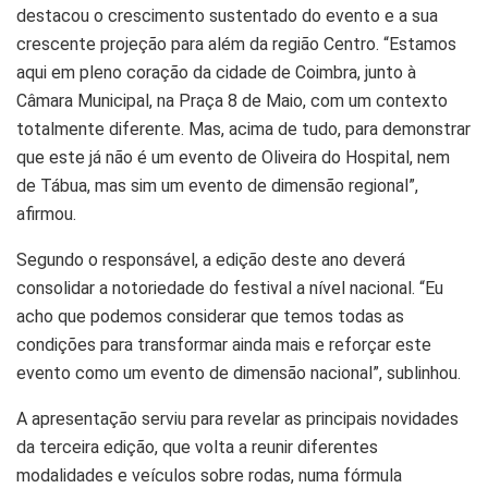
destacou o crescimento sustentado do evento e a sua
crescente projeção para além da região Centro. “Estamos
aqui em pleno coração da cidade de Coimbra, junto à
Câmara Municipal, na Praça 8 de Maio, com um contexto
totalmente diferente. Mas, acima de tudo, para demonstrar
que este já não é um evento de Oliveira do Hospital, nem
de Tábua, mas sim um evento de dimensão regional”,
afirmou.
Segundo o responsável, a edição deste ano deverá
consolidar a notoriedade do festival a nível nacional. “Eu
acho que podemos considerar que temos todas as
condições para transformar ainda mais e reforçar este
evento como um evento de dimensão nacional”, sublinhou.
A apresentação serviu para revelar as principais novidades
da terceira edição, que volta a reunir diferentes
modalidades e veículos sobre rodas, numa fórmula