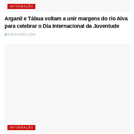
INFORMAÇÃO
Arganil e Tábua voltam a unir margens do rio Alva
para celebrar o Dia Internacional da Juventude
5 DE AGOSTO, 2026
INFORMAÇÃO