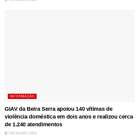
INFORMAÇÃO
GIAV da Beira Serra apoiou 140 vítimas de
violência doméstica em dois anos e realizou cerca
de 1.240 atendimentos
7 DE AGOSTO, 2026