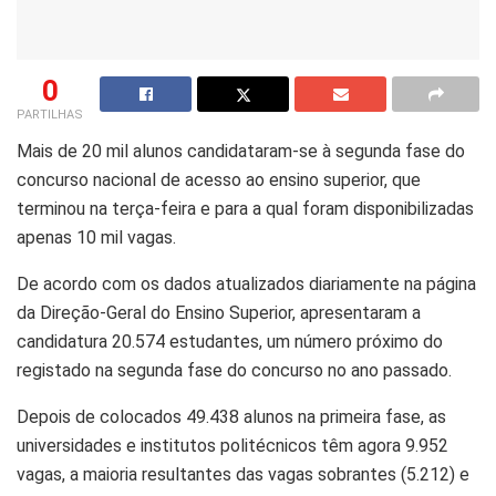
0
PARTILHAS
Mais de 20 mil alunos candidataram-se à segunda fase do
concurso nacional de acesso ao ensino superior, que
terminou na terça-feira e para a qual foram disponibilizadas
apenas 10 mil vagas.
De acordo com os dados atualizados diariamente na página
da Direção-Geral do Ensino Superior, apresentaram a
candidatura 20.574 estudantes, um número próximo do
registado na segunda fase do concurso no ano passado.
Depois de colocados 49.438 alunos na primeira fase, as
universidades e institutos politécnicos têm agora 9.952
vagas, a maioria resultantes das vagas sobrantes (5.212) e