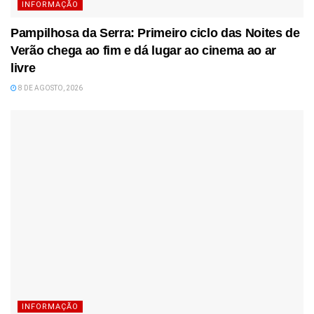
INFORMAÇÃO
Pampilhosa da Serra: Primeiro ciclo das Noites de
Verão chega ao fim e dá lugar ao cinema ao ar
livre
8 DE AGOSTO, 2026
INFORMAÇÃO