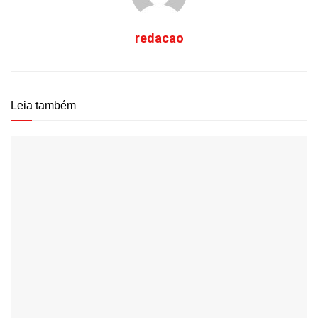
redacao
Leia também