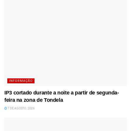
INFORMAÇÃO
IP3 cortado durante a noite a partir de segunda-
feira na zona de Tondela
7 DE AGOSTO, 2026