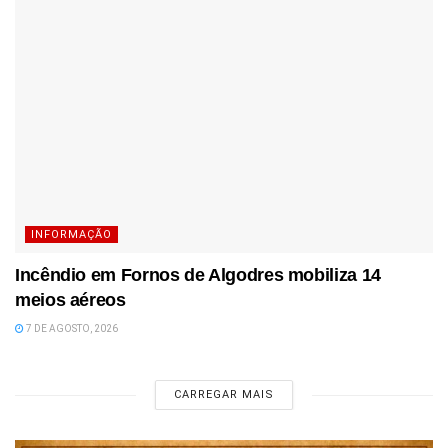
INFORMAÇÃO
Incêndio em Fornos de Algodres mobiliza 14
meios aéreos
7 DE AGOSTO, 2026
CARREGAR MAIS