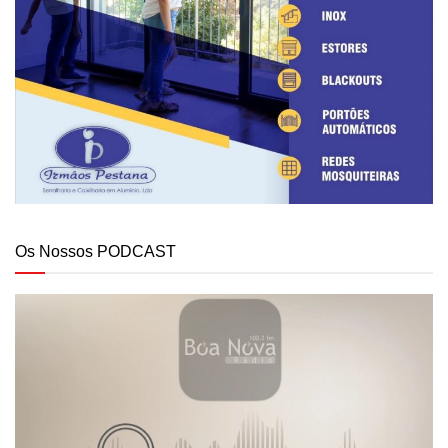
Os Nossos PODCAST