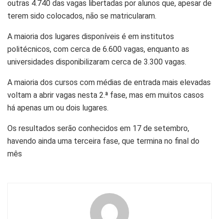
outras 4.740 das vagas libertadas por alunos que, apesar de
terem sido colocados, não se matricularam.
A maioria dos lugares disponíveis é em institutos
politécnicos, com cerca de 6.600 vagas, enquanto as
universidades disponibilizaram cerca de 3.300 vagas.
A maioria dos cursos com médias de entrada mais elevadas
voltam a abrir vagas nesta 2.ª fase, mas em muitos casos
há apenas um ou dois lugares.
Os resultados serão conhecidos em 17 de setembro,
havendo ainda uma terceira fase, que termina no final do
mês