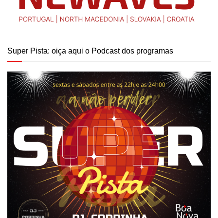
Super Pista: oiça aqui o Podcast dos programas