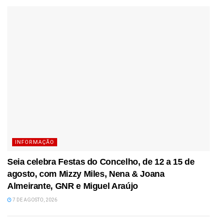
INFORMAÇÃO
Seia celebra Festas do Concelho, de 12 a 15 de
agosto, com Mizzy Miles, Nena & Joana
Almeirante, GNR e Miguel Araújo
7 DE AGOSTO, 2026