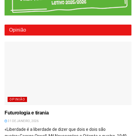
Opinião
OPINIÃO
Futurologia e tirania
31 DE JANEIRO, 2026
«Liberdade é a liberdade de dizer que dois e dois são