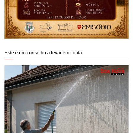
Este é um conselho a levar em conta