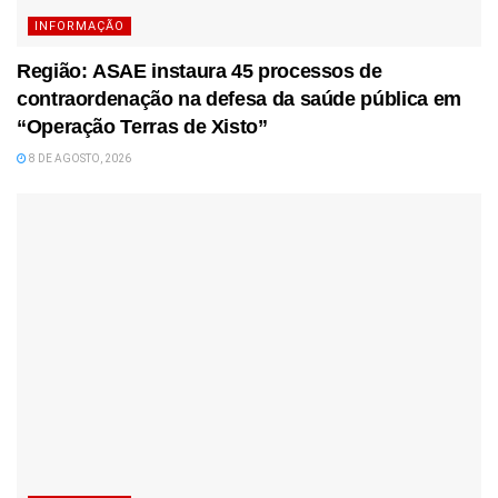
INFORMAÇÃO
Região: ASAE instaura 45 processos de
contraordenação na defesa da saúde pública em
“Operação Terras de Xisto”
8 DE AGOSTO, 2026