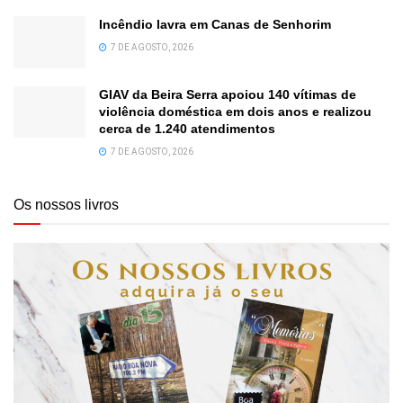
Incêndio lavra em Canas de Senhorim
7 DE AGOSTO, 2026
GIAV da Beira Serra apoiou 140 vítimas de
violência doméstica em dois anos e realizou
cerca de 1.240 atendimentos
7 DE AGOSTO, 2026
Os nossos livros