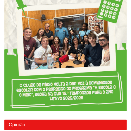
Opinião