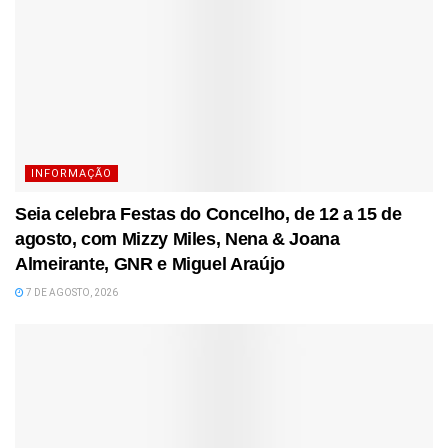
INFORMAÇÃO
Seia celebra Festas do Concelho, de 12 a 15 de
agosto, com Mizzy Miles, Nena & Joana
Almeirante, GNR e Miguel Araújo
7 DE AGOSTO, 2026