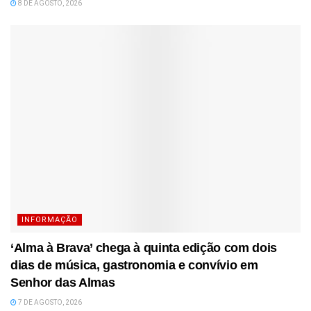
8 DE AGOSTO, 2026
INFORMAÇÃO
‘Alma à Brava’ chega à quinta edição com dois
dias de música, gastronomia e convívio em
Senhor das Almas
7 DE AGOSTO, 2026