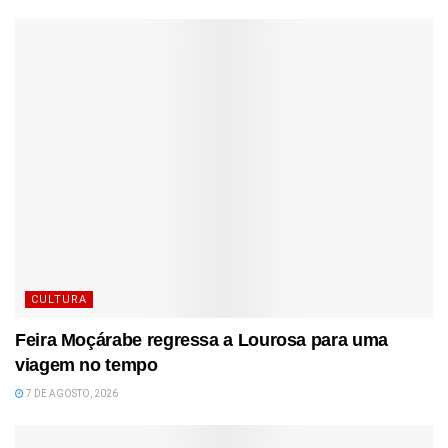
CULTURA
Feira Moçárabe regressa a Lourosa para uma
viagem no tempo
7 DE AGOSTO, 2026