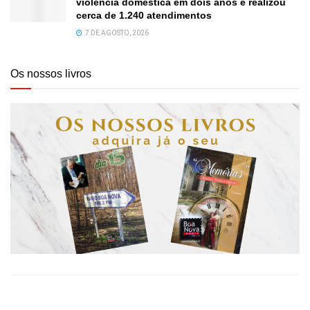
violência doméstica em dois anos e realizou
cerca de 1.240 atendimentos
7 DE AGOSTO, 2026
Os nossos livros