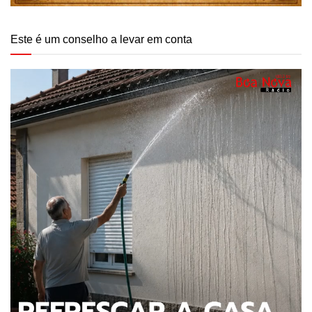
Este é um conselho a levar em conta