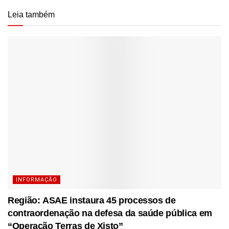
Leia também
INFORMAÇÃO
Região: ASAE instaura 45 processos de
contraordenação na defesa da saúde pública em
“Operação Terras de Xisto”