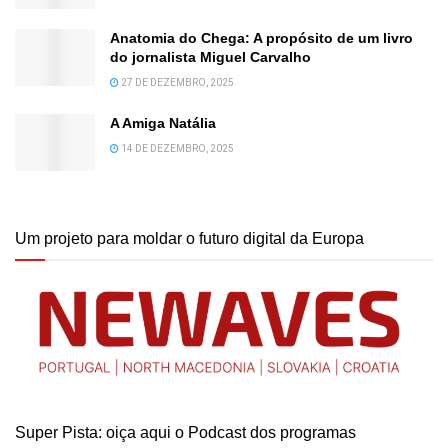
Anatomia do Chega: A propósito de um livro
do jornalista Miguel Carvalho
27 DE DEZEMBRO, 2025
A Amiga Natália
14 DE DEZEMBRO, 2025
Um projeto para moldar o futuro digital da Europa
Super Pista: oiça aqui o Podcast dos programas