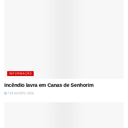
INFORMAÇÃO
Incêndio lavra em Canas de Senhorim
7 DE AGOSTO, 2026