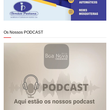
Os Nossos PODCAST