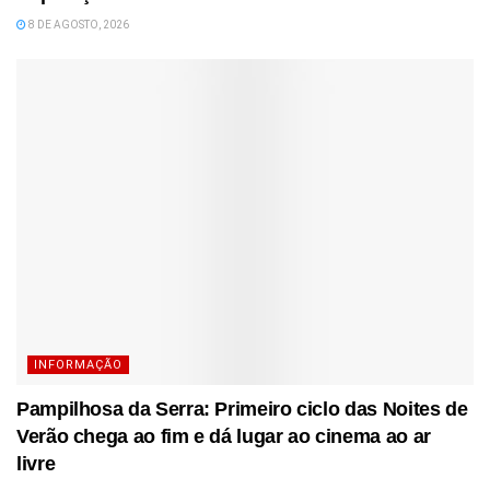
8 DE AGOSTO, 2026
INFORMAÇÃO
Pampilhosa da Serra: Primeiro ciclo das Noites de
Verão chega ao fim e dá lugar ao cinema ao ar
livre