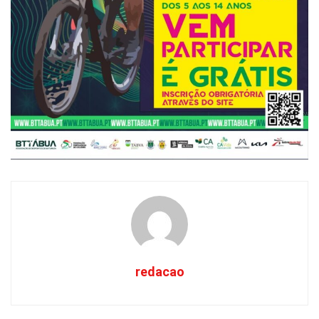
redacao