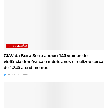
INFORMAÇÃO
GIAV da Beira Serra apoiou 140 vítimas de
violência doméstica em dois anos e realizou cerca
de 1.240 atendimentos
7 DE AGOSTO, 2026