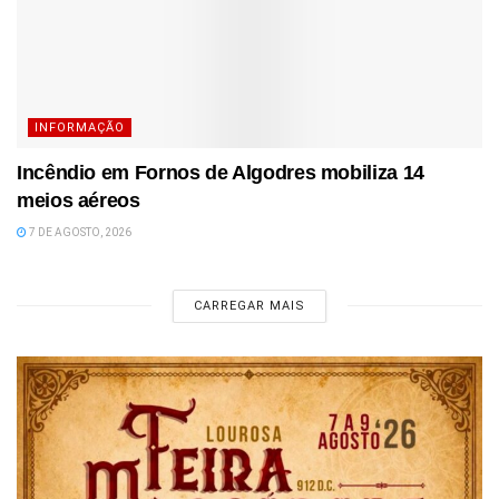
INFORMAÇÃO
Incêndio em Fornos de Algodres mobiliza 14
meios aéreos
7 DE AGOSTO, 2026
CARREGAR MAIS