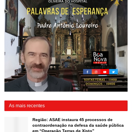
As mais recentes
Região: ASAE instaura 45 processos de
contraordenação na defesa da saúde pública
em “Operação Terras de Xisto”