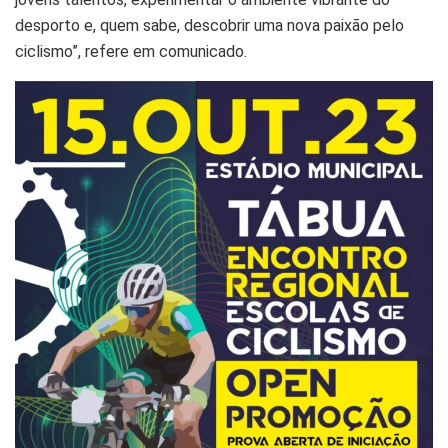
desporto e, quem sabe, descobrir uma nova paixão pelo
ciclismo”, refere em comunicado.