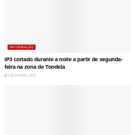
INFORMAÇÃO
IP3 cortado durante a noite a partir de segunda-
feira na zona de Tondela
7 DE AGOSTO, 2026