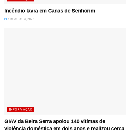
Incêndio lavra em Canas de Senhorim
7 DE AGOSTO, 2026
INFORMAÇÃO
GIAV da Beira Serra apoiou 140 vítimas de
violência doméstica em dois anos e realizou cerca