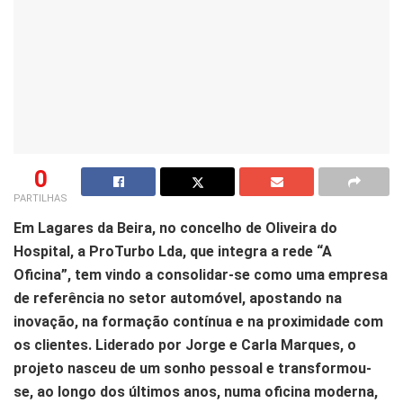
0
PARTILHAS
Em Lagares da Beira, no concelho de Oliveira do
Hospital, a ProTurbo Lda, que integra a rede “A
Oficina”, tem vindo a consolidar-se como uma empresa
de referência no setor automóvel, apostando na
inovação, na formação contínua e na proximidade com
os clientes. Liderado por Jorge e Carla Marques, o
projeto nasceu de um sonho pessoal e transformou-
se, ao longo dos últimos anos, numa oficina moderna,