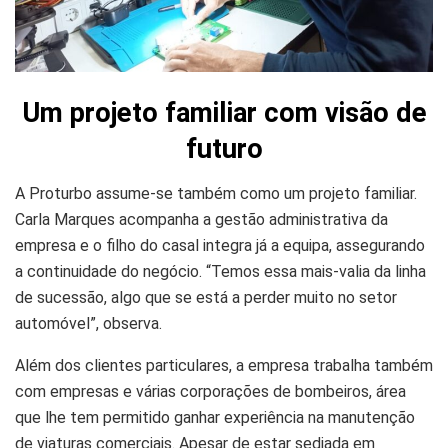
Um projeto familiar com visão de
futuro
A Proturbo assume-se também como um projeto familiar.
Carla Marques acompanha a gestão administrativa da
empresa e o filho do casal integra já a equipa, assegurando
a continuidade do negócio. “Temos essa mais-valia da linha
de sucessão, algo que se está a perder muito no setor
automóvel”, observa.
Além dos clientes particulares, a empresa trabalha também
com empresas e várias corporações de bombeiros, área
que lhe tem permitido ganhar experiência na manutenção
de viaturas comerciais. Apesar de estar sediada em