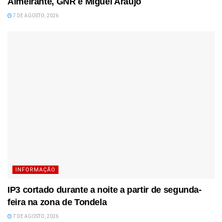
Almeirante, GNR e Miguel Araújo
7 DE AGOSTO, 2026
INFORMAÇÃO
IP3 cortado durante a noite a partir de segunda-
feira na zona de Tondela
7 DE AGOSTO, 2026