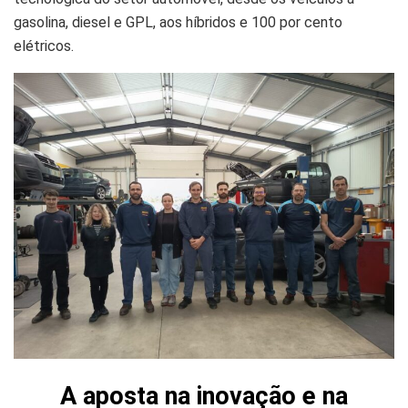
gasolina, diesel e GPL, aos híbridos e 100 por cento
elétricos.
A aposta na inovação e na