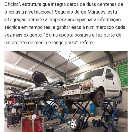
Oficina”, estrutura que integra cerca de duas centenas de
oficinas a nível nacional. Segundo Jorge Marques, esta
integração permite à empresa acompanhar a informação
técnica em tempo real e ganhar escala num mercado cada
vez mais exigente. “É uma aposta positiva e faz parte de
um projeto de médio e longo prazo”, refere.