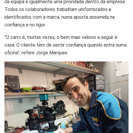
da equipa é igualmente uma prioridade dentro da empresa.
Todos os colaboradores trabalham uniformizados e
identificados com a marca, numa aposta assumida na
confiança e no rigor.
“O carro é, muitas vezes, o bem mais valioso a seguir à
casa. O cliente tem de sentir confiança quando entra numa
oficina”, refere Jorge Marques.