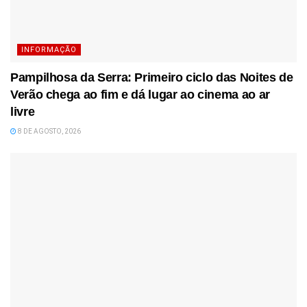
INFORMAÇÃO
Pampilhosa da Serra: Primeiro ciclo das Noites de
Verão chega ao fim e dá lugar ao cinema ao ar
livre
8 DE AGOSTO, 2026