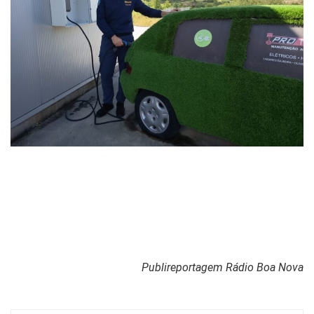
Publireportagem Rádio Boa Nova