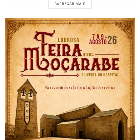
CARREGAR MAIS