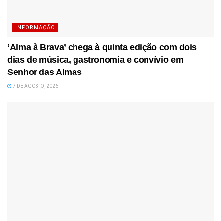
INFORMAÇÃO
‘Alma à Brava’ chega à quinta edição com dois
dias de música, gastronomia e convívio em
Senhor das Almas
7 DE AGOSTO, 2026