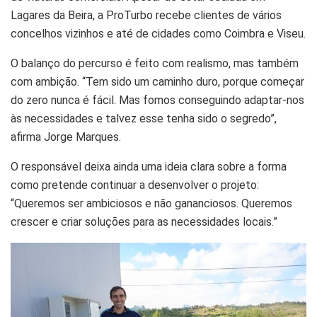
Lagares da Beira, a ProTurbo recebe clientes de vários
concelhos vizinhos e até de cidades como Coimbra e Viseu.
O balanço do percurso é feito com realismo, mas também
com ambição. “Tem sido um caminho duro, porque começar
do zero nunca é fácil. Mas fomos conseguindo adaptar-nos
às necessidades e talvez esse tenha sido o segredo”,
afirma Jorge Marques.
O responsável deixa ainda uma ideia clara sobre a forma
como pretende continuar a desenvolver o projeto:
“Queremos ser ambiciosos e não gananciosos. Queremos
crescer e criar soluções para as necessidades locais.”