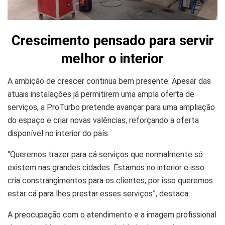
Crescimento pensado para servir
melhor o interior
A ambição de crescer continua bem presente. Apesar das
atuais instalações já permitirem uma ampla oferta de
serviços, a ProTurbo pretende avançar para uma ampliação
do espaço e criar novas valências, reforçando a oferta
disponível no interior do país.
“Queremos trazer para cá serviços que normalmente só
existem nas grandes cidades. Estamos no interior e isso
cria constrangimentos para os clientes, por isso queremos
estar cá para lhes prestar esses serviços”, destaca.
A preocupação com o atendimento e a imagem profissional