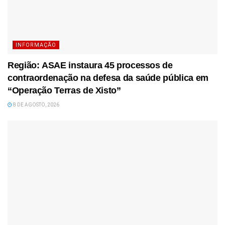
INFORMAÇÃO
Região: ASAE instaura 45 processos de
contraordenação na defesa da saúde pública em
“Operação Terras de Xisto”
8 DE AGOSTO, 2026