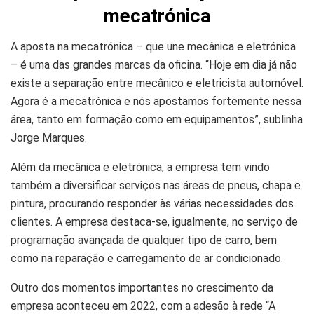
mecatrónica
A aposta na mecatrónica – que une mecânica e eletrónica
– é uma das grandes marcas da oficina. “Hoje em dia já não
existe a separação entre mecânico e eletricista automóvel.
Agora é a mecatrónica e nós apostamos fortemente nessa
área, tanto em formação como em equipamentos”, sublinha
Jorge Marques.
Além da mecânica e eletrónica, a empresa tem vindo
também a diversificar serviços nas áreas de pneus, chapa e
pintura, procurando responder às várias necessidades dos
clientes. A empresa destaca-se, igualmente, no serviço de
programação avançada de qualquer tipo de carro, bem
como na reparação e carregamento de ar condicionado.
Outro dos momentos importantes no crescimento da
empresa aconteceu em 2022, com a adesão à rede “A