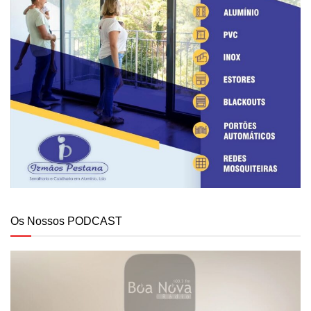
Os Nossos PODCAST