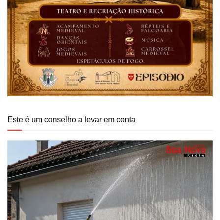
Este é um conselho a levar em conta