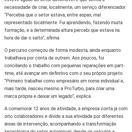
necessidade de criar, localmente, um serviço diferenciador.
“Percebia que o setor estava, entre aspas, mal
representado localmente. Fui aprendendo, fazendo muita
formação, e a determinada altura percebi que estava na
hora de dar o salto”, afirma.
O percurso começou de forma modesta, ainda enquanto
trabalhava por conta de outrem. Aos poucos, foi
conciliando o trabalho com pequenas reparações em part-
time, até avançar em definitivo com o seu próprio projeto.
“Primeiro trabalhei como empresário em nome individual e,
mais tarde, nasceu mesmo a ProTurbo, para criar uma
marca própria e deixar um legado”, explica.
A comemorar 12 anos de atividade, a empresa conta já com
oito colaboradores e divide a sua atividade por diferentes
áreas de intervenção, acompanhando a transformação
tecnológica do setor automóvel, desde os veículos a