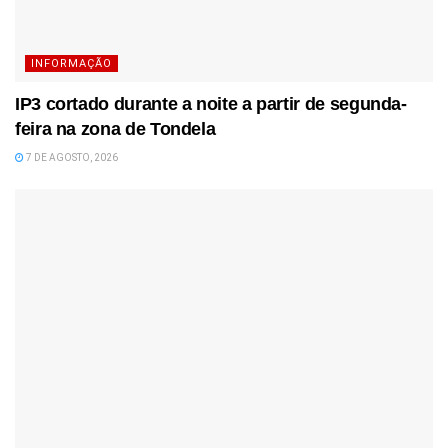
INFORMAÇÃO
IP3 cortado durante a noite a partir de segunda-
feira na zona de Tondela
7 DE AGOSTO, 2026