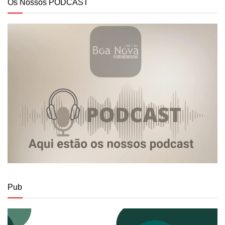
Os Nossos PODCAST
Pub