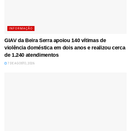
INFORMAÇÃO
GIAV da Beira Serra apoiou 140 vítimas de
violência doméstica em dois anos e realizou cerca
de 1.240 atendimentos
7 DE AGOSTO, 2026