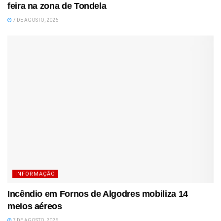
feira na zona de Tondela
7 DE AGOSTO, 2026
INFORMAÇÃO
Incêndio em Fornos de Algodres mobiliza 14
meios aéreos
7 DE AGOSTO, 2026