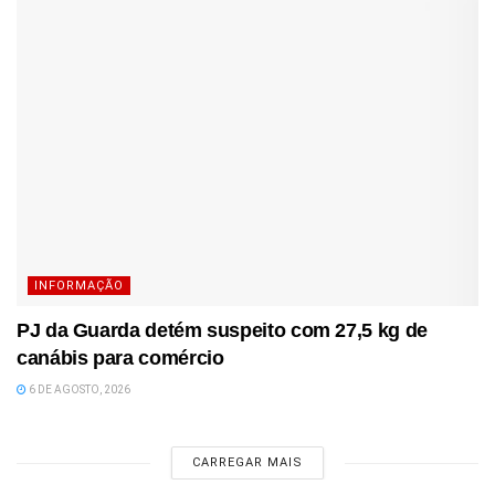
INFORMAÇÃO
PJ da Guarda detém suspeito com 27,5 kg de
canábis para comércio
6 DE AGOSTO, 2026
CARREGAR MAIS