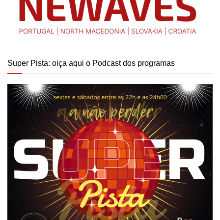
Super Pista: oiça aqui o Podcast dos programas