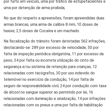
por furto em veículo, uma por tráfico de estupefacientes e
uma por detenção de arma proibida;
No que diz respeito a apreensões, foram apreendidas duas
armas brancas, uma arma de calibre 8 mm; 10 doses de
haxixe; 2,5 doses de Cocaína e um machado.
Na fiscalização do trânsito foram detetadas 562 infrações,
destacando-se: 289 por excesso de velocidade, 50 por
falta de inspeção periódica obrigatória, 11 por excesso de
peso, 34 por falta ou incorreta utilização do cinto de
segurança e/ou sistema de retenção para crianças, 12
relacionadas com tacógrafos, 30 por uso indevido do
telemóvel no exercício da condução, 14 por falta de
seguro de responsabilidade civil, 24 por condução com taxa
de álcool no sangue superior ao permitido por lei, 16
relacionadas com iluminação e sinalização, 14 por infrações
relacionadas com os pneus e uma por falta de habilitação