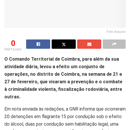
Foto Arquivo
0
PARTILHAS
O Comando Territorial de Coimbra, para além da sua
atividade diária, levou a efeito um conjunto de
operações, no distrito de Coimbra, na semana de 21 a
27 de fevereiro, que visaram a prevenção e o combate
à criminalidade violenta, fiscalização rodoviária, entre
outras.
Em nota enviada às redações, a GNR informa que ocorreram
20 detenções em flagrante:15 por condução sob o efeito
do álcool, duas por condução sem habilitação legal, uma