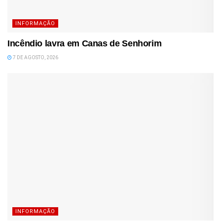
INFORMAÇÃO
Incêndio lavra em Canas de Senhorim
7 DE AGOSTO, 2026
INFORMAÇÃO