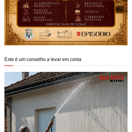
Este é um conselho a levar em conta