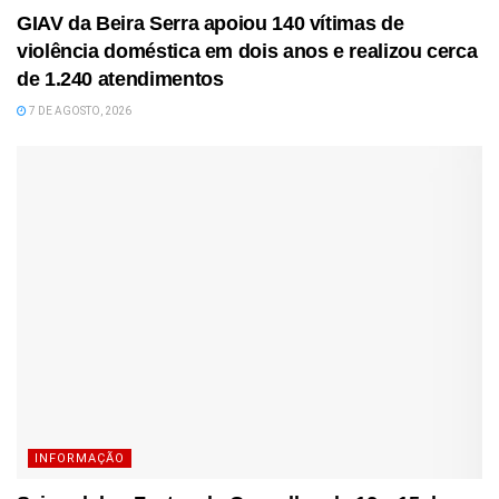
GIAV da Beira Serra apoiou 140 vítimas de
violência doméstica em dois anos e realizou cerca
de 1.240 atendimentos
7 DE AGOSTO, 2026
INFORMAÇÃO