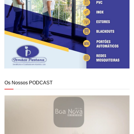
Os Nossos PODCAST