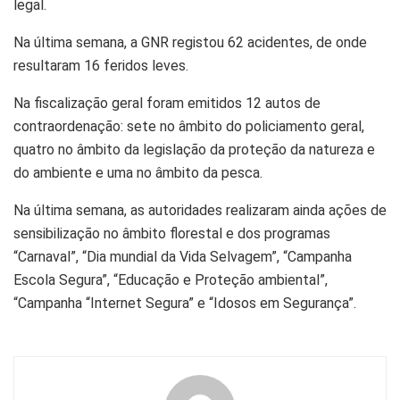
legal.
Na última semana, a GNR registou 62 acidentes, de onde
resultaram 16 feridos leves.
Na fiscalização geral foram emitidos 12 autos de
contraordenação: sete no âmbito do policiamento geral,
quatro no âmbito da legislação da proteção da natureza e
do ambiente e uma no âmbito da pesca.
Na última semana, as autoridades realizaram ainda ações de
sensibilização no âmbito florestal e dos programas
“Carnaval”, “Dia mundial da Vida Selvagem”, “Campanha
Escola Segura”, “Educação e Proteção ambiental”,
“Campanha “Internet Segura” e “Idosos em Segurança”.