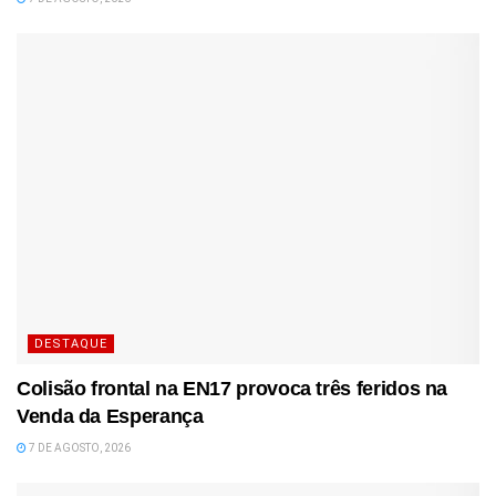
DESTAQUE
Colisão frontal na EN17 provoca três feridos na
Venda da Esperança
7 DE AGOSTO, 2026