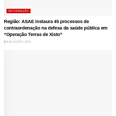
INFORMAÇÃO
Região: ASAE instaura 45 processos de
contraordenação na defesa da saúde pública em
“Operação Terras de Xisto”
8 DE AGOSTO, 2026