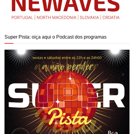
Super Pista: oiça aqui o Podcast dos programas