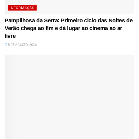
INFORMAÇÃO
Pampilhosa da Serra: Primeiro ciclo das Noites de
Verão chega ao fim e dá lugar ao cinema ao ar
livre
8 DE AGOSTO, 2026