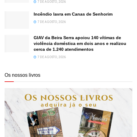
7 DE AGOSTO, 2026
Incêndio lavra em Canas de Senhorim
7 DE AGOSTO, 2026
GIAV da Beira Serra apoiou 140 vítimas de
violência doméstica em dois anos e realizou
cerca de 1.240 atendimentos
7 DE AGOSTO, 2026
Os nossos livros