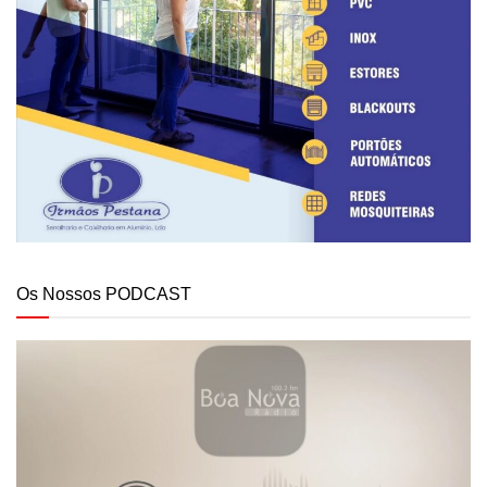
Os Nossos PODCAST