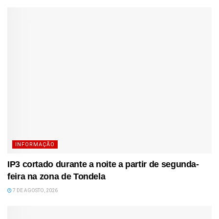
INFORMAÇÃO
IP3 cortado durante a noite a partir de segunda-
feira na zona de Tondela
7 DE AGOSTO, 2026