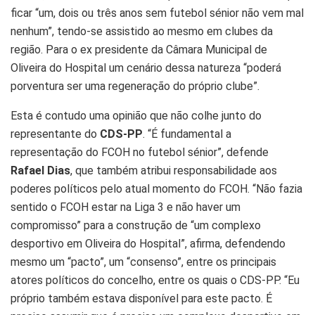
ficar “um, dois ou três anos sem futebol sénior não vem mal
nenhum”, tendo-se assistido ao mesmo em clubes da
região. Para o ex presidente da Câmara Municipal de
Oliveira do Hospital um cenário dessa natureza “poderá
porventura ser uma regeneração do próprio clube”.
Esta é contudo uma opinião que não colhe junto do
representante do
CDS-PP
. “É fundamental a
representação do FCOH no futebol sénior”, defende
Rafael Dias
, que também atribui responsabilidade aos
poderes políticos pelo atual momento do FCOH. “Não fazia
sentido o FCOH estar na Liga 3 e não haver um
compromisso” para a construção de “um complexo
desportivo em Oliveira do Hospital”, afirma, defendendo
mesmo um “pacto”, um “consenso”, entre os principais
atores políticos do concelho, entre os quais o CDS-PP. “Eu
próprio também estava disponível para este pacto. É