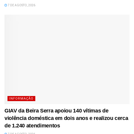
7 DE AGOSTO, 2026
INFORMAÇÃO
GIAV da Beira Serra apoiou 140 vítimas de
violência doméstica em dois anos e realizou cerca
de 1.240 atendimentos