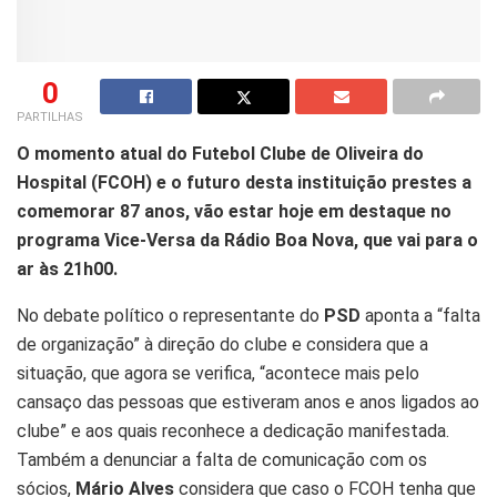
0
PARTILHAS
O momento atual do Futebol Clube de Oliveira do
Hospital (FCOH) e o futuro desta instituição prestes a
comemorar 87 anos, vão estar hoje em destaque no
programa Vice-Versa da Rádio Boa Nova, que vai para o
ar às 21h00.
No debate político o representante do
PSD
aponta a “falta
de organização” à direção do clube e considera que a
situação, que agora se verifica, “acontece mais pelo
cansaço das pessoas que estiveram anos e anos ligados ao
clube” e aos quais reconhece a dedicação manifestada.
Também a denunciar a falta de comunicação com os
sócios,
Mário Alves
considera que caso o FCOH tenha que