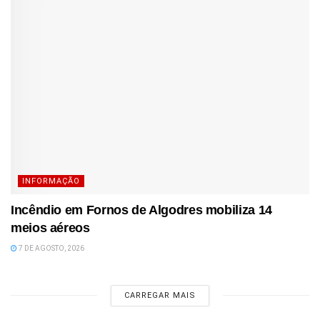
INFORMAÇÃO
Incêndio em Fornos de Algodres mobiliza 14
meios aéreos
7 DE AGOSTO, 2026
CARREGAR MAIS