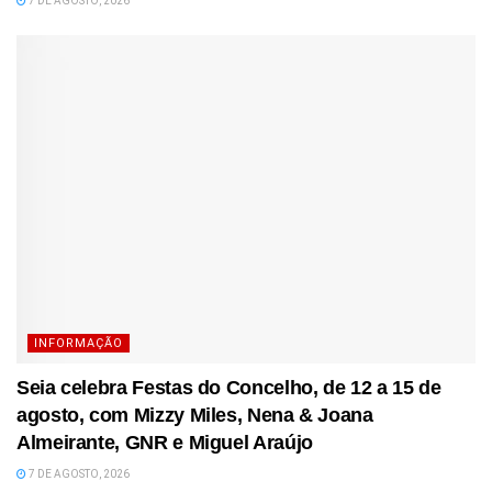
7 DE AGOSTO, 2026
INFORMAÇÃO
Seia celebra Festas do Concelho, de 12 a 15 de
agosto, com Mizzy Miles, Nena & Joana
Almeirante, GNR e Miguel Araújo
7 DE AGOSTO, 2026