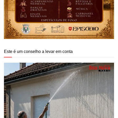
Este é um conselho a levar em conta