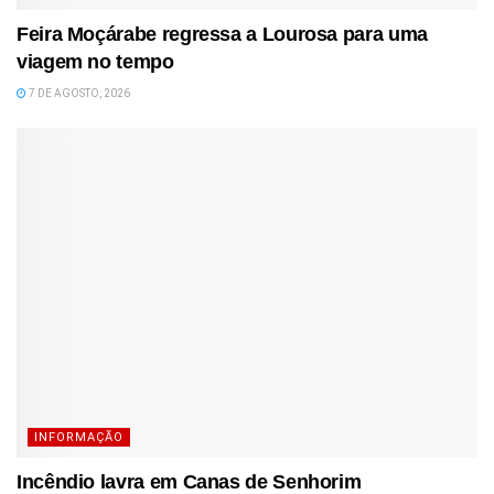
Feira Moçárabe regressa a Lourosa para uma
viagem no tempo
7 DE AGOSTO, 2026
INFORMAÇÃO
Incêndio lavra em Canas de Senhorim