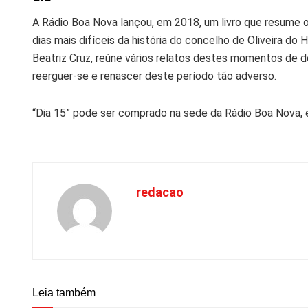
A Rádio Boa Nova lançou, em 2018, um livro que resume 
dias mais difíceis da história do concelho de Oliveira do H
Beatriz Cruz, reúne vários relatos destes momentos de d
reerguer-se e renascer deste período tão adverso.
“Dia 15” pode ser comprado na sede da Rádio Boa Nova, e
redacao
Leia também