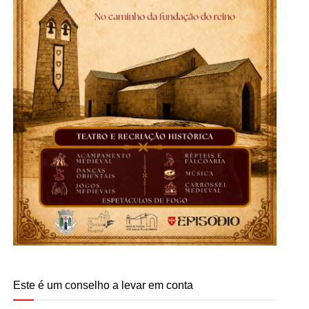
Este é um conselho a levar em conta