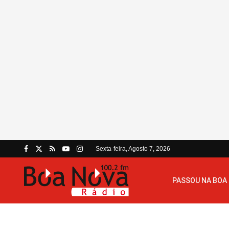
Sexta-feira, Agosto 7, 2026
PASSOU NA BOA