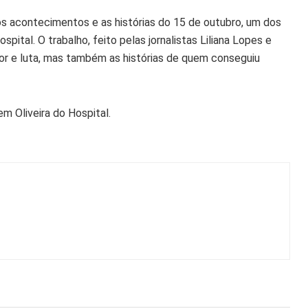
os acontecimentos e as histórias do 15 de outubro, um dos
ospital. O trabalho, feito pelas jornalistas Liliana Lopes e
or e luta, mas também as histórias de quem conseguiu
m Oliveira do Hospital.