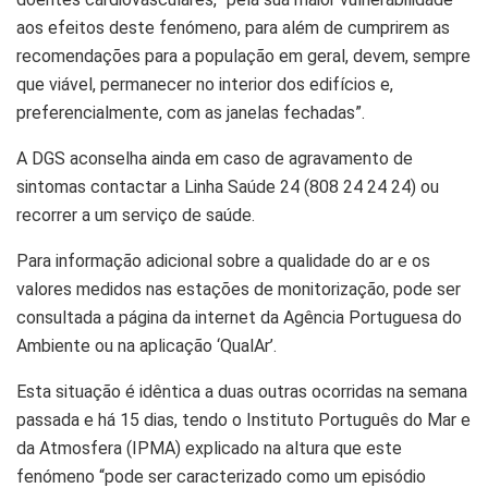
aos efeitos deste fenómeno, para além de cumprirem as
recomendações para a população em geral, devem, sempre
que viável, permanecer no interior dos edifícios e,
preferencialmente, com as janelas fechadas”.
A DGS aconselha ainda em caso de agravamento de
sintomas contactar a Linha Saúde 24 (808 24 24 24) ou
recorrer a um serviço de saúde.
Para informação adicional sobre a qualidade do ar e os
valores medidos nas estações de monitorização, pode ser
consultada a página da internet da Agência Portuguesa do
Ambiente ou na aplicação ‘QualAr’.
Esta situação é idêntica a duas outras ocorridas na semana
passada e há 15 dias, tendo o Instituto Português do Mar e
da Atmosfera (IPMA) explicado na altura que este
fenómeno “pode ser caracterizado como um episódio