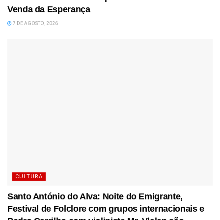
Venda da Esperança
7 DE AGOSTO, 2026
CULTURA
Santo António do Alva: Noite do Emigrante,
Festival de Folclore com grupos internacionais e