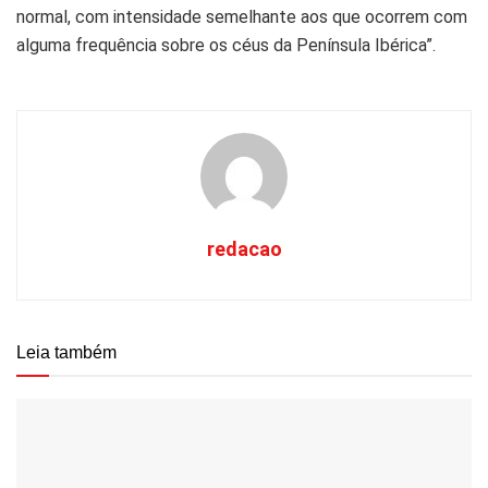
normal, com intensidade semelhante aos que ocorrem com
alguma frequência sobre os céus da Península Ibérica”.
redacao
Leia também