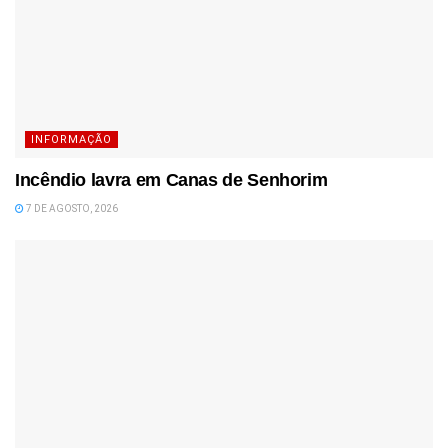
INFORMAÇÃO
Incêndio lavra em Canas de Senhorim
7 DE AGOSTO, 2026