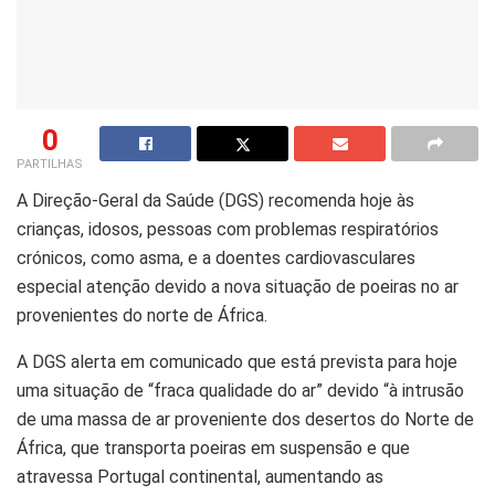
0
PARTILHAS
A Direção-Geral da Saúde (DGS) recomenda hoje às
crianças, idosos, pessoas com problemas respiratórios
crónicos, como asma, e a doentes cardiovasculares
especial atenção devido a nova situação de poeiras no ar
provenientes do norte de África.
A DGS alerta em comunicado que está prevista para hoje
uma situação de “fraca qualidade do ar” devido “à intrusão
de uma massa de ar proveniente dos desertos do Norte de
África, que transporta poeiras em suspensão e que
atravessa Portugal continental, aumentando as