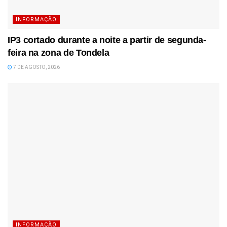
INFORMAÇÃO
IP3 cortado durante a noite a partir de segunda-
feira na zona de Tondela
7 DE AGOSTO, 2026
INFORMAÇÃO