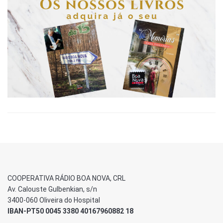
COOPERATIVA RÁDIO BOA NOVA, CRL
Av. Calouste Gulbenkian, s/n
3400-060 Oliveira do Hospital
IBAN-PT50 0045 3380 40167960882 18