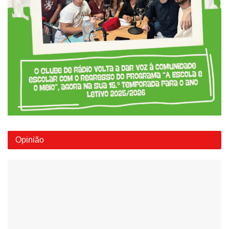
Opinião