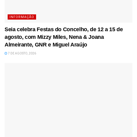
INFORMAÇÃO
Seia celebra Festas do Concelho, de 12 a 15 de
agosto, com Mizzy Miles, Nena & Joana
Almeirante, GNR e Miguel Araújo
7 DE AGOSTO, 2026