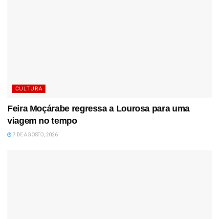
CULTURA
Feira Moçárabe regressa a Lourosa para uma
viagem no tempo
7 DE AGOSTO, 2026