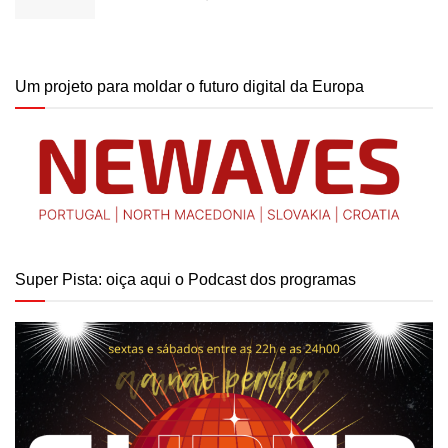
Um projeto para moldar o futuro digital da Europa
Super Pista: oiça aqui o Podcast dos programas