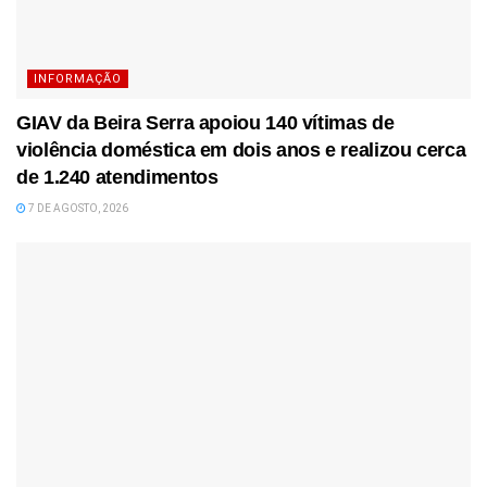
INFORMAÇÃO
GIAV da Beira Serra apoiou 140 vítimas de
violência doméstica em dois anos e realizou cerca
de 1.240 atendimentos
7 DE AGOSTO, 2026