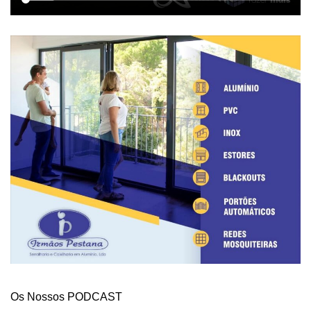
Os Nossos PODCAST