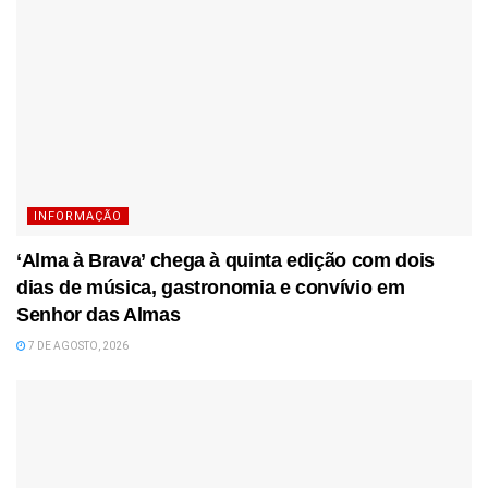
INFORMAÇÃO
‘Alma à Brava’ chega à quinta edição com dois
dias de música, gastronomia e convívio em
Senhor das Almas
7 DE AGOSTO, 2026