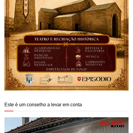
Este é um conselho a levar em conta