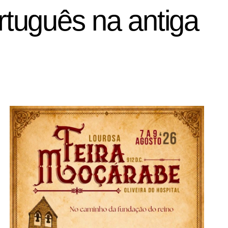
tuguês na antiga