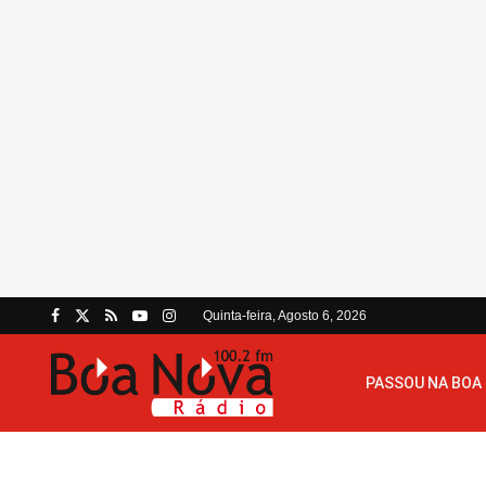
Quinta-feira, Agosto 6, 2026
PASSOU NA BOA