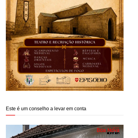
Este é um conselho a levar em conta