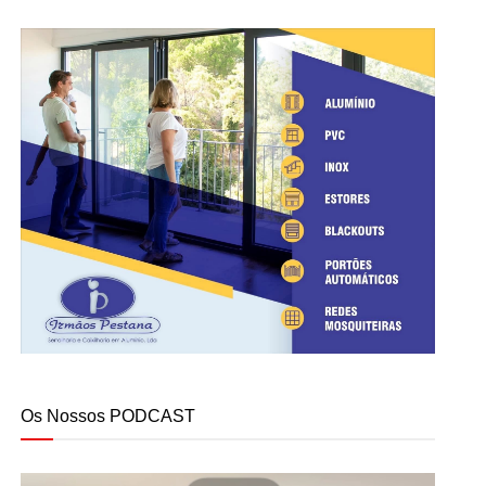
Os Nossos PODCAST