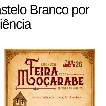
stelo Branco por
iência