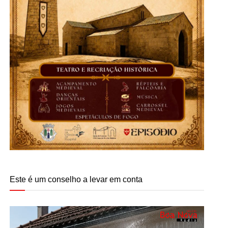
Este é um conselho a levar em conta