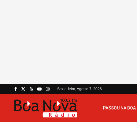
Sexta-feira, Agosto 7, 2026
PASSOU NA BOA