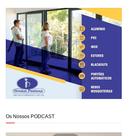
Os Nossos PODCAST