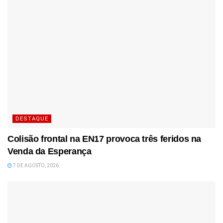
DESTAQUE
Colisão frontal na EN17 provoca três feridos na
Venda da Esperança
7 DE AGOSTO, 2026