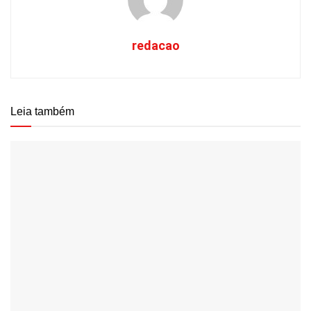
redacao
Leia também