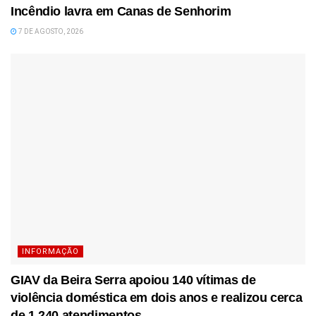
Incêndio lavra em Canas de Senhorim
7 DE AGOSTO, 2026
INFORMAÇÃO
GIAV da Beira Serra apoiou 140 vítimas de
violência doméstica em dois anos e realizou cerca
de 1.240 atendimentos