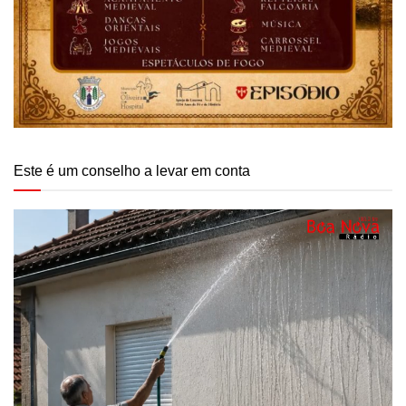
Este é um conselho a levar em conta