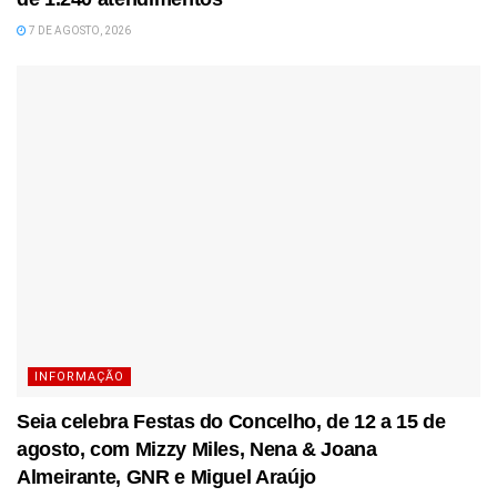
7 DE AGOSTO, 2026
INFORMAÇÃO
Seia celebra Festas do Concelho, de 12 a 15 de
agosto, com Mizzy Miles, Nena & Joana
Almeirante, GNR e Miguel Araújo