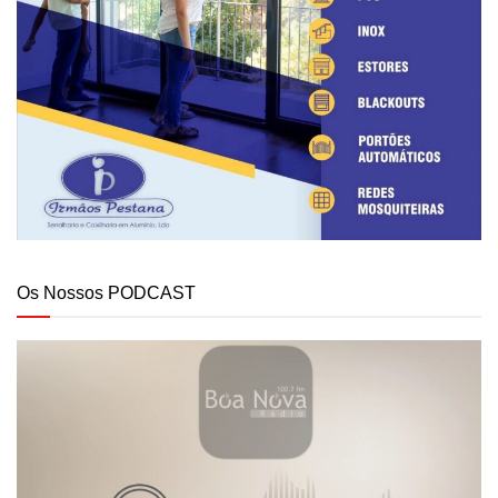
Os Nossos PODCAST