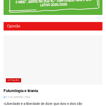
Opinião
OPINIÃO
Futurologia e tirania
31 DE JANEIRO, 2026
«Liberdade é a liberdade de dizer que dois e dois são