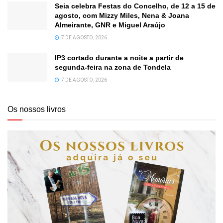
Seia celebra Festas do Concelho, de 12 a 15 de
agosto, com Mizzy Miles, Nena & Joana
Almeirante, GNR e Miguel Araújo
7 DE AGOSTO, 2026
IP3 cortado durante a noite a partir de
segunda-feira na zona de Tondela
7 DE AGOSTO, 2026
Os nossos livros