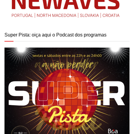
Super Pista: oiça aqui o Podcast dos programas