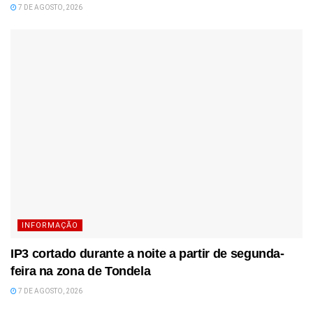
7 DE AGOSTO, 2026
INFORMAÇÃO
IP3 cortado durante a noite a partir de segunda-
feira na zona de Tondela
7 DE AGOSTO, 2026