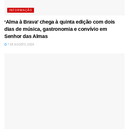
INFORMAÇÃO
‘Alma à Brava’ chega à quinta edição com dois
dias de música, gastronomia e convívio em
Senhor das Almas
7 DE AGOSTO, 2026