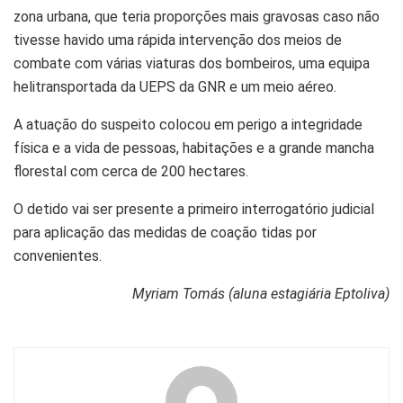
zona urbana, que teria proporções mais gravosas caso não
tivesse havido uma rápida intervenção dos meios de
combate com várias viaturas dos bombeiros, uma equipa
helitransportada da UEPS da GNR e um meio aéreo.
A atuação do suspeito colocou em perigo a integridade
física e a vida de pessoas, habitações e a grande mancha
florestal com cerca de 200 hectares.
O detido vai ser presente a primeiro interrogatório judicial
para aplicação das medidas de coação tidas por
convenientes.
Myriam Tomás (aluna estagiária Eptoliva)