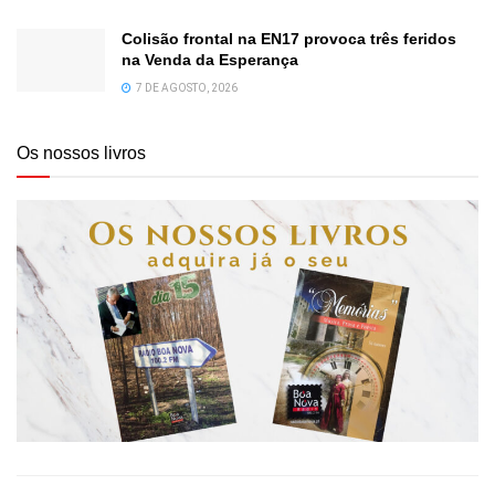
Colisão frontal na EN17 provoca três feridos
na Venda da Esperança
7 DE AGOSTO, 2026
Os nossos livros