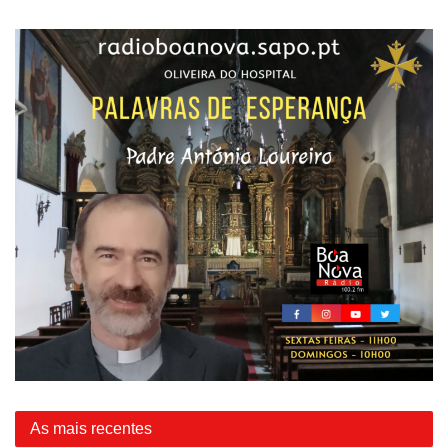
As mais recentes