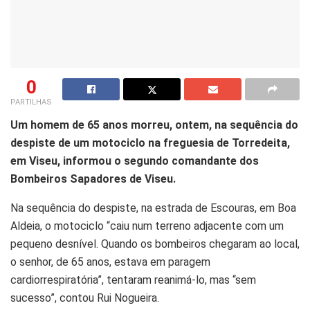
0
PARTILHAS
Um homem de 65 anos morreu, ontem, na sequência do
despiste de um motociclo na freguesia de Torredeita,
em Viseu, informou o segundo comandante dos
Bombeiros Sapadores de Viseu.
Na sequência do despiste, na estrada de Escouras, em Boa
Aldeia, o motociclo “caiu num terreno adjacente com um
pequeno desnível. Quando os bombeiros chegaram ao local,
o senhor, de 65 anos, estava em paragem
cardiorrespiratória”, tentaram reanimá-lo, mas “sem
sucesso”, contou Rui Nogueira.