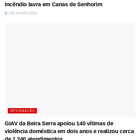
Incêndio lavra em Canas de Senhorim
7 DE AGOSTO, 2026
INFORMAÇÃO
GIAV da Beira Serra apoiou 140 vítimas de
violência doméstica em dois anos e realizou cerca
de 1.240 atendimentos