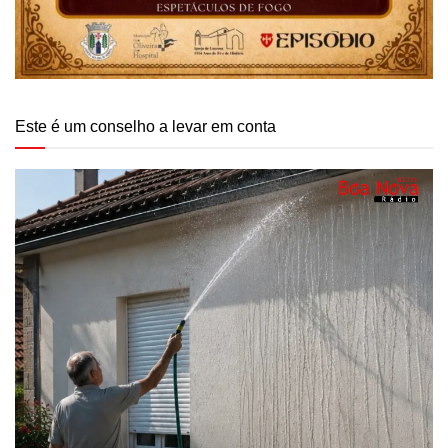
Este é um conselho a levar em conta