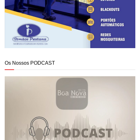
Os Nossos PODCAST