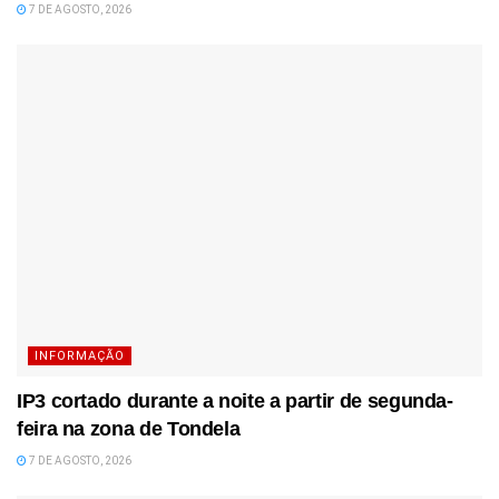
7 DE AGOSTO, 2026
INFORMAÇÃO
IP3 cortado durante a noite a partir de segunda-
feira na zona de Tondela
7 DE AGOSTO, 2026