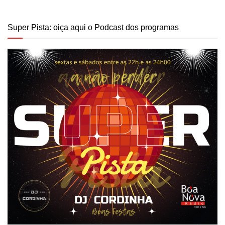
Super Pista: oiça aqui o Podcast dos programas