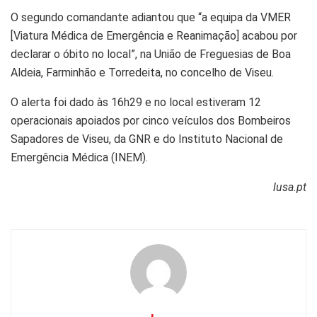
O segundo comandante adiantou que “a equipa da VMER
[Viatura Médica de Emergência e Reanimação] acabou por
declarar o óbito no local”, na União de Freguesias de Boa
Aldeia, Farminhão e Torredeita, no concelho de Viseu.
O alerta foi dado às 16h29 e no local estiveram 12
operacionais apoiados por cinco veículos dos Bombeiros
Sapadores de Viseu, da GNR e do Instituto Nacional de
Emergência Médica (INEM).
lusa.pt