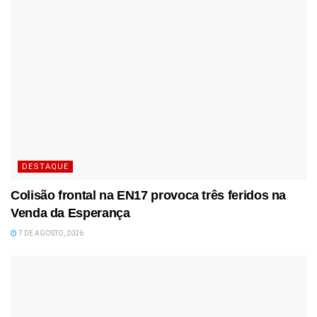
DESTAQUE
Colisão frontal na EN17 provoca três feridos na
Venda da Esperança
7 DE AGOSTO, 2026