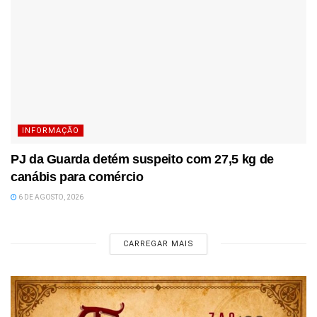
INFORMAÇÃO
PJ da Guarda detém suspeito com 27,5 kg de
canábis para comércio
6 DE AGOSTO, 2026
CARREGAR MAIS