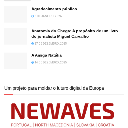
Agradecimento público
6 DE JANEIRO, 2026
Anatomia do Chega: A propósito de um livro
do jornalista Miguel Carvalho
27 DE DEZEMBRO, 2025
A Amiga Natália
14 DE DEZEMBRO, 2025
Um projeto para moldar o futuro digital da Europa