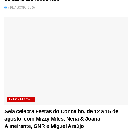
7 DE AGOSTO, 2026
INFORMAÇÃO
Seia celebra Festas do Concelho, de 12 a 15 de
agosto, com Mizzy Miles, Nena & Joana
Almeirante, GNR e Miguel Araújo