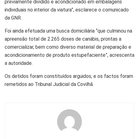
previamente dividido e acondicionado em embalagens
individuais no interior da viatura”, esclarece o comunicado
da GNR.
Foi ainda efetuada uma busca domiciliária “que culminou na
apreensão total de 2.265 doses de canábis, prontas a
comercializar, bem como diverso material de preparação e
acondicionamento de produto estupefaciente”, acrescenta
a autoridade.
Os detidos foram constituídos arguidos, e os factos foram
remetidos ao Tribunal Judicial da Covilhã.