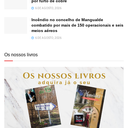
por furto de cobre
6 DE AGOSTO, 2026
Incêndio no concelho de Mangualde
combatido por mais de 150 operacionais e seis
meios aéreos
6 DE AGOSTO, 2026
Os nossos livros