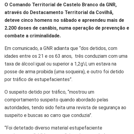
O Comando Territorial de Castelo Branco da GNR,
através do Destacamento Territorial da Covilhã,
deteve cinco homens no sábado e apreendeu mais de
2.200 doses de canábis, numa operação de prevenção e
combate a criminalidade.
Em comunicado, a GNR adianta que “dos detidos, com
idades entre os 21 e os 63 anos, três conduziam com uma
taxa de álcool igual ou superior a 1,2g\l, um estava na
posse de arma proibida (uma soqueira), e outro foi detido
por tráfico de estupefacientes”.
O suspeito detido por tráfico, “mostrou um
comportamento suspeito quando abordado pelas
autoridades, tendo sido feita uma revista de segurança ao
suspeito e buscas ao carro que conduzia”.
“Foi detetado diverso material estupefaciente