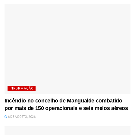
INFORMAÇÃO
Incêndio no concelho de Mangualde combatido
por mais de 150 operacionais e seis meios aéreos
6 DE AGOSTO, 2026