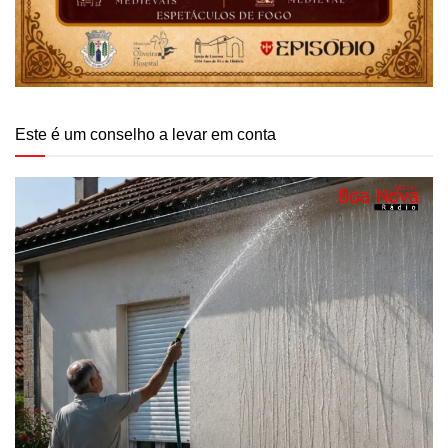
Este é um conselho a levar em conta