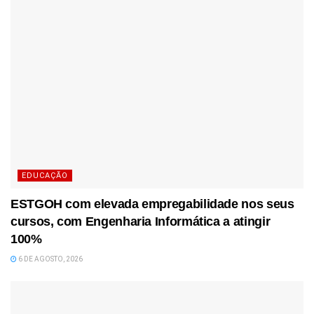
EDUCAÇÃO
ESTGOH com elevada empregabilidade nos seus
cursos, com Engenharia Informática a atingir
100%
6 DE AGOSTO, 2026