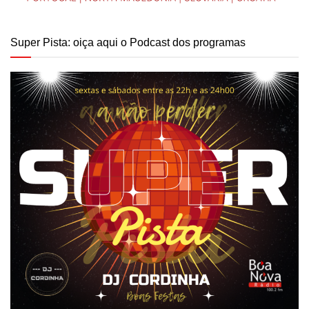
Super Pista: oiça aqui o Podcast dos programas