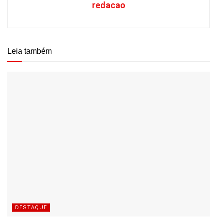
redacao
Leia também
DESTAQUE