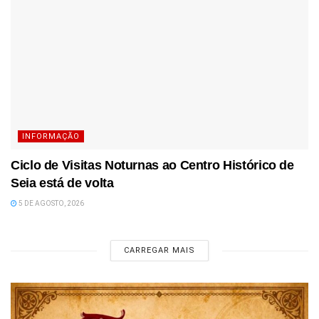
INFORMAÇÃO
Ciclo de Visitas Noturnas ao Centro Histórico de
Seia está de volta
5 DE AGOSTO, 2026
CARREGAR MAIS