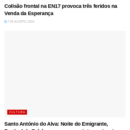
Colisão frontal na EN17 provoca três feridos na
Venda da Esperança
7 DE AGOSTO, 2026
CULTURA
Santo António do Alva: Noite do Emigrante,