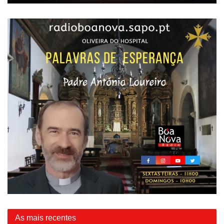
As mais recentes