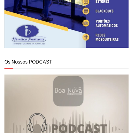
Os Nossos PODCAST