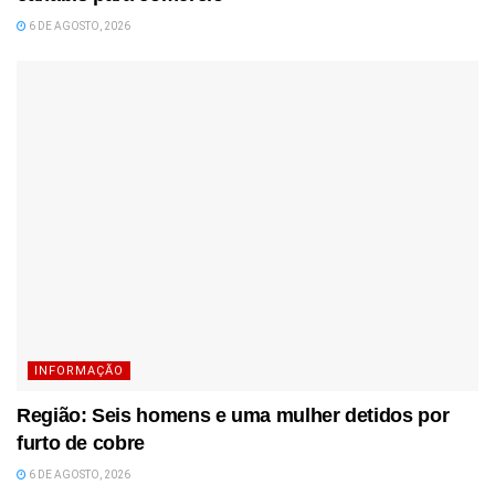
6 DE AGOSTO, 2026
INFORMAÇÃO
Região: Seis homens e uma mulher detidos por
furto de cobre
6 DE AGOSTO, 2026