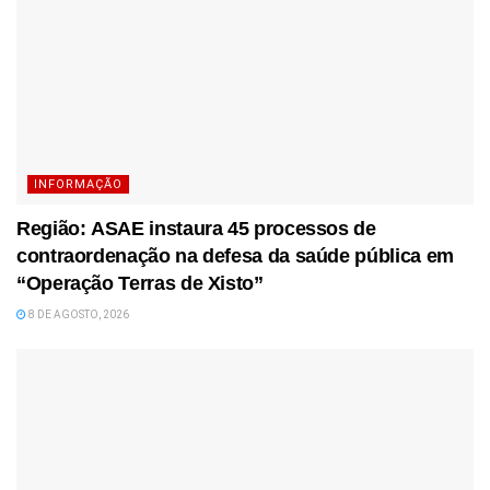
INFORMAÇÃO
Região: ASAE instaura 45 processos de
contraordenação na defesa da saúde pública em
“Operação Terras de Xisto”
8 DE AGOSTO, 2026