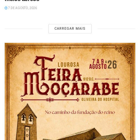
7 DE AGOSTO, 2026
CARREGAR MAIS