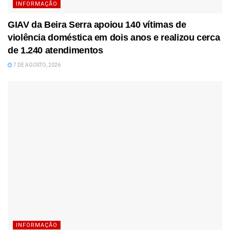
INFORMAÇÃO
GIAV da Beira Serra apoiou 140 vítimas de
violência doméstica em dois anos e realizou cerca
de 1.240 atendimentos
7 DE AGOSTO, 2026
INFORMAÇÃO