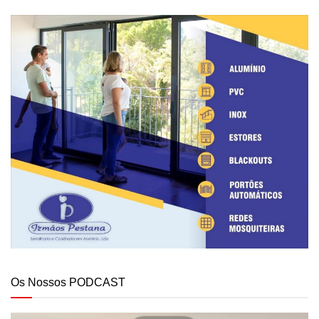
Os Nossos PODCAST