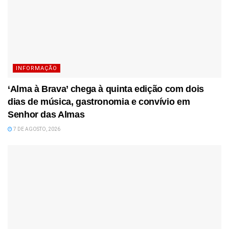
INFORMAÇÃO
‘Alma à Brava’ chega à quinta edição com dois
dias de música, gastronomia e convívio em
Senhor das Almas
7 DE AGOSTO, 2026