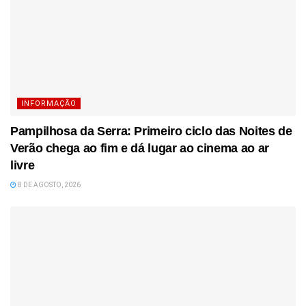
INFORMAÇÃO
Pampilhosa da Serra: Primeiro ciclo das Noites de
Verão chega ao fim e dá lugar ao cinema ao ar
livre
8 DE AGOSTO, 2026