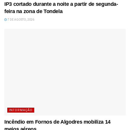
IP3 cortado durante a noite a partir de segunda-
feira na zona de Tondela
7 DE AGOSTO, 2026
INFORMAÇÃO
Incêndio em Fornos de Algodres mobiliza 14
meios aéreos