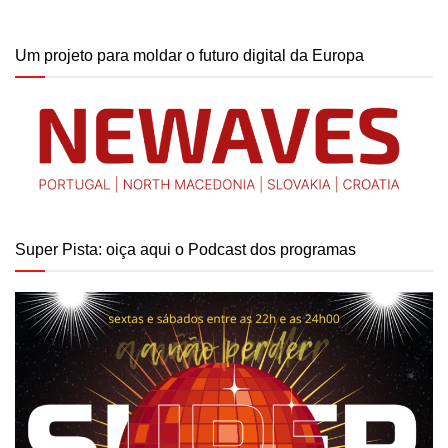
Um projeto para moldar o futuro digital da Europa
Super Pista: oiça aqui o Podcast dos programas