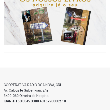
COOPERATIVA RÁDIO BOA NOVA, CRL
Av. Calouste Gulbenkian, s/n
3400-060 Oliveira do Hospital
IBAN-PT50 0045 3380 40167960882 18