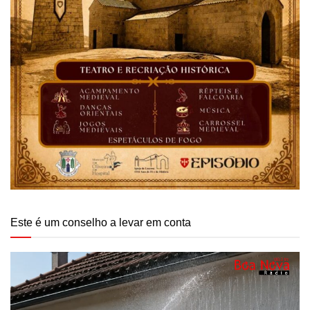
Este é um conselho a levar em conta