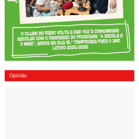
Opinião