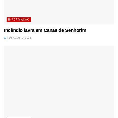
INFORMAÇÃO
Incêndio lavra em Canas de Senhorim
7 DE AGOSTO, 2026