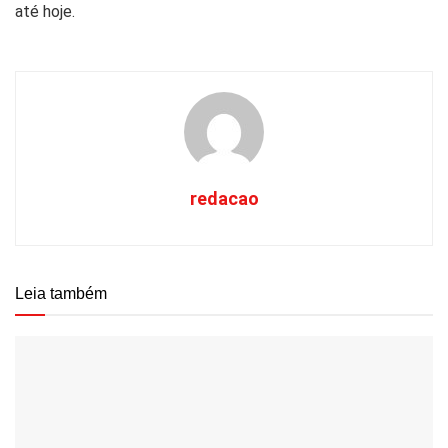
até hoje.
redacao
Leia também