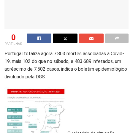
0
PARTILHAS
Portugal totaliza agora 7.803 mortes associadas à Covid-
19, mais 102 do que no sábado, e 483.689 infetados, um
acréscimo de 7.502 casos, indica o boletim epidemiológico
divulgado pela DGS.