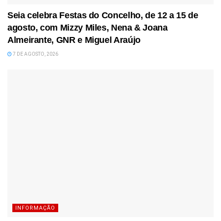
Seia celebra Festas do Concelho, de 12 a 15 de
agosto, com Mizzy Miles, Nena & Joana
Almeirante, GNR e Miguel Araújo
7 DE AGOSTO, 2026
INFORMAÇÃO