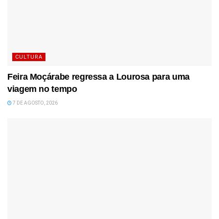
CULTURA
Feira Moçárabe regressa a Lourosa para uma
viagem no tempo
7 DE AGOSTO, 2026