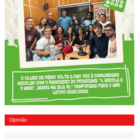
Opinião