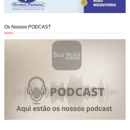
Os Nossos PODCAST