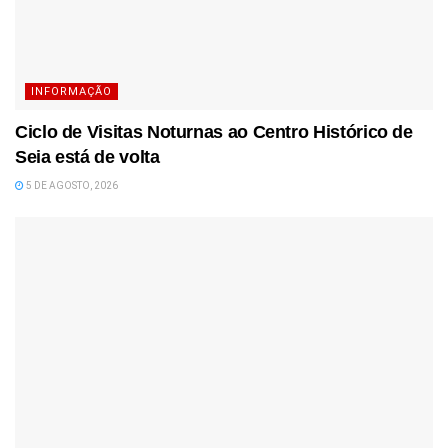
INFORMAÇÃO
Ciclo de Visitas Noturnas ao Centro Histórico de
Seia está de volta
5 DE AGOSTO, 2026