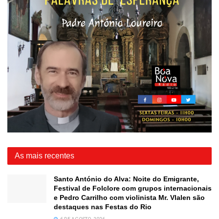
As mais recentes
Santo António do Alva: Noite do Emigrante,
Festival de Folclore com grupos internacionais
e Pedro Carrilho com violinista Mr. Vlalen são
destaques nas Festas do Rio