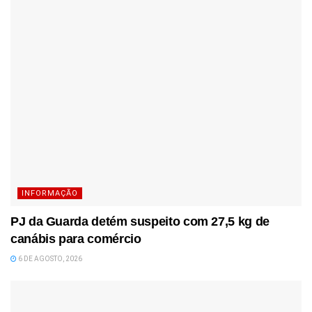
INFORMAÇÃO
PJ da Guarda detém suspeito com 27,5 kg de
canábis para comércio
6 DE AGOSTO, 2026