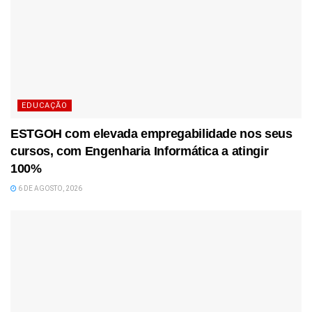
EDUCAÇÃO
ESTGOH com elevada empregabilidade nos seus
cursos, com Engenharia Informática a atingir
100%
6 DE AGOSTO, 2026