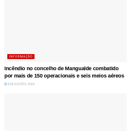
INFORMAÇÃO
Incêndio no concelho de Mangualde combatido
por mais de 150 operacionais e seis meios aéreos
6 DE AGOSTO, 2026