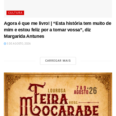
CULTURA
Agora é que me livro! | “Esta história tem muito de
mim e estou feliz por a tornar vossa”, diz
Margarida Antunes
5 DE AGOSTO, 2026
CARREGAR MAIS