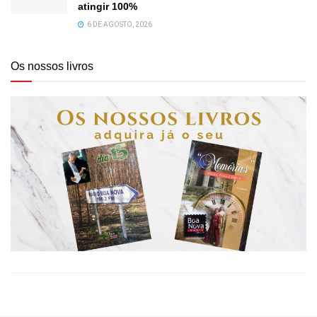
atingir 100%
6 DE AGOSTO, 2026
Os nossos livros