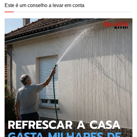
Este é um conselho a levar em conta