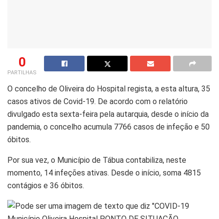
0
PARTILHAS
O concelho de Oliveira do Hospital regista, a esta altura, 35
casos ativos de Covid-19. De acordo com o relatório
divulgado esta sexta-feira pela autarquia, desde o início da
pandemia, o concelho acumula 7766 casos de infeção e 50
óbitos.
Por sua vez, o Município de Tábua contabiliza, neste
momento, 14 infeções ativas. Desde o início, soma 4815
contágios e 36 óbitos.