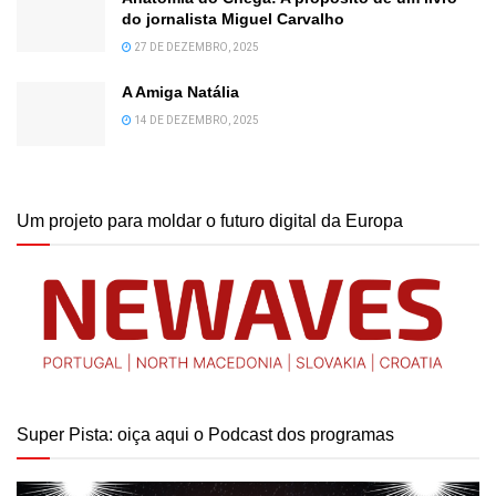
do jornalista Miguel Carvalho
27 DE DEZEMBRO, 2025
A Amiga Natália
14 DE DEZEMBRO, 2025
Um projeto para moldar o futuro digital da Europa
Super Pista: oiça aqui o Podcast dos programas