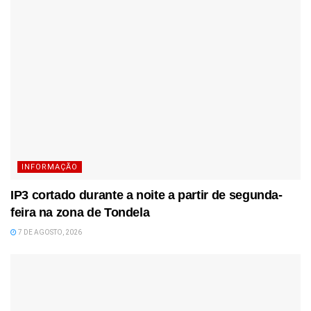
INFORMAÇÃO
IP3 cortado durante a noite a partir de segunda-
feira na zona de Tondela
7 DE AGOSTO, 2026