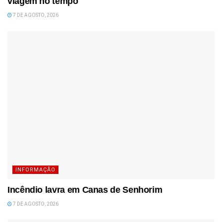
viagem no tempo
7 DE AGOSTO, 2026
INFORMAÇÃO
Incêndio lavra em Canas de Senhorim
7 DE AGOSTO, 2026