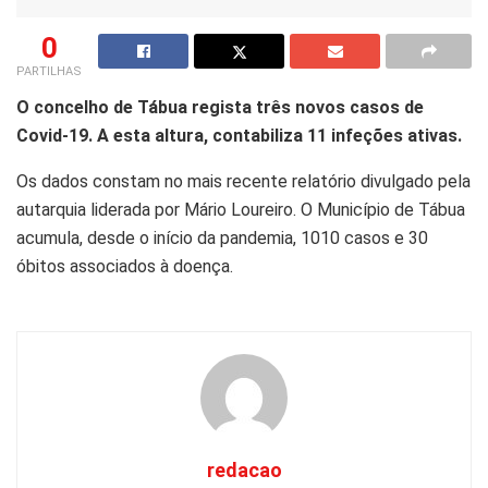
0
PARTILHAS
O concelho de Tábua regista três novos casos de
Covid-19. A esta altura, contabiliza 11 infeções ativas.
Os dados constam no mais recente relatório divulgado pela
autarquia liderada por Mário Loureiro. O Município de Tábua
acumula, desde o início da pandemia, 1010 casos e 30
óbitos associados à doença.
redacao