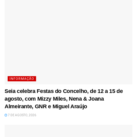
INFORMAÇÃO
Seia celebra Festas do Concelho, de 12 a 15 de
agosto, com Mizzy Miles, Nena & Joana
Almeirante, GNR e Miguel Araújo
7 DE AGOSTO, 2026