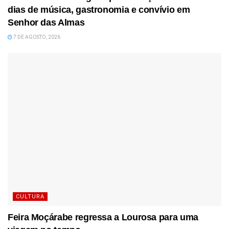
dias de música, gastronomia e convívio em
Senhor das Almas
7 DE AGOSTO, 2026
CULTURA
Feira Moçárabe regressa a Lourosa para uma