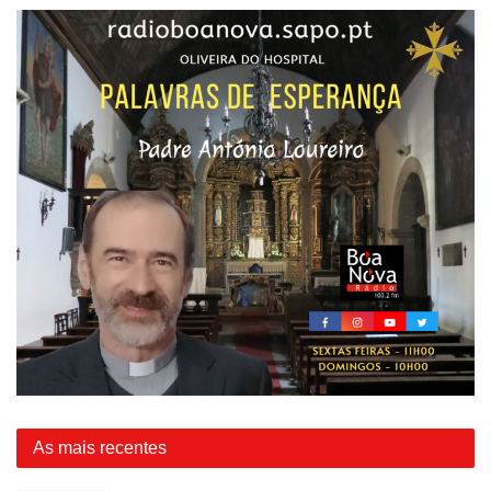
As mais recentes