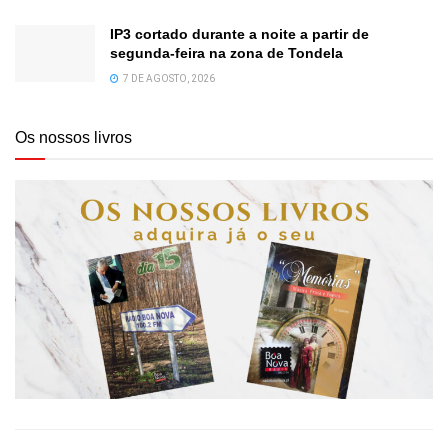
IP3 cortado durante a noite a partir de
segunda-feira na zona de Tondela
7 DE AGOSTO, 2026
Os nossos livros