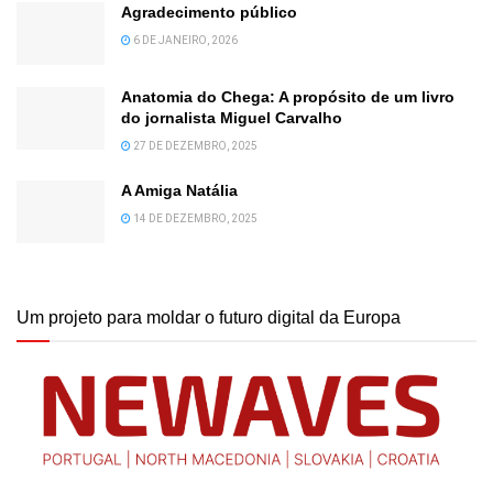
Agradecimento público
6 DE JANEIRO, 2026
Anatomia do Chega: A propósito de um livro
do jornalista Miguel Carvalho
27 DE DEZEMBRO, 2025
A Amiga Natália
14 DE DEZEMBRO, 2025
Um projeto para moldar o futuro digital da Europa