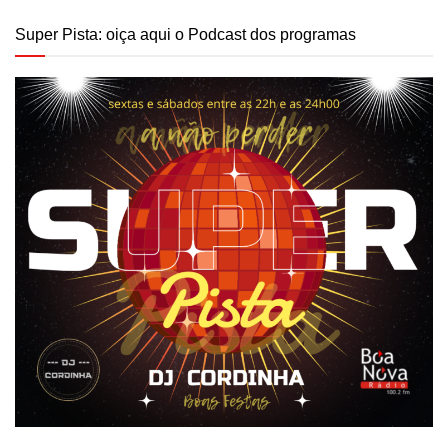
Super Pista: oiça aqui o Podcast dos programas