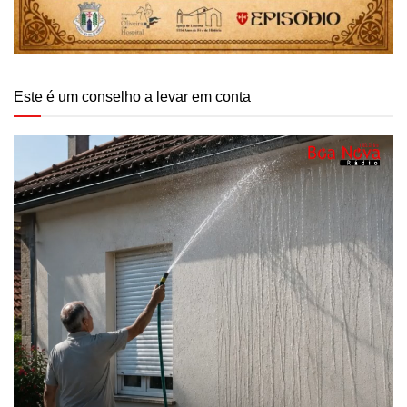
Este é um conselho a levar em conta