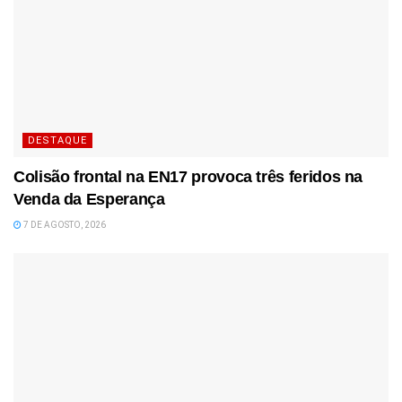
DESTAQUE
Colisão frontal na EN17 provoca três feridos na
Venda da Esperança
7 DE AGOSTO, 2026