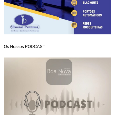
Os Nossos PODCAST