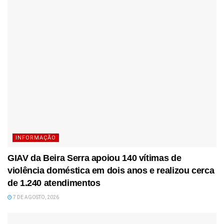
INFORMAÇÃO
GIAV da Beira Serra apoiou 140 vítimas de
violência doméstica em dois anos e realizou cerca
de 1.240 atendimentos
7 DE AGOSTO, 2026