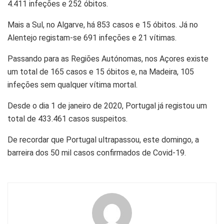
4.411 infeções e 252 óbitos.
Mais a Sul, no Algarve, há 853 casos e 15 óbitos. Já no
Alentejo registam-se 691 infeções e 21 vítimas.
Passando para as Regiões Autónomas, nos Açores existe
um total de 165 casos e 15 óbitos e, na Madeira, 105
infeções sem qualquer vítima mortal.
Desde o dia 1 de janeiro de 2020, Portugal já registou um
total de 433.461 casos suspeitos.
De recordar que Portugal ultrapassou, este domingo, a
barreira dos 50 mil casos confirmados de Covid-19.