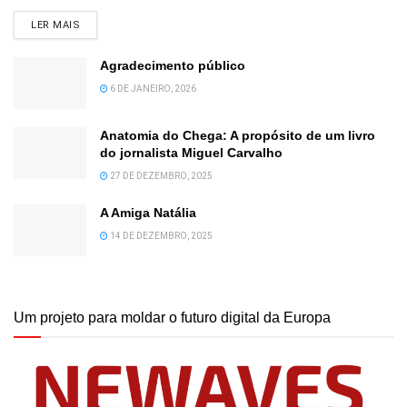
DETAILS
LER MAIS
Agradecimento público
6 DE JANEIRO, 2026
Anatomia do Chega: A propósito de um livro
do jornalista Miguel Carvalho
27 DE DEZEMBRO, 2025
A Amiga Natália
14 DE DEZEMBRO, 2025
Um projeto para moldar o futuro digital da Europa