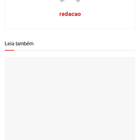
redacao
Leia também