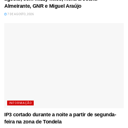
Almeirante, GNR e Miguel Araújo
7 DE AGOSTO, 2026
INFORMAÇÃO
IP3 cortado durante a noite a partir de segunda-
feira na zona de Tondela