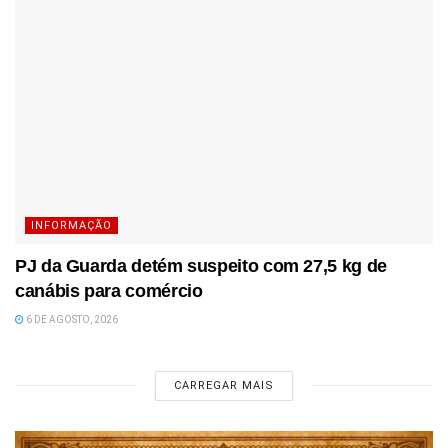
INFORMAÇÃO
PJ da Guarda detém suspeito com 27,5 kg de
canábis para comércio
6 DE AGOSTO, 2026
CARREGAR MAIS