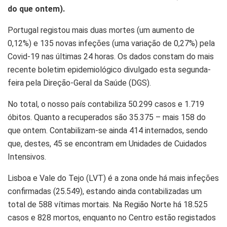
do que ontem).
Portugal registou mais duas mortes (um aumento de
0,12%) e 135 novas infeções (uma variação de 0,27%) pela
Covid-19 nas últimas 24 horas. Os dados constam do mais
recente boletim epidemiológico divulgado esta segunda-
feira pela Direção-Geral da Saúde (DGS).
No total, o nosso país contabiliza 50.299 casos e 1.719
óbitos. Quanto a recuperados são 35.375 – mais 158 do
que ontem. Contabilizam-se ainda 414 internados, sendo
que, destes, 45 se encontram em Unidades de Cuidados
Intensivos.
Lisboa e Vale do Tejo (LVT) é a zona onde há mais infeções
confirmadas (25.549), estando ainda contabilizadas um
total de 588 vítimas mortais. Na Região Norte há 18.525
casos e 828 mortos, enquanto no Centro estão registados