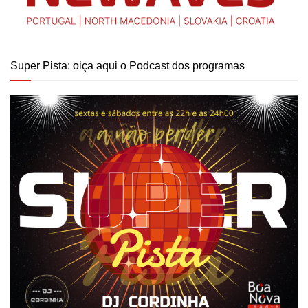
Super Pista: oiça aqui o Podcast dos programas