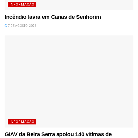
INFORMAÇÃO
Incêndio lavra em Canas de Senhorim
7 DE AGOSTO, 2026
INFORMAÇÃO
GIAV da Beira Serra apoiou 140 vítimas de