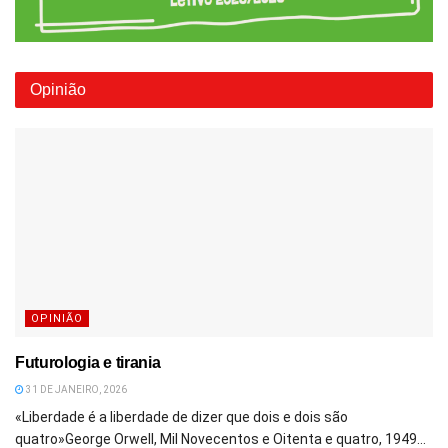
Opinião
OPINIÃO
Futurologia e tirania
31 DE JANEIRO, 2026
«Liberdade é a liberdade de dizer que dois e dois são
quatro»George Orwell, Mil Novecentos e Oitenta e quatro, 1949...