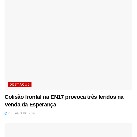
DESTAQUE
Colisão frontal na EN17 provoca três feridos na
Venda da Esperança
7 DE AGOSTO, 2026