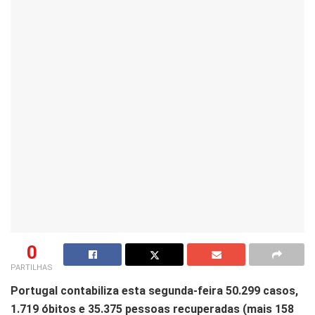
0
PARTILHAS
Portugal contabiliza esta segunda-feira 50.299 casos,
1.719 óbitos e 35.375 pessoas recuperadas (mais 158