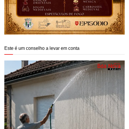
Este é um conselho a levar em conta