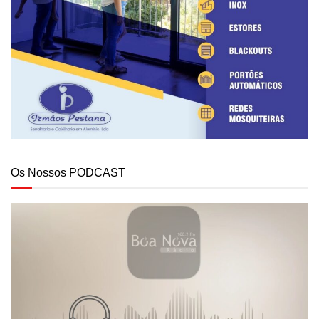
Os Nossos PODCAST