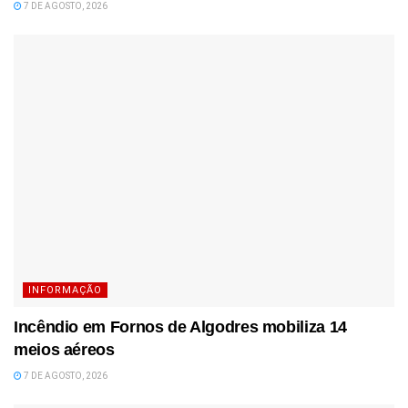
7 DE AGOSTO, 2026
INFORMAÇÃO
Incêndio em Fornos de Algodres mobiliza 14
meios aéreos
7 DE AGOSTO, 2026