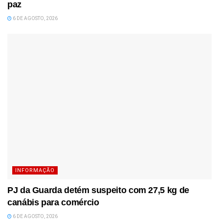
paz
6 DE AGOSTO, 2026
INFORMAÇÃO
PJ da Guarda detém suspeito com 27,5 kg de
canábis para comércio
6 DE AGOSTO, 2026