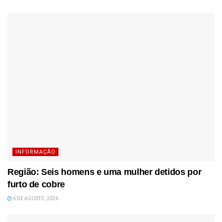
INFORMAÇÃO
Região: Seis homens e uma mulher detidos por
furto de cobre
6 DE AGOSTO, 2026