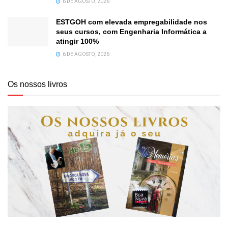
6 DE AGOSTO, 2026
ESTGOH com elevada empregabilidade nos
seus cursos, com Engenharia Informática a
atingir 100%
6 DE AGOSTO, 2026
Os nossos livros