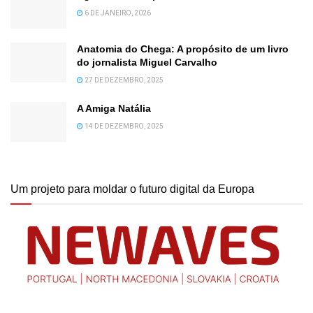
6 DE JANEIRO, 2026
Anatomia do Chega: A propósito de um livro
do jornalista Miguel Carvalho
27 DE DEZEMBRO, 2025
A Amiga Natália
14 DE DEZEMBRO, 2025
Um projeto para moldar o futuro digital da Europa