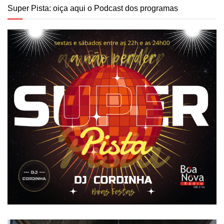
Super Pista: oiça aqui o Podcast dos programas