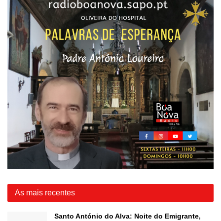
As mais recentes
Santo António do Alva: Noite do Emigrante,