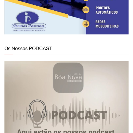
Os Nossos PODCAST