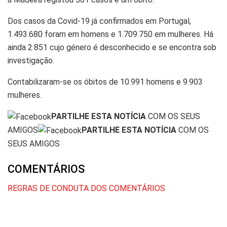
Dos casos da Covid-19 já confirmados em Portugal,
1.493.680 foram em homens e 1.709.750 em mulheres. Há
ainda 2.851 cujo género é desconhecido e se encontra sob
investigação.
Contabilizaram-se os óbitos de 10.991 homens e 9.903
mulheres.
PARTILHE ESTA NOTÍCIA
COM OS SEUS
AMIGOS
PARTILHE ESTA NOTÍCIA
COM OS
SEUS AMIGOS
COMENTÁRIOS
REGRAS DE CONDUTA DOS COMENTÁRIOS