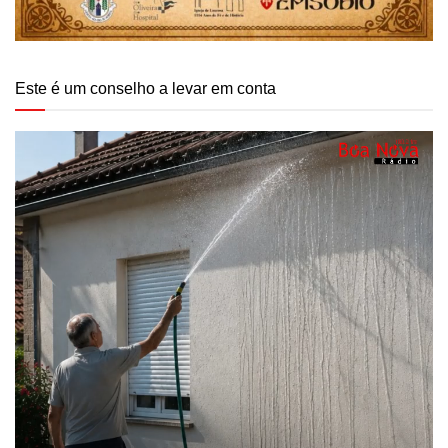
Este é um conselho a levar em conta