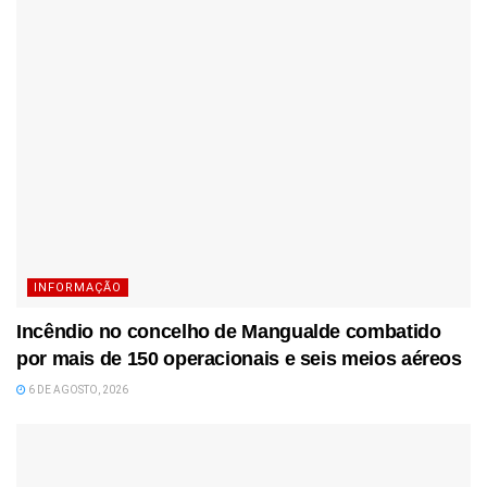
INFORMAÇÃO
Incêndio no concelho de Mangualde combatido
por mais de 150 operacionais e seis meios aéreos
6 DE AGOSTO, 2026