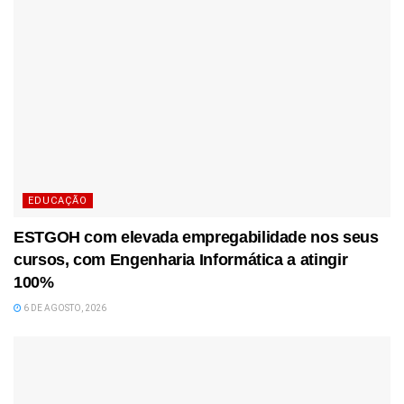
EDUCAÇÃO
ESTGOH com elevada empregabilidade nos seus
cursos, com Engenharia Informática a atingir
100%
6 DE AGOSTO, 2026