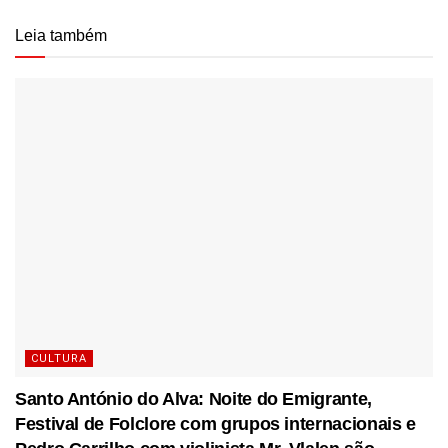
Leia também
CULTURA
Santo António do Alva: Noite do Emigrante,
Festival de Folclore com grupos internacionais e