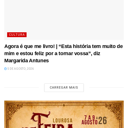
CULTURA
Agora é que me livro! | “Esta história tem muito de
mim e estou feliz por a tornar vossa”, diz
Margarida Antunes
5 DE AGOSTO, 2026
CARREGAR MAIS