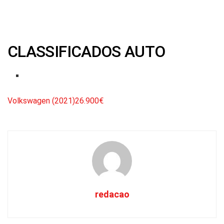
CLASSIFICADOS AUTO
Volkswagen (2021)26.900€
redacao