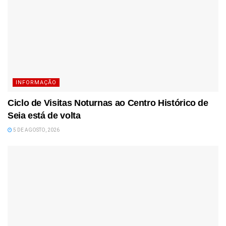
INFORMAÇÃO
Ciclo de Visitas Noturnas ao Centro Histórico de
Seia está de volta
5 DE AGOSTO, 2026