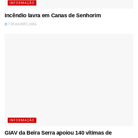
INFORMAÇÃO
Incêndio lavra em Canas de Senhorim
7 DE AGOSTO, 2026
INFORMAÇÃO
GIAV da Beira Serra apoiou 140 vítimas de