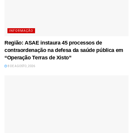
INFORMAÇÃO
Região: ASAE instaura 45 processos de
contraordenação na defesa da saúde pública em
“Operação Terras de Xisto”
8 DE AGOSTO, 2026