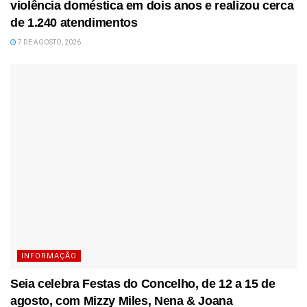
violência doméstica em dois anos e realizou cerca
de 1.240 atendimentos
7 DE AGOSTO, 2026
INFORMAÇÃO
Seia celebra Festas do Concelho, de 12 a 15 de
agosto, com Mizzy Miles, Nena & Joana