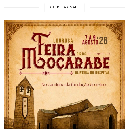
CARREGAR MAIS