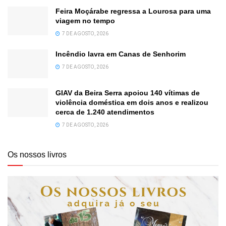
Feira Moçárabe regressa a Lourosa para uma
viagem no tempo
7 DE AGOSTO, 2026
Incêndio lavra em Canas de Senhorim
7 DE AGOSTO, 2026
GIAV da Beira Serra apoiou 140 vítimas de
violência doméstica em dois anos e realizou
cerca de 1.240 atendimentos
7 DE AGOSTO, 2026
Os nossos livros