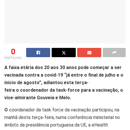
0
PARTILHAS
A faixa etária dos 20 aos 30 anos pode começar a ser
vacinada contra a covid-19 “já entre o final de julho e o
início de agosto”, adiantou esta terça-
feira o coordenador da task-force para a vacinação, o
vice-almirante Gouveia e Melo.
O
coordenador da task force da vacinação participou, na
manhã desta terça-feira, numa conferência ministerial no
âmbito da presidência portuguesa da UE, a eHealth