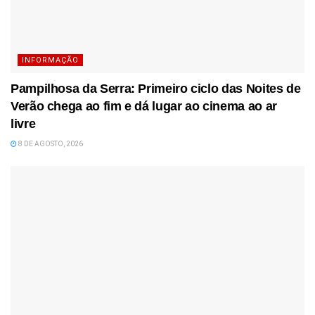
INFORMAÇÃO
Pampilhosa da Serra: Primeiro ciclo das Noites de
Verão chega ao fim e dá lugar ao cinema ao ar
livre
8 DE AGOSTO, 2026