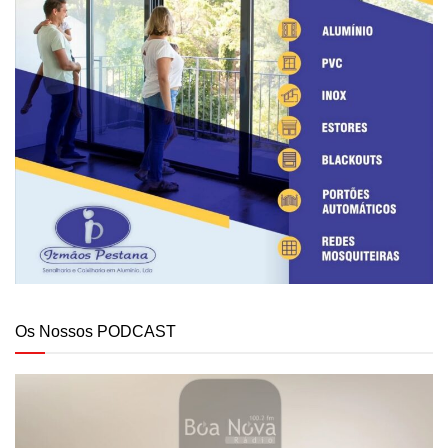
Os Nossos PODCAST