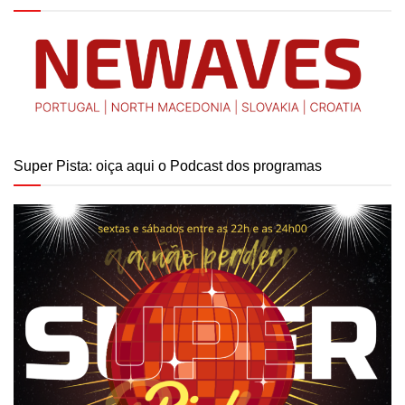
Super Pista: oiça aqui o Podcast dos programas