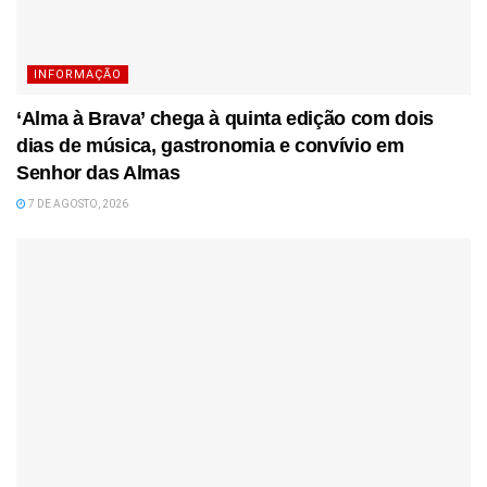
INFORMAÇÃO
‘Alma à Brava’ chega à quinta edição com dois
dias de música, gastronomia e convívio em
Senhor das Almas
7 DE AGOSTO, 2026