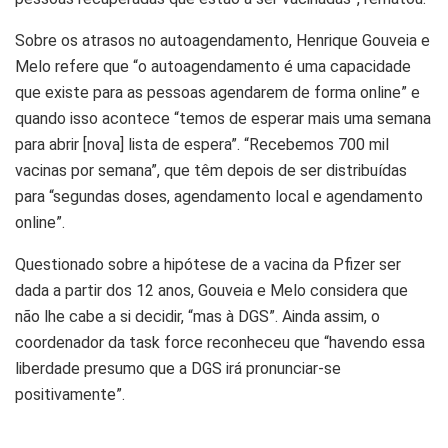
Sobre os atrasos no autoagendamento, Henrique Gouveia e
Melo refere que “o autoagendamento é uma capacidade
que existe para as pessoas agendarem de forma online” e
quando isso acontece “temos de esperar mais uma semana
para abrir [nova] lista de espera”. “Recebemos 700 mil
vacinas por semana”, que têm depois de ser distribuídas
para “segundas doses, agendamento local e agendamento
online”.
Questionado sobre a hipótese de a vacina da Pfizer ser
dada a partir dos 12 anos, Gouveia e Melo considera que
não lhe cabe a si decidir, “mas à DGS”. Ainda assim, o
coordenador da task force reconheceu que “havendo essa
liberdade presumo que a DGS irá pronunciar-se
positivamente”.