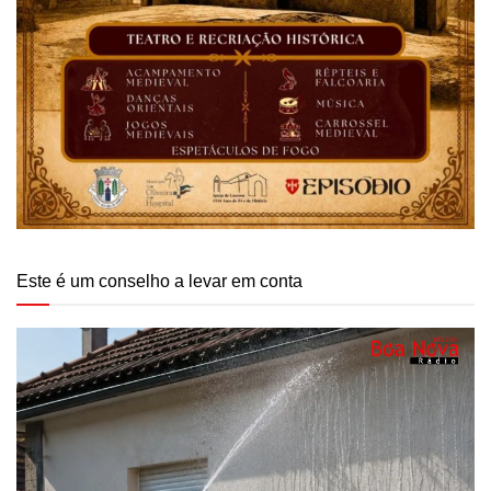
Este é um conselho a levar em conta