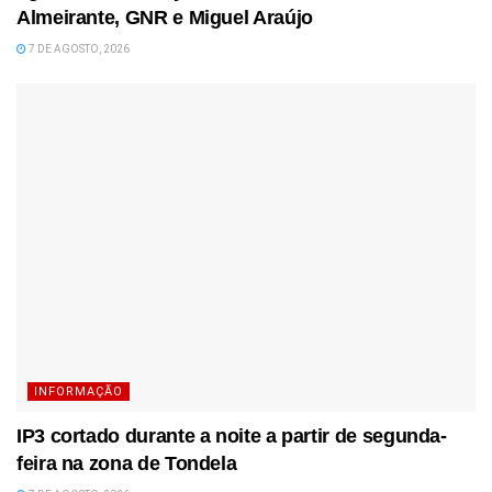
Almeirante, GNR e Miguel Araújo
7 DE AGOSTO, 2026
INFORMAÇÃO
IP3 cortado durante a noite a partir de segunda-
feira na zona de Tondela