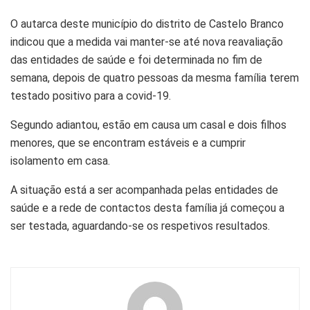
O autarca deste município do distrito de Castelo Branco
indicou que a medida vai manter-se até nova reavaliação
das entidades de saúde e foi determinada no fim de
semana, depois de quatro pessoas da mesma família terem
testado positivo para a covid-19.
Segundo adiantou, estão em causa um casal e dois filhos
menores, que se encontram estáveis e a cumprir
isolamento em casa.
A situação está a ser acompanhada pelas entidades de
saúde e a rede de contactos desta família já começou a
ser testada, aguardando-se os respetivos resultados.