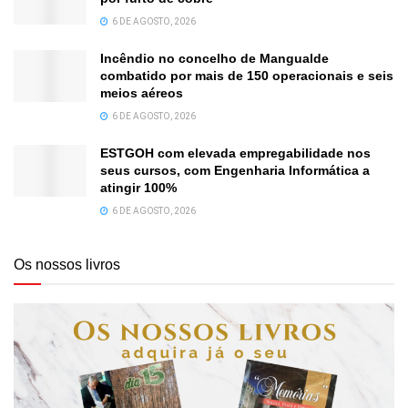
6 DE AGOSTO, 2026
Incêndio no concelho de Mangualde
combatido por mais de 150 operacionais e seis
meios aéreos
6 DE AGOSTO, 2026
ESTGOH com elevada empregabilidade nos
seus cursos, com Engenharia Informática a
atingir 100%
6 DE AGOSTO, 2026
Os nossos livros