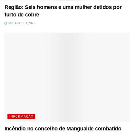
Região: Seis homens e uma mulher detidos por
furto de cobre
6 DE AGOSTO, 2026
INFORMAÇÃO
Incêndio no concelho de Mangualde combatido