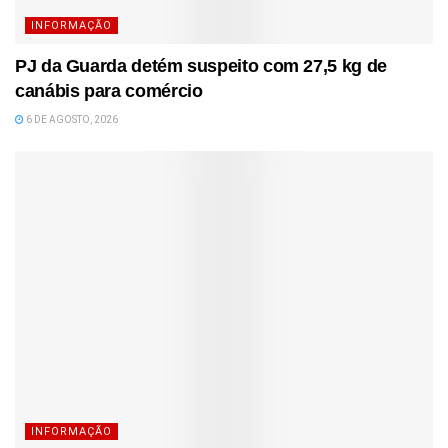
INFORMAÇÃO
PJ da Guarda detém suspeito com 27,5 kg de
canábis para comércio
6 DE AGOSTO, 2026
INFORMAÇÃO