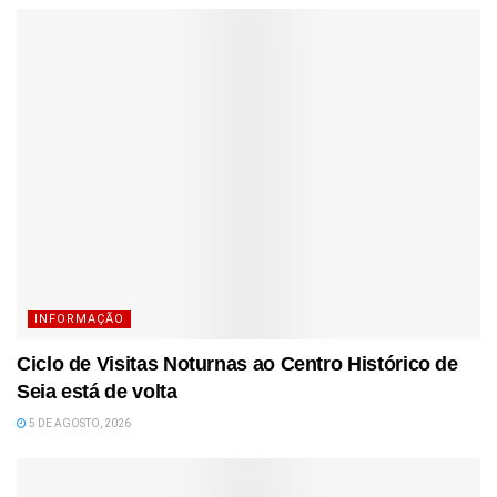
INFORMAÇÃO
Ciclo de Visitas Noturnas ao Centro Histórico de
Seia está de volta
5 DE AGOSTO, 2026