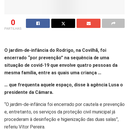
0
PARTILHAS
O jardim-de-infância do Rodrigo, na Covilhã, foi
encerrado “por prevenção” na sequência de uma
situação de covid-19 que envolve quatro pessoas da
mesma família, entre as quais uma criança …
… que frequenta aquele espaço, disse à agência Lusa o
presidente da Câmara.
“O jardim-de-infância foi encerrado por cautela e prevenção
e, entretanto, os serviços da proteção civil municipal já
procederam à desinfeção e higienização das duas salas”,
referiu Vítor Pereira.