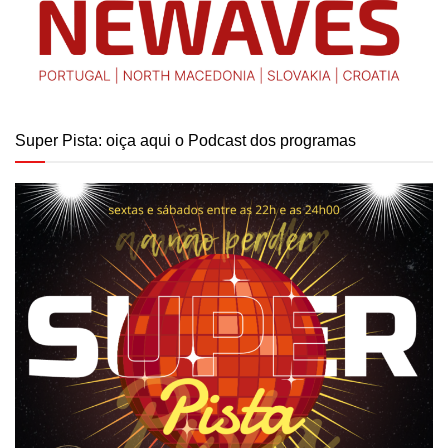
Super Pista: oiça aqui o Podcast dos programas