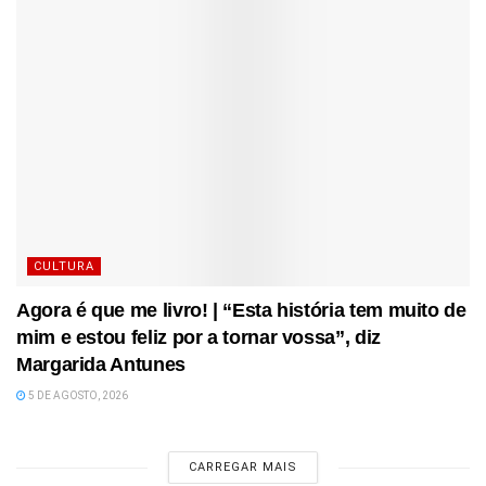
CULTURA
Agora é que me livro! | “Esta história tem muito de
mim e estou feliz por a tornar vossa”, diz
Margarida Antunes
5 DE AGOSTO, 2026
CARREGAR MAIS