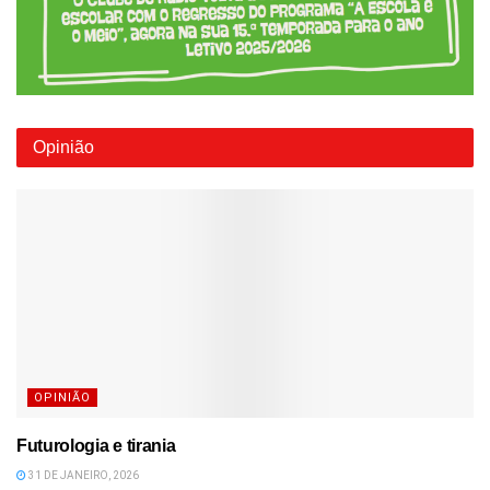
Opinião
OPINIÃO
Futurologia e tirania
31 DE JANEIRO, 2026