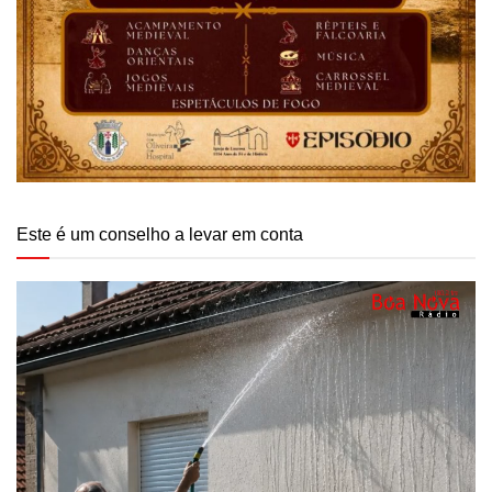
Este é um conselho a levar em conta