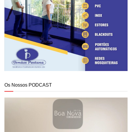
Os Nossos PODCAST