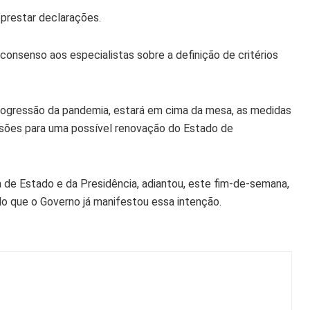
á prestar declarações.
 consenso aos especialistas sobre a definição de critérios
progressão da pandemia, estará em cima da mesa, as medidas
sões para uma possível renovação do Estado de
ra de Estado e da Presidência, adiantou, este fim-de-semana,
o que o Governo já manifestou essa intenção.