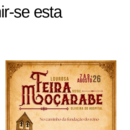
ir-se esta