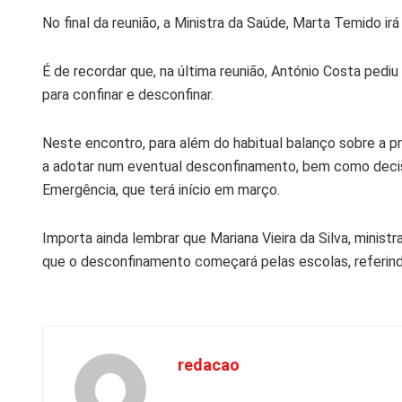
No final da reunião, a Ministra da Saúde, Marta Temido ir
É de recordar que, na última reunião, António Costa pediu
para confinar e desconfinar.
Neste encontro, para além do habitual balanço sobre a 
a adotar num eventual desconfinamento, bem como deci
Emergência, que terá início em março.
Importa ainda lembrar que Mariana Vieira da Silva, minist
que o desconfinamento começará pelas escolas, referind
redacao