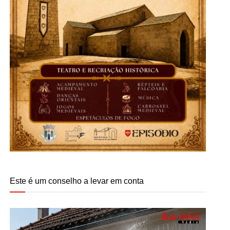
Este é um conselho a levar em conta