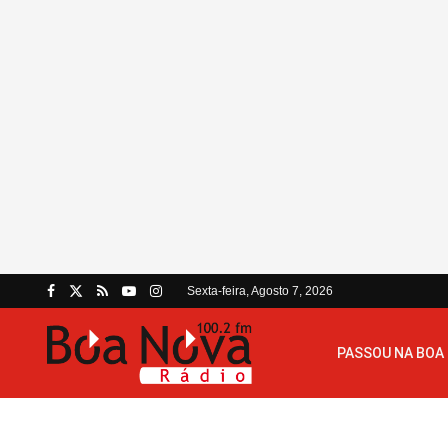
Sexta-feira, Agosto 7, 2026
PASSOU NA BOA