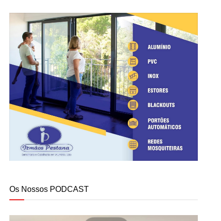
Os Nossos PODCAST