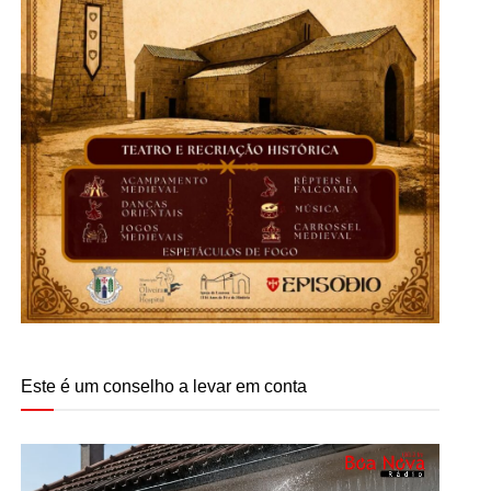
Este é um conselho a levar em conta