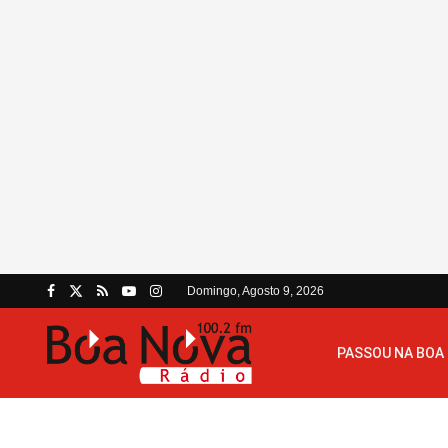
Domingo, Agosto 9, 2026
PASSOU NA BOA