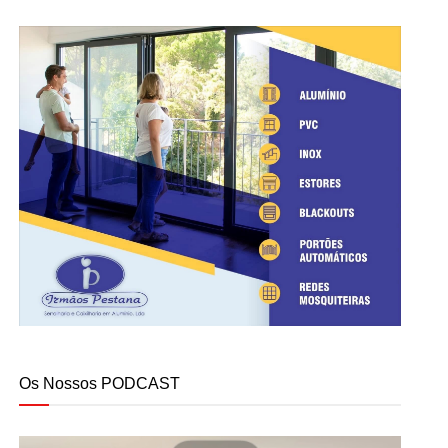
Os Nossos PODCAST