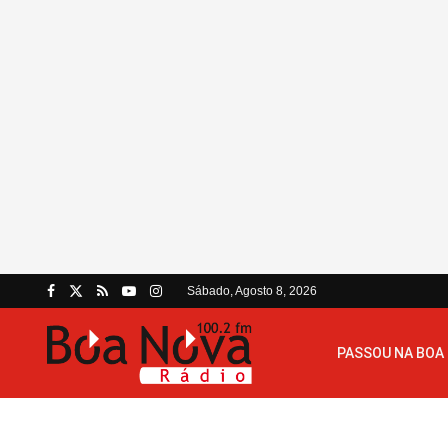
Sábado, Agosto 8, 2026
PASSOU NA BOA