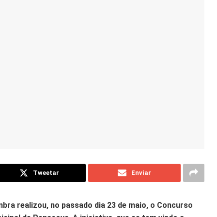
Tweetar
Enviar
bra realizou, no passado dia 23 de maio, o Concurso