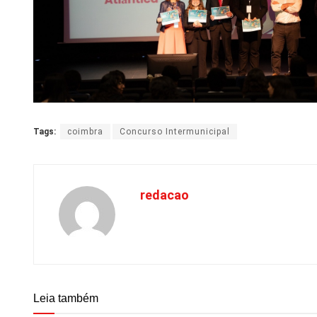
Tags:
coimbra
Concurso Intermunicipal
redacao
Leia também