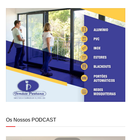
Os Nossos PODCAST