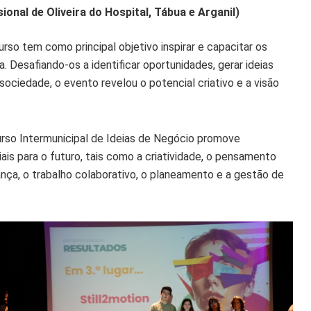
sional de Oliveira do Hospital, Tábua e Arganil)
urso tem como principal objetivo inspirar e capacitar os
Desafiando-os a identificar oportunidades, gerar ideias
sociedade, o evento revelou o potencial criativo e a visão
rso Intermunicipal de Ideias de Negócio promove
s para o futuro, tais como a criatividade, o pensamento
erança, o trabalho colaborativo, o planeamento e a gestão de