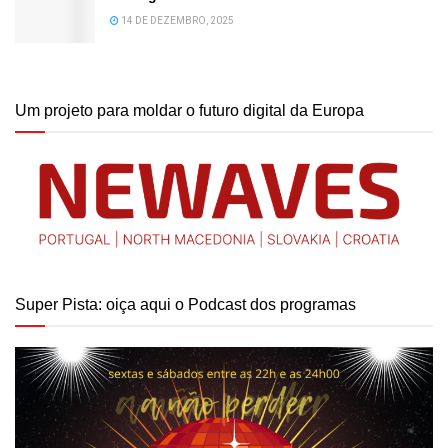
14 DE DEZEMBRO, 2025
Um projeto para moldar o futuro digital da Europa
Super Pista: oiça aqui o Podcast dos programas