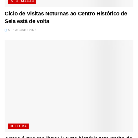
INFORMAÇÃO
Ciclo de Visitas Noturnas ao Centro Histórico de
Seia está de volta
5 DE AGOSTO, 2026
CULTURA