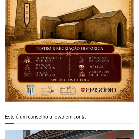
Este é um conselho a levar em conta