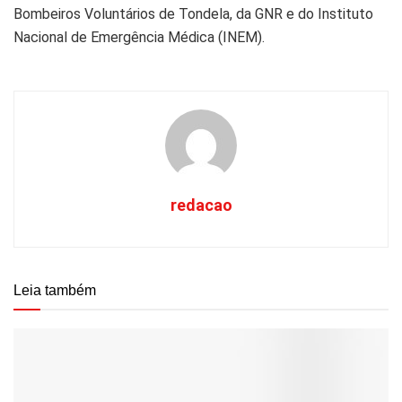
Bombeiros Voluntários de Tondela, da GNR e do Instituto
Nacional de Emergência Médica (INEM).
redacao
Leia também