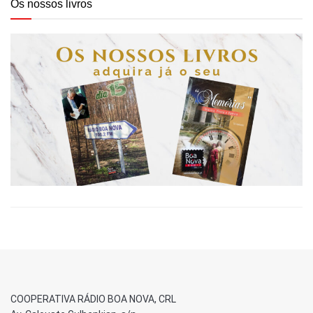
Os nossos livros
COOPERATIVA RÁDIO BOA NOVA, CRL