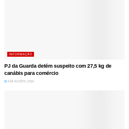
INFORMAÇÃO
PJ da Guarda detém suspeito com 27,5 kg de
canábis para comércio
6 DE AGOSTO, 2026