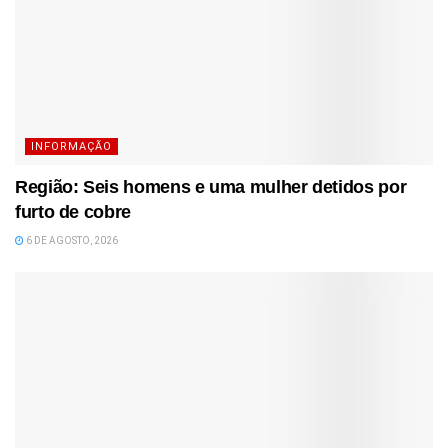
INFORMAÇÃO
Região: Seis homens e uma mulher detidos por
furto de cobre
6 DE AGOSTO, 2026