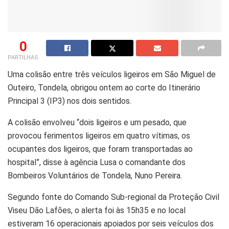
0
PARTILHAS
Uma colisão entre três veículos ligeiros em São Miguel de
Outeiro, Tondela, obrigou ontem ao corte do Itinerário
Principal 3 (IP3) nos dois sentidos.
A colisão envolveu “dois ligeiros e um pesado, que
provocou ferimentos ligeiros em quatro vítimas, os
ocupantes dos ligeiros, que foram transportadas ao
hospital”, disse à agência Lusa o comandante dos
Bombeiros Voluntários de Tondela, Nuno Pereira.
Segundo fonte do Comando Sub-regional da Proteção Civil
Viseu Dão Lafões, o alerta foi às 15h35 e no local
estiveram 16 operacionais apoiados por seis veículos dos