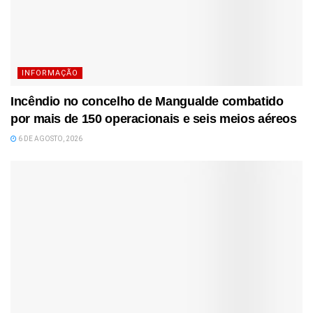
INFORMAÇÃO
Incêndio no concelho de Mangualde combatido
por mais de 150 operacionais e seis meios aéreos
6 DE AGOSTO, 2026