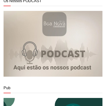
Os Nossos PODCAST
Pub