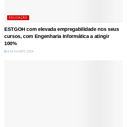
EDUCAÇÃO
ESTGOH com elevada empregabilidade nos seus
cursos, com Engenharia Informática a atingir
100%
6 DE AGOSTO, 2026