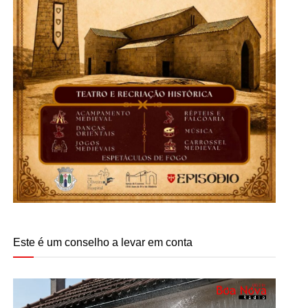
Este é um conselho a levar em conta