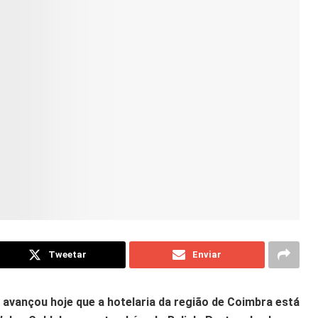
Tweetar
Enviar
 avançou hoje que a hotelaria da região de Coimbra está