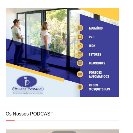
Os Nossos PODCAST