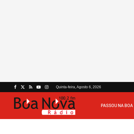
Quinta-feira, Agosto 6, 2026
PASSOU NA BOA