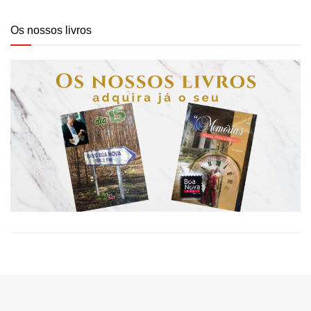
Os nossos livros