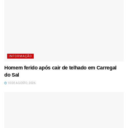
INFORMAÇÃO
Homem ferido após cair de telhado em Carregal
do Sal
10 DE AGOSTO, 2026