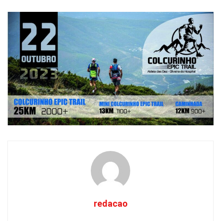
redacao