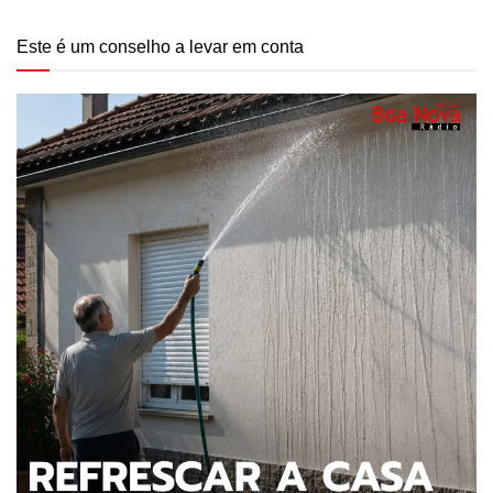
Este é um conselho a levar em conta