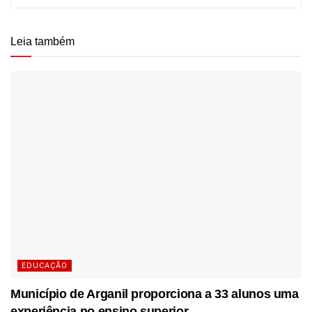
Leia também
EDUCAÇÃO
Município de Arganil proporciona a 33 alunos uma
experiência no ensino superior