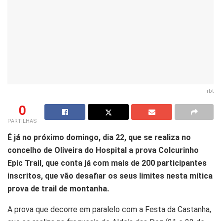
rbt
0
PARTILHAS
É já no próximo domingo, dia 22, que se realiza no
concelho de Oliveira do Hospital a prova Colcurinho
Epic Trail, que conta já com mais de 200 participantes
inscritos, que vão desafiar os seus limites nesta mítica
prova de trail de montanha.
A prova que decorre em paralelo com a Festa da Castanha,