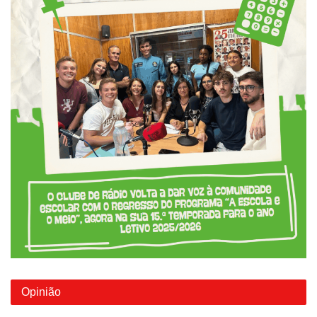
Opinião