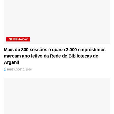
INFORMAÇÃO
Mais de 800 sessões e quase 3.000 empréstimos
marcam ano letivo da Rede de Bibliotecas de
Arganil
10 DE AGOSTO, 2026