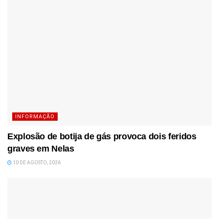
INFORMAÇÃO
Explosão de botija de gás provoca dois feridos
graves em Nelas
10 DE AGOSTO, 2026