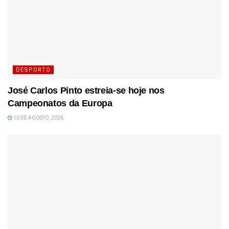
DESPORTO
José Carlos Pinto estreia-se hoje nos
Campeonatos da Europa
10 DE AGOSTO, 2026