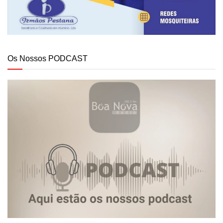
Os Nossos PODCAST