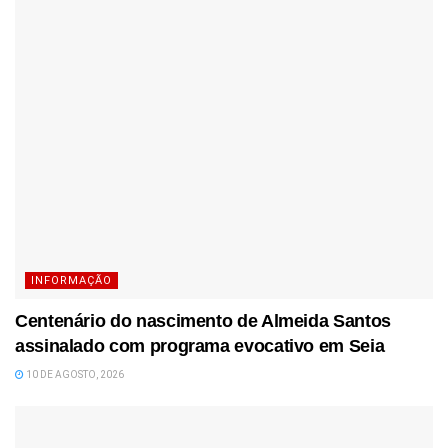
INFORMAÇÃO
Centenário do nascimento de Almeida Santos
assinalado com programa evocativo em Seia
10 DE AGOSTO, 2026