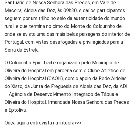
Santuário de Nossa Senhora das Preces, em Vale de
Maceira, Aldeia das Dez, às 09h30, e daí os participantes
seguem por um trilho no seio da autenticidade do mundo
rural, e que termina no cimo do Monte do Colcurinho de
onde se avista uma das mais belas paisagens do interior de
Portugal, com vistas desafogadas e privilegiadas para a
Serra da Estrela.
O Colcurinho Epic Trail é organizado pelo Município de
Oliveira do Hospital em parceria com o Clube Atlético de
Oliveira do Hospital (CAOH), com o apoio da Rede Aldeias
do Xisto, da Junta de Freguesia de Aldeia das Dez, da ADI
– Agência de Desenvolvimento Integrado de Tábua e
Oliveira do Hospital, Irmandade Nossa Senhora das Preces
e Eptoliva.
Ouça aqui a entrevista na íntegra>>>