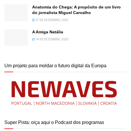
Anatomia do Chega: A propósito de um livro
do jornalista Miguel Carvalho
27 DE DEZEMBRO, 2025
A Amiga Natália
14 DE DEZEMBRO, 2025
Um projeto para moldar o futuro digital da Europa
Super Pista: oiça aqui o Podcast dos programas