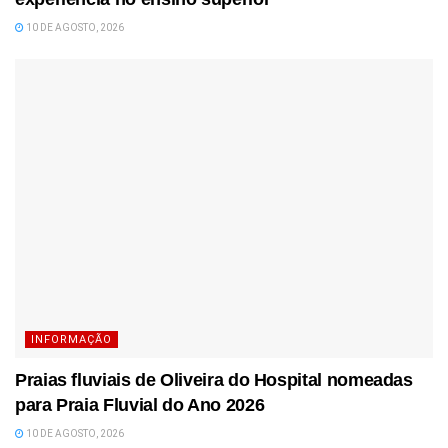
10 DE AGOSTO, 2026
INFORMAÇÃO
Praias fluviais de Oliveira do Hospital nomeadas
para Praia Fluvial do Ano 2026
10 DE AGOSTO, 2026