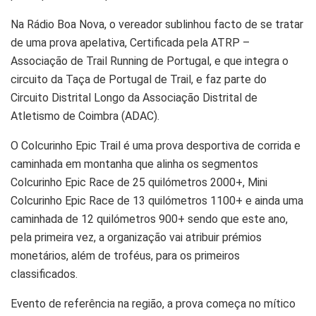
Na Rádio Boa Nova, o vereador sublinhou facto de se tratar
de uma prova apelativa, Certificada pela ATRP –
Associação de Trail Running de Portugal, e que integra o
circuito da Taça de Portugal de Trail, e faz parte do
Circuito Distrital Longo da Associação Distrital de
Atletismo de Coimbra (ADAC).
O Colcurinho Epic Trail é uma prova desportiva de corrida e
caminhada em montanha que alinha os segmentos
Colcurinho Epic Race de 25 quilómetros 2000+, Mini
Colcurinho Epic Race de 13 quilómetros 1100+ e ainda uma
caminhada de 12 quilómetros 900+ sendo que este ano,
pela primeira vez, a organização vai atribuir prémios
monetários, além de troféus, para os primeiros
classificados.
Evento de referência na região, a prova começa no mítico