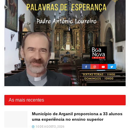
As mais recentes
Município de Arganil proporciona a 33 alunos
uma experiência no ensino superior
10 DE AGOSTO, 2026