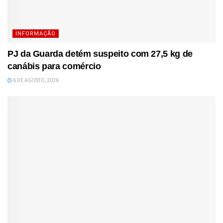
INFORMAÇÃO
PJ da Guarda detém suspeito com 27,5 kg de
canábis para comércio
6 DE AGOSTO, 2026