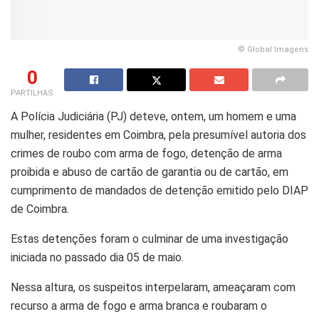
© Global Imagens
0
PARTILHAS
A Polícia Judiciária (PJ) deteve, ontem, um homem e uma
mulher, residentes em Coimbra, pela presumível autoria dos
crimes de roubo com arma de fogo, detenção de arma
proibida e abuso de cartão de garantia ou de cartão, em
cumprimento de mandados de detenção emitido pelo DIAP
de Coimbra.
Estas detenções foram o culminar de uma investigação
iniciada no passado dia 05 de maio.
Nessa altura, os suspeitos interpelaram, ameaçaram com
recurso a arma de fogo e arma branca e roubaram o