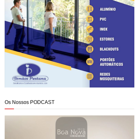
Os Nossos PODCAST