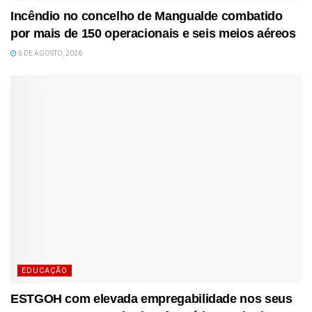
Incêndio no concelho de Mangualde combatido
por mais de 150 operacionais e seis meios aéreos
6 DE AGOSTO, 2026
EDUCAÇÃO
ESTGOH com elevada empregabilidade nos seus