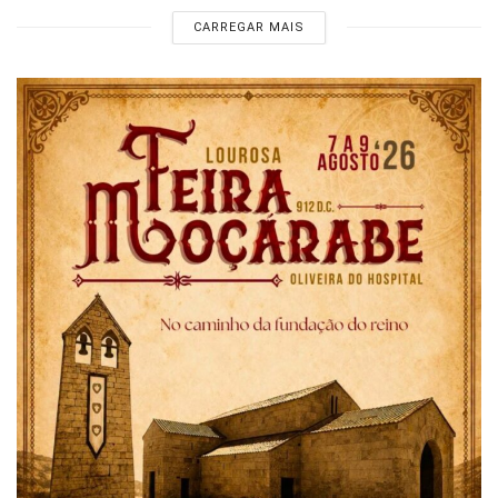
CARREGAR MAIS