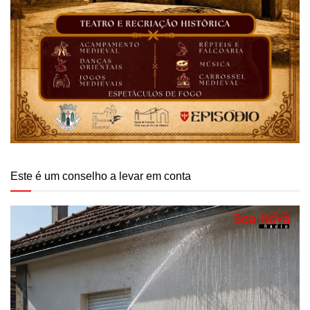
Este é um conselho a levar em conta