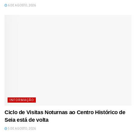
6 DE AGOSTO, 2026
INFORMAÇÃO
Ciclo de Visitas Noturnas ao Centro Histórico de
Seia está de volta
5 DE AGOSTO, 2026