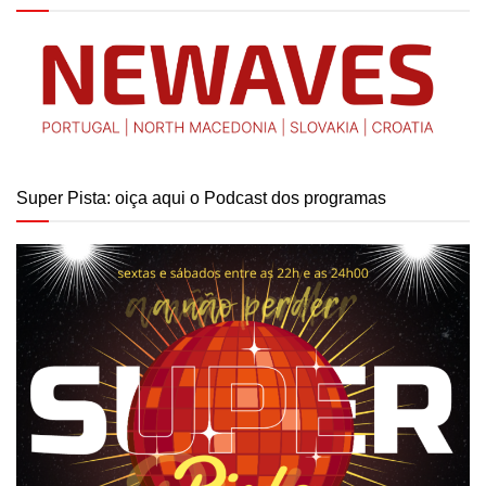
Super Pista: oiça aqui o Podcast dos programas