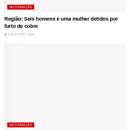
INFORMAÇÃO
Região: Seis homens e uma mulher detidos por
furto de cobre
6 DE AGOSTO, 2026
INFORMAÇÃO