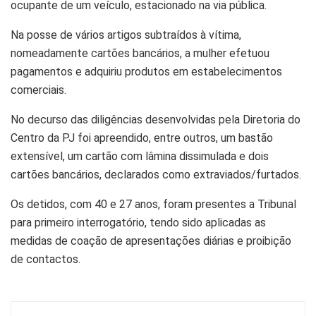
ocupante de um veículo, estacionado na via pública.
Na posse de vários artigos subtraídos à vítima,
nomeadamente cartões bancários, a mulher efetuou
pagamentos e adquiriu produtos em estabelecimentos
comerciais.
No decurso das diligências desenvolvidas pela Diretoria do
Centro da PJ foi apreendido, entre outros, um bastão
extensível, um cartão com lâmina dissimulada e dois
cartões bancários, declarados como extraviados/furtados.
Os detidos, com 40 e 27 anos, foram presentes a Tribunal
para primeiro interrogatório, tendo sido aplicadas as
medidas de coação de apresentações diárias e proibição
de contactos.