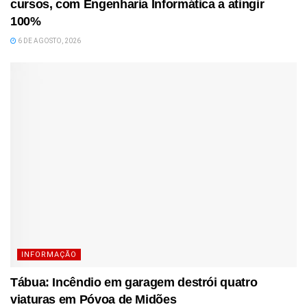
cursos, com Engenharia Informática a atingir
100%
6 DE AGOSTO, 2026
INFORMAÇÃO
Tábua: Incêndio em garagem destrói quatro
viaturas em Póvoa de Midões