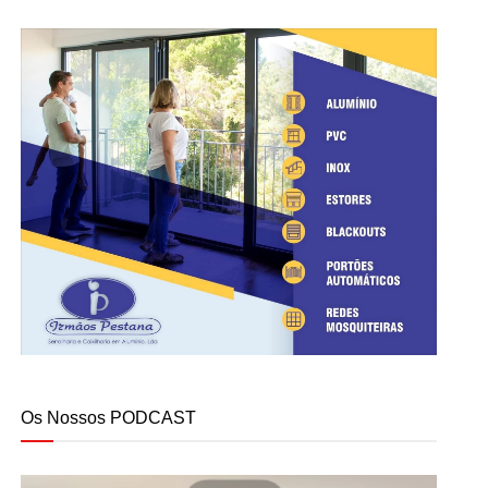
Os Nossos PODCAST