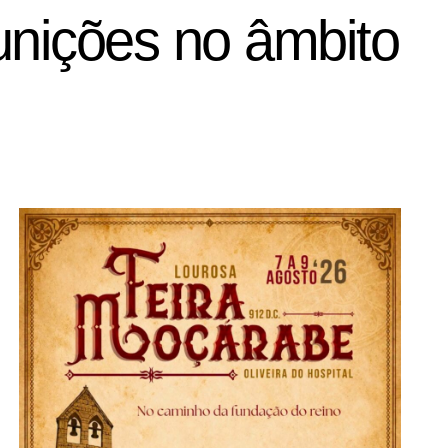
nições no âmbito