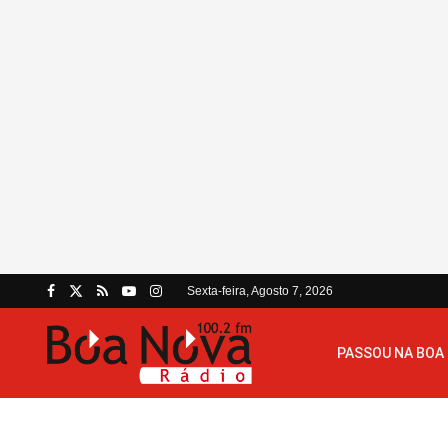
Sexta-feira, Agosto 7, 2026
PASSOU NA BOA