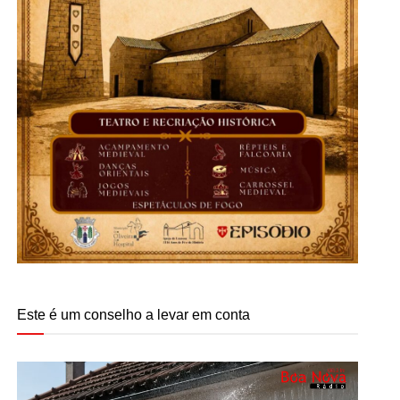
Este é um conselho a levar em conta