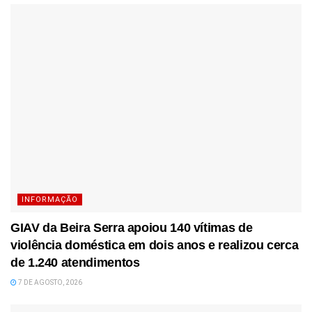
INFORMAÇÃO
GIAV da Beira Serra apoiou 140 vítimas de
violência doméstica em dois anos e realizou cerca
de 1.240 atendimentos
7 DE AGOSTO, 2026