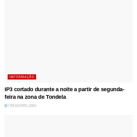
INFORMAÇÃO
IP3 cortado durante a noite a partir de segunda-
feira na zona de Tondela
7 DE AGOSTO, 2026