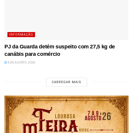
INFORMAÇÃO
PJ da Guarda detém suspeito com 27,5 kg de
canábis para comércio
6 DE AGOSTO, 2026
CARREGAR MAIS