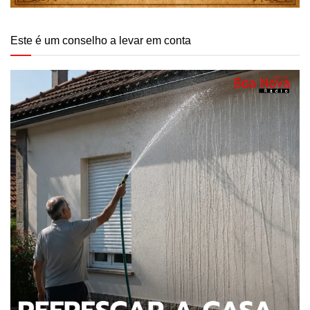
Este é um conselho a levar em conta