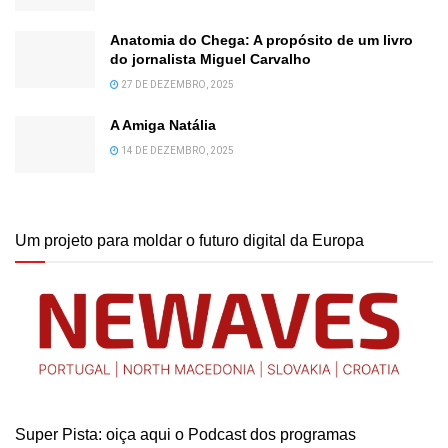
Anatomia do Chega: A propósito de um livro
do jornalista Miguel Carvalho
27 DE DEZEMBRO, 2025
A Amiga Natália
14 DE DEZEMBRO, 2025
Um projeto para moldar o futuro digital da Europa
Super Pista: oiça aqui o Podcast dos programas