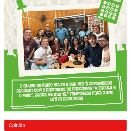
Opinião