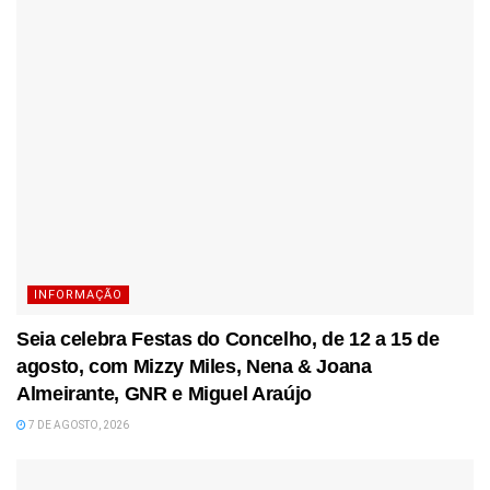
INFORMAÇÃO
Seia celebra Festas do Concelho, de 12 a 15 de
agosto, com Mizzy Miles, Nena & Joana
Almeirante, GNR e Miguel Araújo
7 DE AGOSTO, 2026