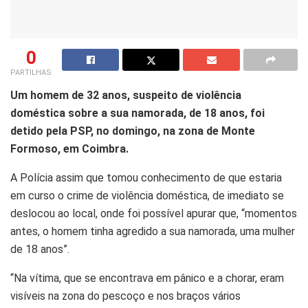
0
PARTILHAS
Um homem de 32 anos, suspeito de violência
doméstica sobre a sua namorada, de 18 anos, foi
detido pela PSP, no domingo, na zona de Monte
Formoso, em Coimbra.
A Polícia assim que tomou conhecimento de que estaria
em curso o crime de violência doméstica, de imediato se
deslocou ao local, onde foi possível apurar que, “momentos
antes, o homem tinha agredido a sua namorada, uma mulher
de 18 anos”.
“Na vítima, que se encontrava em pânico e a chorar, eram
visíveis na zona do pescoço e nos braços vários