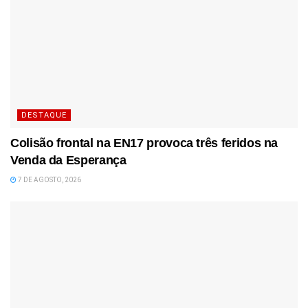
DESTAQUE
Colisão frontal na EN17 provoca três feridos na
Venda da Esperança
7 DE AGOSTO, 2026