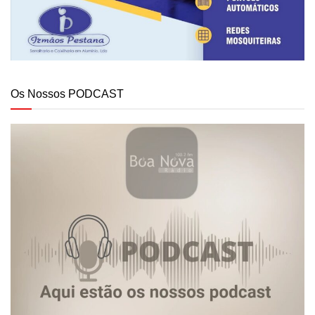
Os Nossos PODCAST