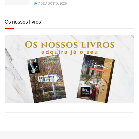
7 DE AGOSTO, 2026
Os nossos livros