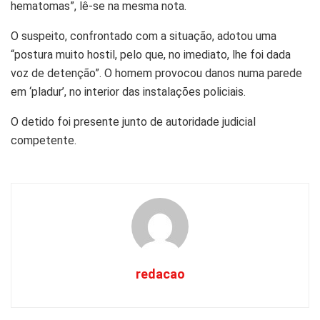
hematomas”, lê-se na mesma nota.
O suspeito, confrontado com a situação, adotou uma
“postura muito hostil, pelo que, no imediato, lhe foi dada
voz de detenção”. O homem provocou danos numa parede
em ‘pladur’, no interior das instalações policiais.
O detido foi presente junto de autoridade judicial
competente.
redacao