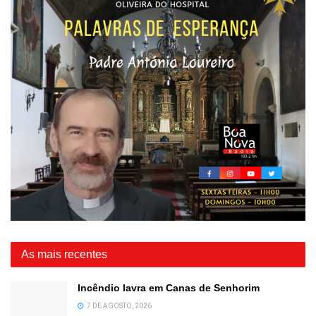
As mais recentes
Incêndio lavra em Canas de Senhorim
7 DE AGOSTO, 2026