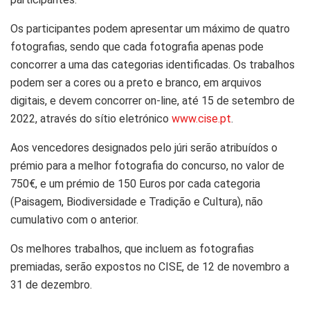
Os participantes podem apresentar um máximo de quatro
fotografias, sendo que cada fotografia apenas pode
concorrer a uma das categorias identificadas. Os trabalhos
podem ser a cores ou a preto e branco, em arquivos
digitais, e devem concorrer on-line, até 15 de setembro de
2022, através do sítio eletrónico
www.cise.pt
.
Aos vencedores designados pelo júri serão atribuídos o
prémio para a melhor fotografia do concurso, no valor de
750€, e um prémio de 150 Euros por cada categoria
(Paisagem, Biodiversidade e Tradição e Cultura), não
cumulativo com o anterior.
Os melhores trabalhos, que incluem as fotografias
premiadas, serão expostos no CISE, de 12 de novembro a
31 de dezembro.