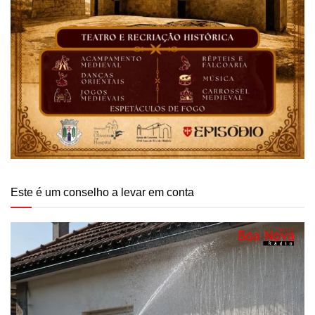
Este é um conselho a levar em conta