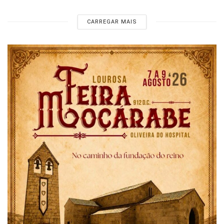
CARREGAR MAIS