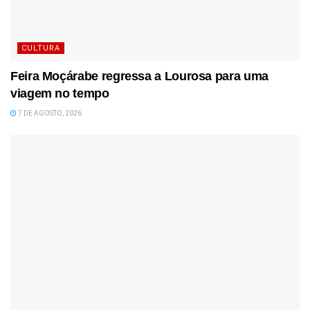
CULTURA
Feira Moçárabe regressa a Lourosa para uma
viagem no tempo
7 DE AGOSTO, 2026