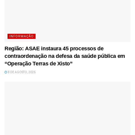
INFORMAÇÃO
Região: ASAE instaura 45 processos de
contraordenação na defesa da saúde pública em
“Operação Terras de Xisto”
8 DE AGOSTO, 2026