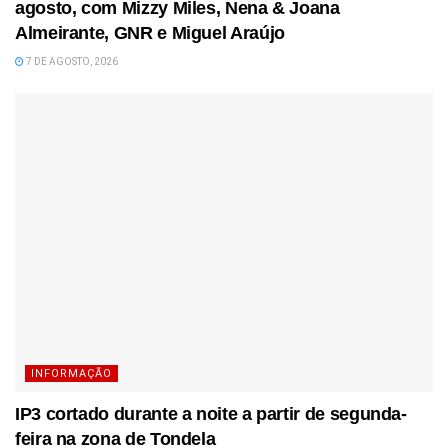
agosto, com Mizzy Miles, Nena & Joana
Almeirante, GNR e Miguel Araújo
7 DE AGOSTO, 2026
INFORMAÇÃO
IP3 cortado durante a noite a partir de segunda-
feira na zona de Tondela