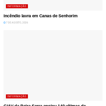
INFORMAÇÃO
Incêndio lavra em Canas de Senhorim
7 DE AGOSTO, 2026
INFORMAÇÃO