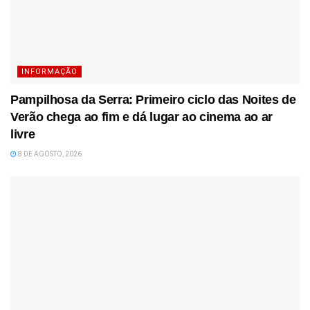
INFORMAÇÃO
Pampilhosa da Serra: Primeiro ciclo das Noites de
Verão chega ao fim e dá lugar ao cinema ao ar
livre
8 DE AGOSTO, 2026