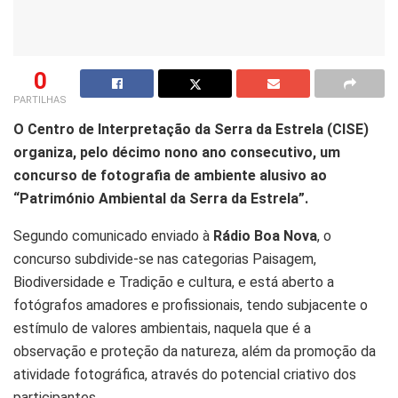
0
PARTILHAS
O Centro de Interpretação da Serra da Estrela (CISE)
organiza, pelo décimo nono ano consecutivo, um
concurso de fotografia de ambiente alusivo ao
“Património Ambiental da Serra da Estrela”.
Segundo comunicado enviado à
Rádio Boa Nova
, o
concurso subdivide-se nas categorias Paisagem,
Biodiversidade e Tradição e cultura, e está aberto a
fotógrafos amadores e profissionais, tendo subjacente o
estímulo de valores ambientais, naquela que é a
observação e proteção da natureza, além da promoção da
atividade fotográfica, através do potencial criativo dos
participantes.