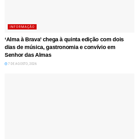
INFORMAÇÃO
‘Alma à Brava’ chega à quinta edição com dois
dias de música, gastronomia e convívio em
Senhor das Almas
7 DE AGOSTO, 2026