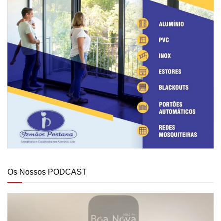
Os Nossos PODCAST