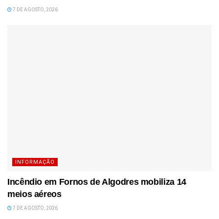
7 DE AGOSTO, 2026
INFORMAÇÃO
Incêndio em Fornos de Algodres mobiliza 14
meios aéreos
7 DE AGOSTO, 2026