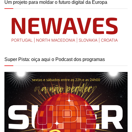
Um projeto para moldar o futuro digital da Europa
Super Pista: oiça aqui o Podcast dos programas