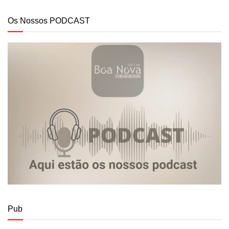
Os Nossos PODCAST
Pub