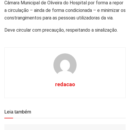
Câmara Municipal de Oliveira do Hospital por forma a repor
a circulação – ainda de forma condicionada – e minimizar os
constrangimentos para as pessoas utilizadoras da via.
Deve circular com precaução, respeitando a sinalização.
redacao
Leia também