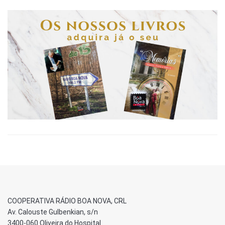
COOPERATIVA RÁDIO BOA NOVA, CRL
Av. Calouste Gulbenkian, s/n
3400-060 Oliveira do Hospital