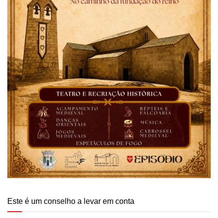
Este é um conselho a levar em conta