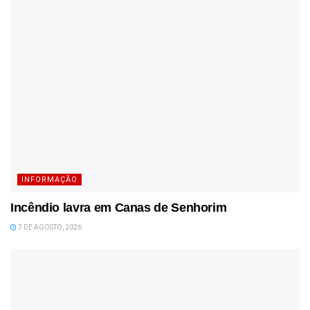
INFORMAÇÃO
Incêndio lavra em Canas de Senhorim
7 DE AGOSTO, 2026