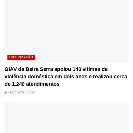
INFORMAÇÃO
GIAV da Beira Serra apoiou 140 vítimas de
violência doméstica em dois anos e realizou cerca
de 1.240 atendimentos
7 DE AGOSTO, 2026