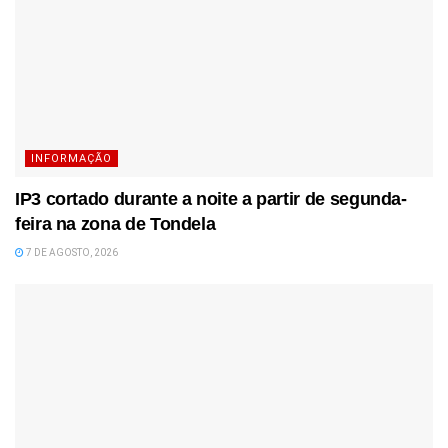
INFORMAÇÃO
IP3 cortado durante a noite a partir de segunda-
feira na zona de Tondela
7 DE AGOSTO, 2026