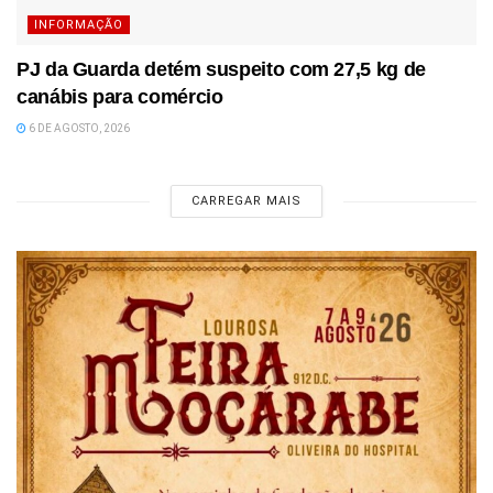
INFORMAÇÃO
PJ da Guarda detém suspeito com 27,5 kg de
canábis para comércio
6 DE AGOSTO, 2026
CARREGAR MAIS