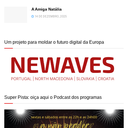
A Amiga Natália
14 DE DEZEMBRO, 2025
Um projeto para moldar o futuro digital da Europa
Super Pista: oiça aqui o Podcast dos programas