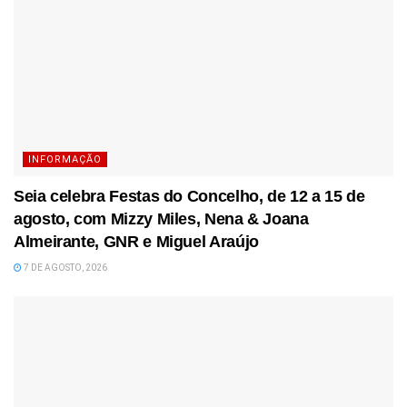
INFORMAÇÃO
Seia celebra Festas do Concelho, de 12 a 15 de
agosto, com Mizzy Miles, Nena & Joana
Almeirante, GNR e Miguel Araújo
7 DE AGOSTO, 2026