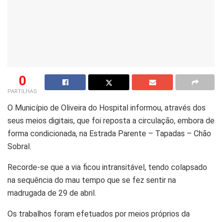
0
PARTILHAS
O Município de Oliveira do Hospital informou, através dos
seus meios digitais, que foi reposta a circulação, embora de
forma condicionada, na Estrada Parente – Tapadas – Chão
Sobral.
Recorde-se que a via ficou intransitável, tendo colapsado
na sequência do mau tempo que se fez sentir na
madrugada de 29 de abril.
Os trabalhos foram efetuados por meios próprios da