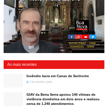
As mais recentes
Incêndio lavra em Canas de Senhorim
7 DE AGOSTO, 2026
GIAV da Beira Serra apoiou 140 vítimas de
violência doméstica em dois anos e realizou
cerca de 1.240 atendimentos