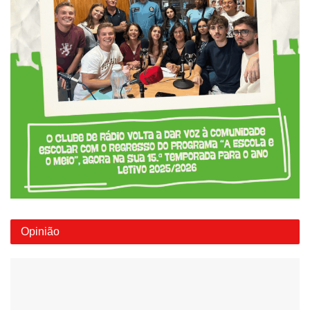
Opinião