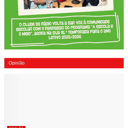
Opinião