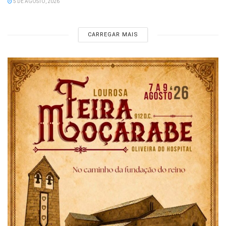
5 DE AGOSTO, 2026
CARREGAR MAIS