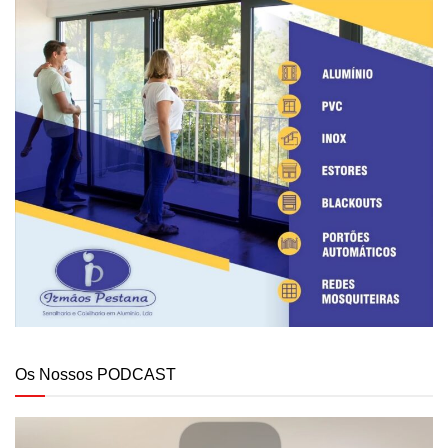
Os Nossos PODCAST