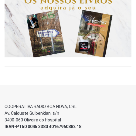
COOPERATIVA RÁDIO BOA NOVA, CRL
Av. Calouste Gulbenkian, s/n
3400-060 Oliveira do Hospital
IBAN-PT50 0045 3380 40167960882 18