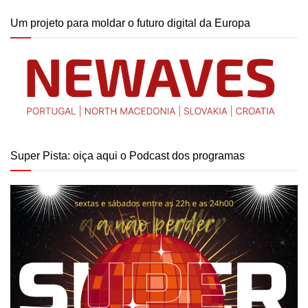
Um projeto para moldar o futuro digital da Europa
Super Pista: oiça aqui o Podcast dos programas