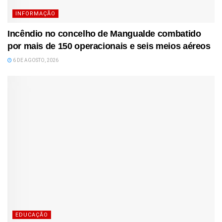
INFORMAÇÃO
Incêndio no concelho de Mangualde combatido
por mais de 150 operacionais e seis meios aéreos
6 DE AGOSTO, 2026
EDUCAÇÃO