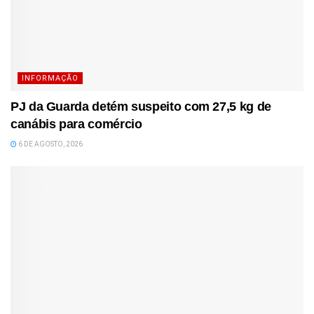
INFORMAÇÃO
PJ da Guarda detém suspeito com 27,5 kg de
canábis para comércio
6 DE AGOSTO, 2026