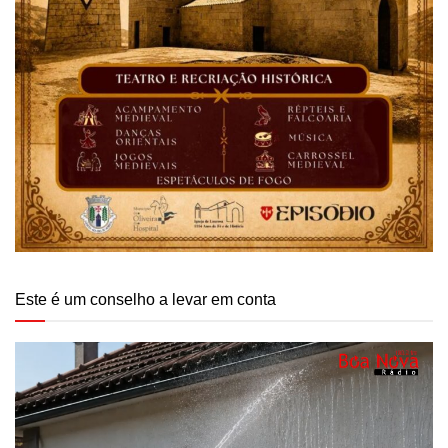
Este é um conselho a levar em conta