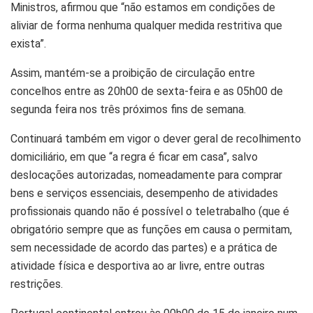
Ministros, afirmou que “não estamos em condições de
aliviar de forma nenhuma qualquer medida restritiva que
exista”.
Assim, mantém-se a proibição de circulação entre
concelhos entre as 20h00 de sexta-feira e as 05h00 de
segunda feira nos três próximos fins de semana.
Continuará também em vigor o dever geral de recolhimento
domiciliário, em que “a regra é ficar em casa”, salvo
deslocações autorizadas, nomeadamente para comprar
bens e serviços essenciais, desempenho de atividades
profissionais quando não é possível o teletrabalho (que é
obrigatório sempre que as funções em causa o permitam,
sem necessidade de acordo das partes) e a prática de
atividade física e desportiva ao ar livre, entre outras
restrições.