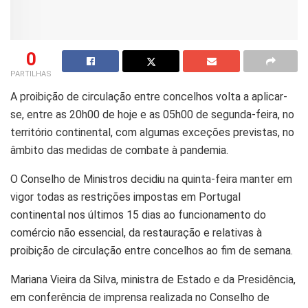
0
PARTILHAS
A proibição de circulação entre concelhos volta a aplicar-
se, entre as 20h00 de hoje e as 05h00 de segunda-feira, no
território continental, com algumas exceções previstas, no
âmbito das medidas de combate à pandemia.
O Conselho de Ministros decidiu na quinta-feira manter em
vigor todas as restrições impostas em Portugal
continental nos últimos 15 dias ao funcionamento do
comércio não essencial, da restauração e relativas à
proibição de circulação entre concelhos ao fim de semana.
Mariana Vieira da Silva, ministra de Estado e da Presidência,
em conferência de imprensa realizada no Conselho de