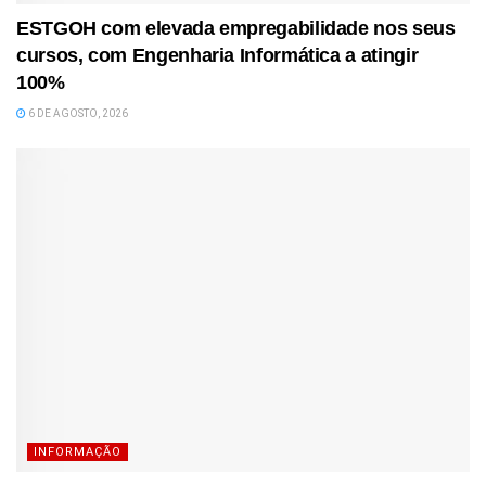
ESTGOH com elevada empregabilidade nos seus
cursos, com Engenharia Informática a atingir
100%
6 DE AGOSTO, 2026
INFORMAÇÃO