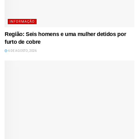
INFORMAÇÃO
Região: Seis homens e uma mulher detidos por
furto de cobre
6 DE AGOSTO, 2026