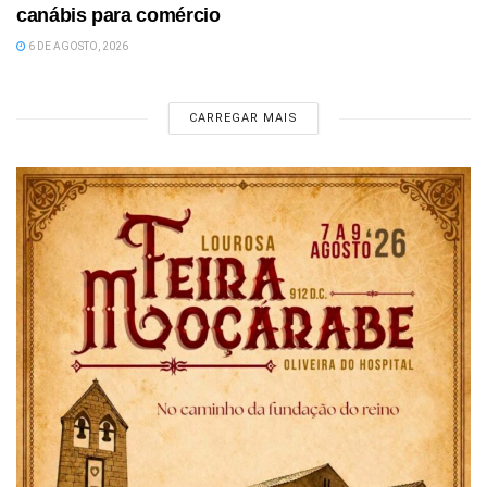
canábis para comércio
6 DE AGOSTO, 2026
CARREGAR MAIS