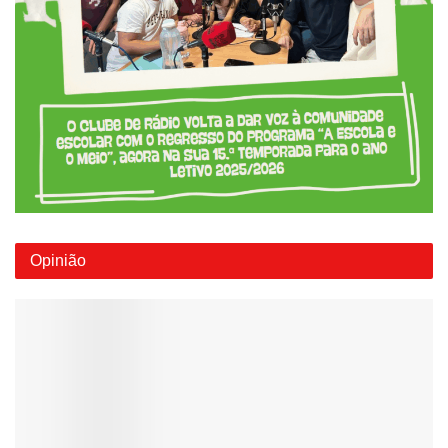
Opinião