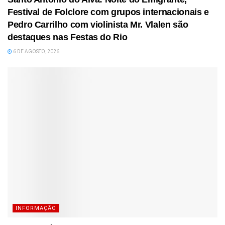
Festival de Folclore com grupos internacionais e
Pedro Carrilho com violinista Mr. Vlalen são
destaques nas Festas do Rio
6 DE AGOSTO, 2026
INFORMAÇÃO