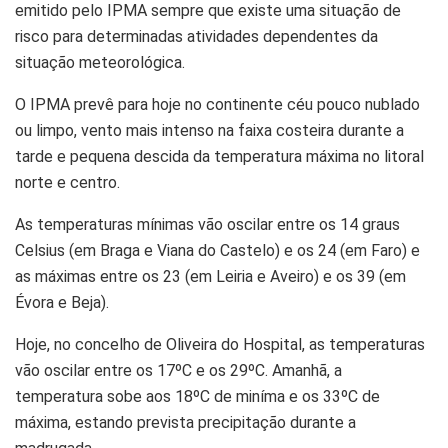
emitido pelo IPMA sempre que existe uma situação de
risco para determinadas atividades dependentes da
situação meteorológica.
O IPMA prevê para hoje no continente céu pouco nublado
ou limpo, vento mais intenso na faixa costeira durante a
tarde e pequena descida da temperatura máxima no litoral
norte e centro.
As temperaturas mínimas vão oscilar entre os 14 graus
Celsius (em Braga e Viana do Castelo) e os 24 (em Faro) e
as máximas entre os 23 (em Leiria e Aveiro) e os 39 (em
Évora e Beja).
Hoje, no concelho de Oliveira do Hospital, as temperaturas
vão oscilar entre os 17ºC e os 29ºC. Amanhã, a
temperatura sobe aos 18ºC de miníma e os 33ºC de
máxima, estando prevista precipitação durante a