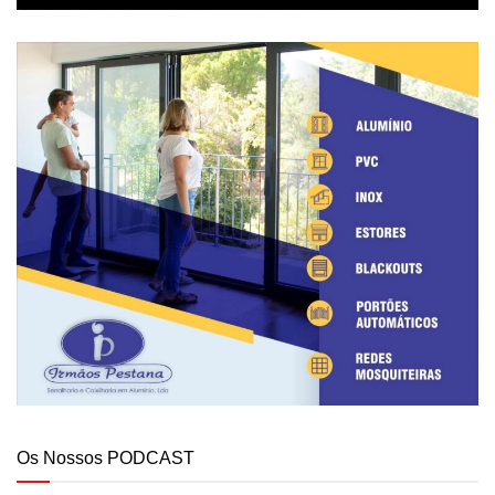
Os Nossos PODCAST