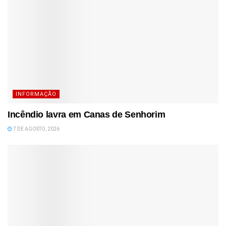
INFORMAÇÃO
Incêndio lavra em Canas de Senhorim
7 DE AGOSTO, 2026