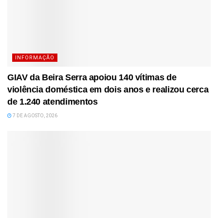
INFORMAÇÃO
GIAV da Beira Serra apoiou 140 vítimas de
violência doméstica em dois anos e realizou cerca
de 1.240 atendimentos
7 DE AGOSTO, 2026