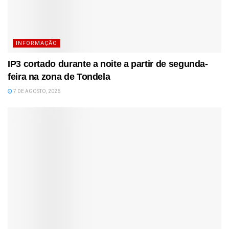
INFORMAÇÃO
IP3 cortado durante a noite a partir de segunda-
feira na zona de Tondela
7 DE AGOSTO, 2026