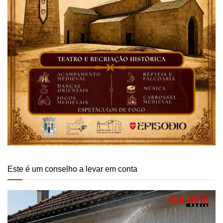
Este é um conselho a levar em conta