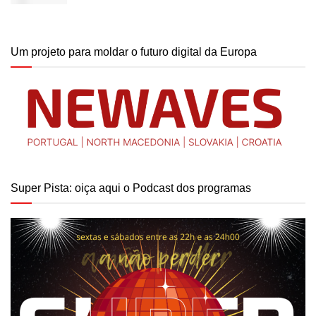
Um projeto para moldar o futuro digital da Europa
Super Pista: oiça aqui o Podcast dos programas