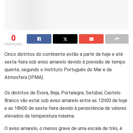
0
PARTILHAS
Cinco distritos do continente estão a partir de hoje e até
sexta-feira sob aviso amarelo devido à previsão de tempo
quente, segundo o Instituto Português do Mar e da
Atmosfera (IPMA).
Os distritos de Évora, Beja, Portalegre, Setúbal, Castelo
Branco vão estar sob aviso amarelo entre as 12h00 de hoje
e as 18h00 de sexta-feira devido à persistência de valores
elevados da temperatura máxima.
O aviso amarelo, o menos grave de uma escala de três, é