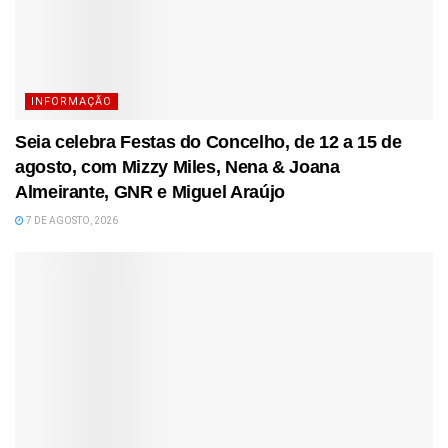
INFORMAÇÃO
Seia celebra Festas do Concelho, de 12 a 15 de
agosto, com Mizzy Miles, Nena & Joana
Almeirante, GNR e Miguel Araújo
7 DE AGOSTO, 2026