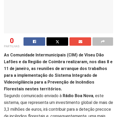
0
PARTILHAS
As Comunidade Intermunicipais (CIM) de Viseu Dão
Lafões e da Região de Coimbra realizaram, nos dias 8 e
11 de janeiro, as reuniões de arranque dos trabalhos
para a implementação do Sistema Integrado de
Videovigilância para a Prevenção de Incêndios
Florestais nestes territórios.
Segundo comunicado enviado à
Rádio Boa Nova
, este
sistema, que representa um investimento global de mais de
3,3 milhões de euros, irá contribuir para a deteção precoce
de incêndios florestais e, consequentemente, uma mais