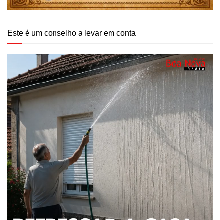
Este é um conselho a levar em conta