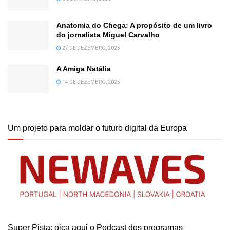
Anatomia do Chega: A propósito de um livro
do jornalista Miguel Carvalho
27 DE DEZEMBRO, 2025
A Amiga Natália
14 DE DEZEMBRO, 2025
Um projeto para moldar o futuro digital da Europa
Super Pista: oiça aqui o Podcast dos programas