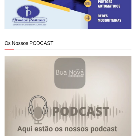
Os Nossos PODCAST