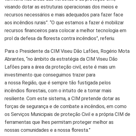
visando dotar as estruturas operacionais dos meios e
recursos necessários e mais adequados para fazer face
aos incêndios rurais”. “O que estamos a fazer é mobilizar
recursos financeiros para colocar a melhor tecnologia em
prol da defesa da floresta contra
incêndios”, referiu
.
Para o Presidente da CIM Viseu Dão Lafões, Rogério Mota
Abrantes, “no âmbito da estratégia da CIM Viseu Dão
Lafões para a área da proteção civil, este é mais um
investimento que conseguimos trazer para
a nossa Região, que é sempre tão fustigada pelos
incêndios florestais, com o intuito de a tornar mais
resiliente. Com este sistema, a CIM pretende dotar as
forças de segurança e de combate a incêndios, em como
os Serviços Municipais de proteção Civil e a própria CIM de
ferramentas que lhes permitam proteger melhor as
nossas comunidades e a nossa floresta.”