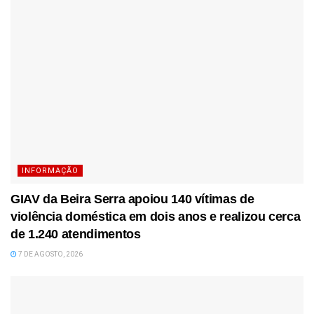
INFORMAÇÃO
GIAV da Beira Serra apoiou 140 vítimas de
violência doméstica em dois anos e realizou cerca
de 1.240 atendimentos
7 DE AGOSTO, 2026