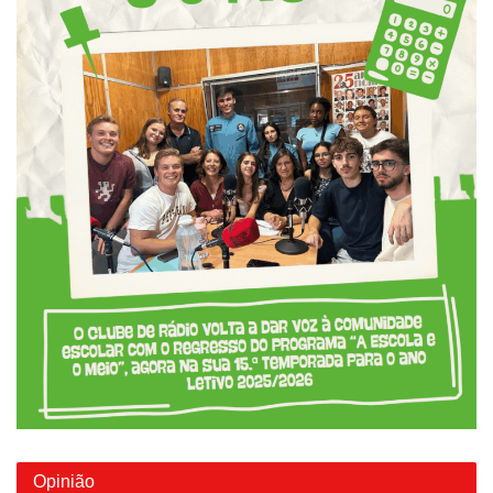
Opinião