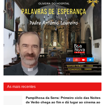
As mais recentes
Pampilhosa da Serra: Primeiro ciclo das Noites
de Verão chega ao fim e dá lugar ao cinema ao