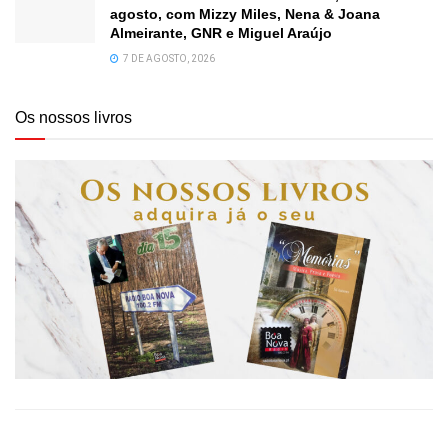
agosto, com Mizzy Miles, Nena & Joana
Almeirante, GNR e Miguel Araújo
7 DE AGOSTO, 2026
Os nossos livros