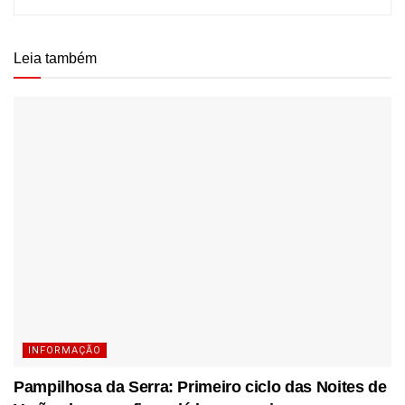
Leia também
INFORMAÇÃO
Pampilhosa da Serra: Primeiro ciclo das Noites de