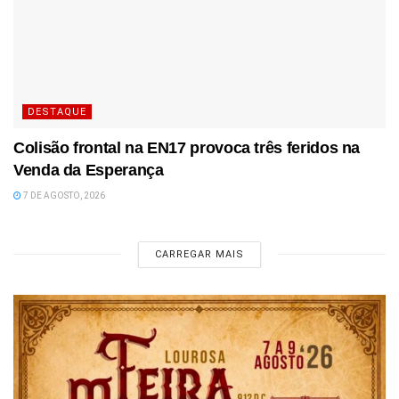
DESTAQUE
Colisão frontal na EN17 provoca três feridos na
Venda da Esperança
7 DE AGOSTO, 2026
CARREGAR MAIS