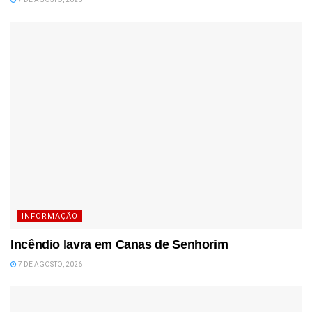
INFORMAÇÃO
Incêndio lavra em Canas de Senhorim
7 DE AGOSTO, 2026