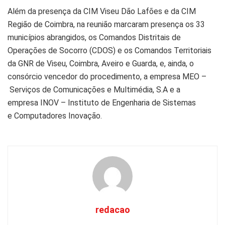
Além da presença da CIM Viseu Dão Lafões e da CIM
Região de Coimbra, na reunião marcaram presença os 33
municípios abrangidos, os Comandos Distritais de
Operações de Socorro (CDOS) e os Comandos Territoriais
da GNR de Viseu, Coimbra, Aveiro e Guarda, e, ainda, o
consórcio vencedor do procedimento, a empresa MEO –
Serviços de Comunicações e Multimédia, S.A e a
empresa INOV – Instituto de Engenharia de Sistemas
e Computadores Inovação.
redacao