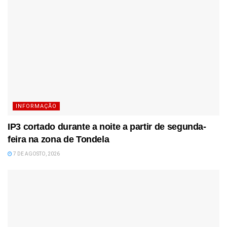
INFORMAÇÃO
IP3 cortado durante a noite a partir de segunda-
feira na zona de Tondela
7 DE AGOSTO, 2026