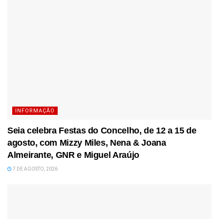
INFORMAÇÃO
Seia celebra Festas do Concelho, de 12 a 15 de
agosto, com Mizzy Miles, Nena & Joana
Almeirante, GNR e Miguel Araújo
7 DE AGOSTO, 2026