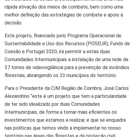
rápida ativação dos meios de combate, bem como uma
melhor definição das estratégias de combate e apoio à
decisão.
Este projeto, financiado pelo Programa Operacional de
Sustentabilidade e Uso dos Recursos (POSEUR), Fundo de
Coesão e Portugal 2020, irá permitir a estas duas
Comunidades Intermunicipais a instalação de uma rede de
37 torres de videovigilância para a prevenção de incêndios
florestais, abrangendo os 33 municípios do território.
Para o Presidente da CIM Região de Coimbra, José Carlos
Alexandrino “este é um projeto que tem a particularidade
de ter sido idealizado por duas Comunidades
Intermunicipais, de forma a tornar mais eficientes os
investimentos que estamos a realizar, e que se enquadra
nas politicas que temos vindo a implementar no nosso
território nas áreas das florestas e da proteção civil,