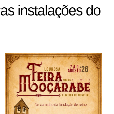
s instalações do