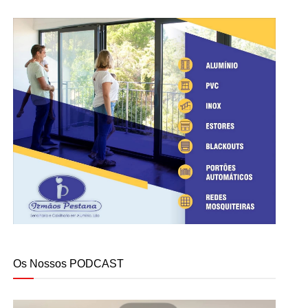
Os Nossos PODCAST