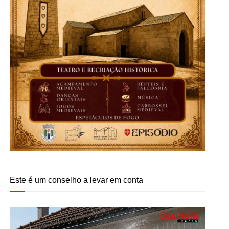
Este é um conselho a levar em conta