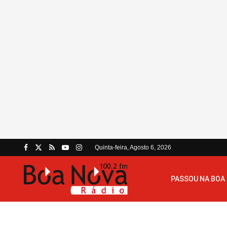
Quinta-feira, Agosto 6, 2026
PASSOU NA BOA