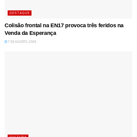
DESTAQUE
Colisão frontal na EN17 provoca três feridos na
Venda da Esperança
7 DE AGOSTO, 2026