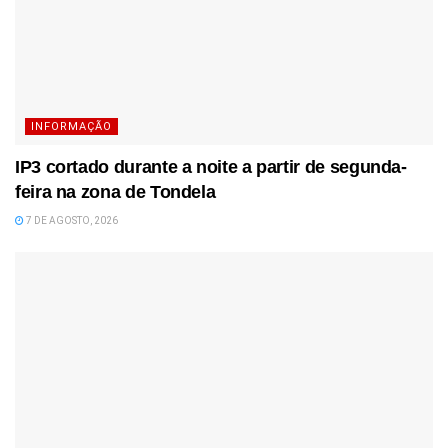
INFORMAÇÃO
IP3 cortado durante a noite a partir de segunda-
feira na zona de Tondela
7 DE AGOSTO, 2026