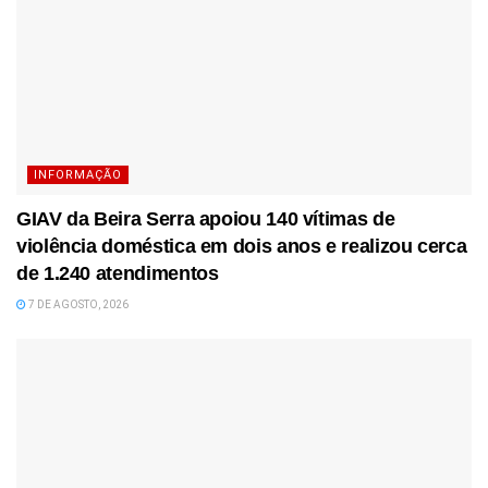
INFORMAÇÃO
GIAV da Beira Serra apoiou 140 vítimas de
violência doméstica em dois anos e realizou cerca
de 1.240 atendimentos
7 DE AGOSTO, 2026