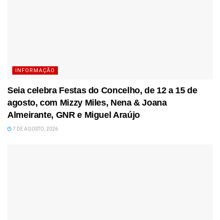
INFORMAÇÃO
Seia celebra Festas do Concelho, de 12 a 15 de
agosto, com Mizzy Miles, Nena & Joana
Almeirante, GNR e Miguel Araújo
7 DE AGOSTO, 2026