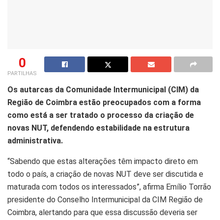
0
PARTILHAS
Os autarcas da Comunidade Intermunicipal (CIM) da
Região de Coimbra estão preocupados com a forma
como está a ser tratado o processo da criação de
novas NUT, defendendo estabilidade na estrutura
administrativa.
“Sabendo que estas alterações têm impacto direto em
todo o país, a criação de novas NUT deve ser discutida e
maturada com todos os interessados”, afirma Emílio Torrão
presidente do Conselho Intermunicipal da CIM Região de
Coimbra, alertando para que essa discussão deveria ser