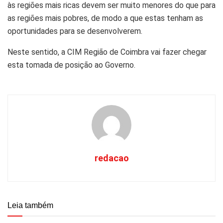
às regiões mais ricas devem ser muito menores do que para
as regiões mais pobres, de modo a que estas tenham as
oportunidades para se desenvolverem.
Neste sentido, a CIM Região de Coimbra vai fazer chegar
esta tomada de posição ao Governo.
redacao
Leia também