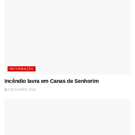
INFORMAÇÃO
Incêndio lavra em Canas de Senhorim
7 DE AGOSTO, 2026