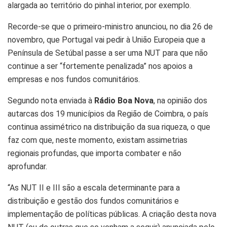
alargada ao território do pinhal interior, por exemplo.
Recorde-se que o primeiro-ministro anunciou, no dia 26 de
novembro, que Portugal vai pedir à União Europeia que a
Península de Setúbal passe a ser uma NUT para que não
continue a ser “fortemente penalizada” nos apoios a
empresas e nos fundos comunitários.
Segundo nota enviada à
Rádio Boa Nova
, na opinião dos
autarcas dos 19 municípios da Região de Coimbra, o país
continua assimétrico na distribuição da sua riqueza, o que
faz com que, neste momento, existam assimetrias
regionais profundas, que importa combater e não
aprofundar.
“As NUT II e III são a escala determinante para a
distribuição e gestão dos fundos comunitários e
implementação de políticas públicas. A criação desta nova