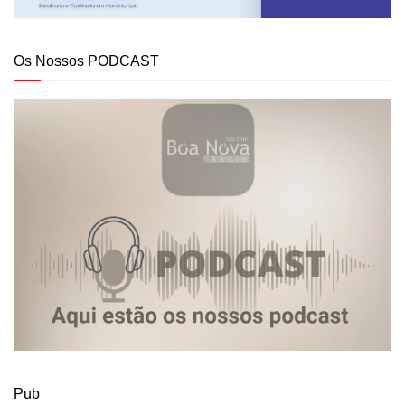
Os Nossos PODCAST
Pub