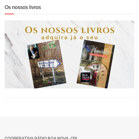
Os nossos livros
COOPERATIVA RÁDIO BOA NOVA, CRL