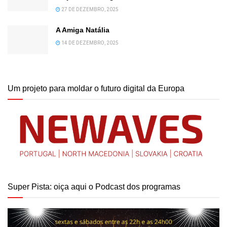
27 DE DEZEMBRO, 2025
A Amiga Natália
14 DE DEZEMBRO, 2025
Um projeto para moldar o futuro digital da Europa
Super Pista: oiça aqui o Podcast dos programas