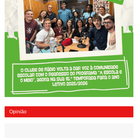
Opinião