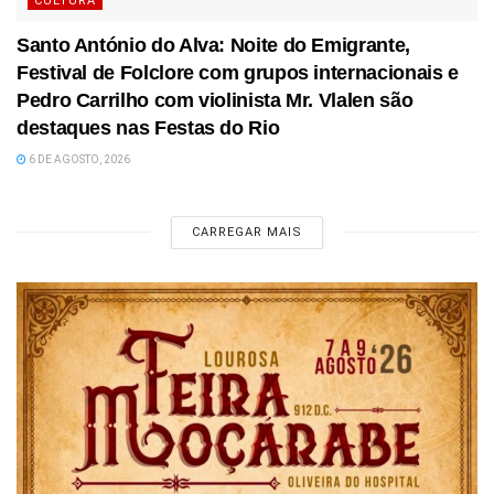
CULTURA
Santo António do Alva: Noite do Emigrante,
Festival de Folclore com grupos internacionais e
Pedro Carrilho com violinista Mr. Vlalen são
destaques nas Festas do Rio
6 DE AGOSTO, 2026
CARREGAR MAIS