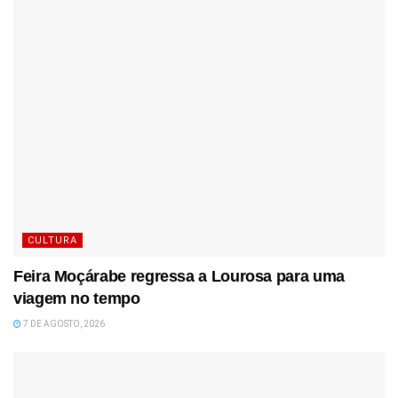
CULTURA
Feira Moçárabe regressa a Lourosa para uma
viagem no tempo
7 DE AGOSTO, 2026