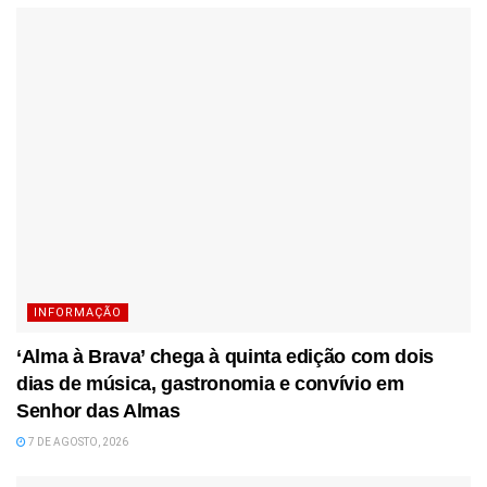
INFORMAÇÃO
‘Alma à Brava’ chega à quinta edição com dois
dias de música, gastronomia e convívio em
Senhor das Almas
7 DE AGOSTO, 2026