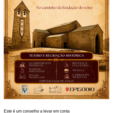
Este é um conselho a levar em conta