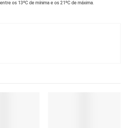
r entre os 13ºC de mínima e os 21ºC de máxima.