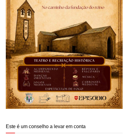
Este é um conselho a levar em conta