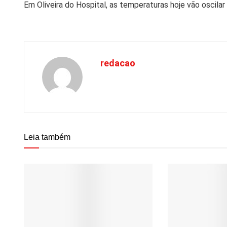
Em Oliveira do Hospital, as temperaturas hoje vão oscila
redacao
Leia também