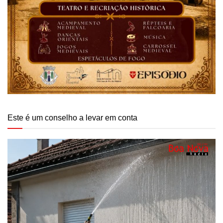
Este é um conselho a levar em conta