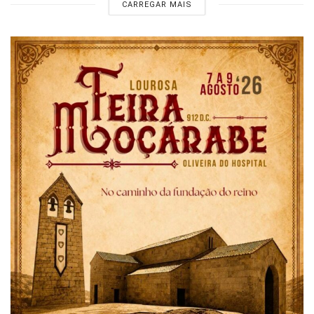
CARREGAR MAIS