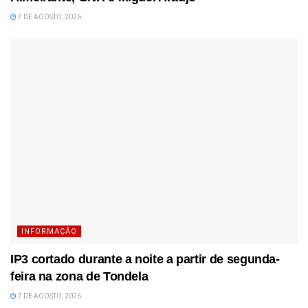
7 DE AGOSTO, 2026
INFORMAÇÃO
IP3 cortado durante a noite a partir de segunda-
feira na zona de Tondela
7 DE AGOSTO, 2026