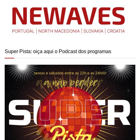
Super Pista: oiça aqui o Podcast dos programas