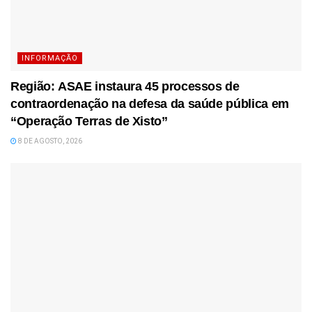
INFORMAÇÃO
Região: ASAE instaura 45 processos de
contraordenação na defesa da saúde pública em
“Operação Terras de Xisto”
8 DE AGOSTO, 2026