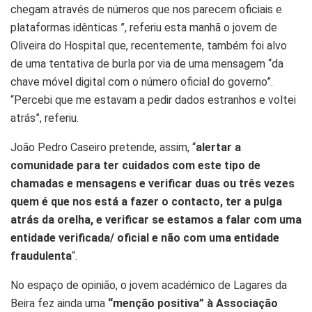
chegam através de números que nos parecem oficiais e
plataformas idênticas ”, referiu esta manhã o jovem de
Oliveira do Hospital que, recentemente, também foi alvo
de uma tentativa de burla por via de uma mensagem “da
chave móvel digital com o número oficial do governo”.
“Percebi que me estavam a pedir dados estranhos e voltei
atrás”, referiu.
João Pedro Caseiro pretende, assim, “
alertar a
comunidade para ter cuidados com este tipo de
chamadas e mensagens e verificar duas ou três vezes
quem é que nos está a fazer o contacto, ter a pulga
atrás da orelha, e verificar se estamos a falar com uma
entidade verificada/ oficial e não com uma entidade
fraudulenta
“.
No espaço de opinião, o jovem académico de Lagares da
Beira fez ainda uma
“menção positiva” à Associação