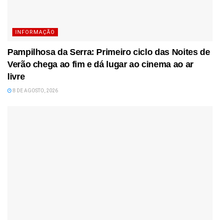
INFORMAÇÃO
Pampilhosa da Serra: Primeiro ciclo das Noites de
Verão chega ao fim e dá lugar ao cinema ao ar
livre
8 DE AGOSTO, 2026