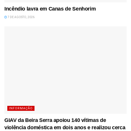
Incêndio lavra em Canas de Senhorim
7 DE AGOSTO, 2026
INFORMAÇÃO
GIAV da Beira Serra apoiou 140 vítimas de
violência doméstica em dois anos e realizou cerca