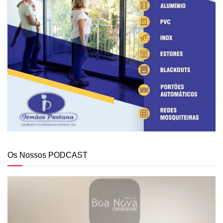
Os Nossos PODCAST