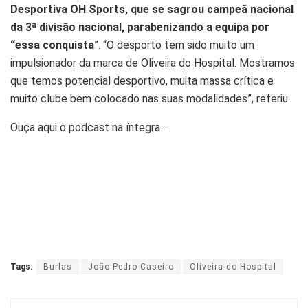
Desportiva OH Sports, que se sagrou campeã nacional
da 3ª divisão nacional, parabenizando a equipa por
“essa conquista
”. “O desporto tem sido muito um
impulsionador da marca de Oliveira do Hospital. Mostramos
que temos potencial desportivo, muita massa crítica e
muito clube bem colocado nas suas modalidades”, referiu.
Ouça aqui o podcast na íntegra…
Tags:
Burlas
João Pedro Caseiro
Oliveira do Hospital