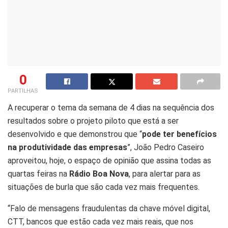
0
PARTILHAS
A recuperar o tema da semana de 4 dias na sequência dos
resultados sobre o projeto piloto que está a ser
desenvolvido e que demonstrou que “
pode ter benefícios
na produtividade das empresas
”, João Pedro Caseiro
aproveitou, hoje, o espaço de opinião que assina todas as
quartas feiras na
Rádio Boa Nova
, para alertar para as
situações de burla que são cada vez mais frequentes.
“Falo de mensagens fraudulentas da chave móvel digital,
CTT, bancos que estão cada vez mais reais, que nos