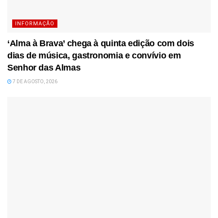
INFORMAÇÃO
‘Alma à Brava’ chega à quinta edição com dois
dias de música, gastronomia e convívio em
Senhor das Almas
7 DE AGOSTO, 2026