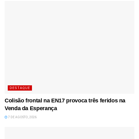
DESTAQUE
Colisão frontal na EN17 provoca três feridos na
Venda da Esperança
7 DE AGOSTO, 2026