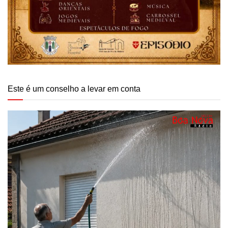
Este é um conselho a levar em conta