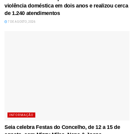
violência doméstica em dois anos e realizou cerca
de 1.240 atendimentos
7 DE AGOSTO, 2026
INFORMAÇÃO
Seia celebra Festas do Concelho, de 12 a 15 de