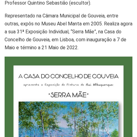
Professor Quintino Sebastião (escultor).
Representado na Câmara Municipal de Gouveia, entre
outras, expôs no Museu Abel Manta em 2005. Realiza agora
a sua 31ª Exposição Individual, “Serra Mãe”, na Casa do
Concelho de Gouveia, em Lisboa, com inauguração a 7 de
Maio e término a 21 Maio de 2022.