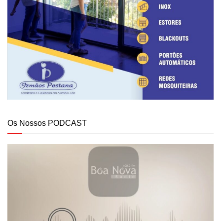
Os Nossos PODCAST