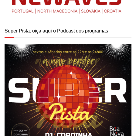
Super Pista: oiça aqui o Podcast dos programas