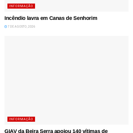
INFORMAÇÃO
Incêndio lavra em Canas de Senhorim
7 DE AGOSTO, 2026
INFORMAÇÃO
GIAV da Beira Serra apoiou 140 vítimas de