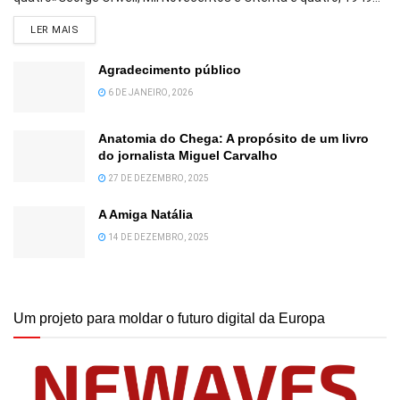
DETAILS
LER MAIS
Agradecimento público
6 DE JANEIRO, 2026
Anatomia do Chega: A propósito de um livro
do jornalista Miguel Carvalho
27 DE DEZEMBRO, 2025
A Amiga Natália
14 DE DEZEMBRO, 2025
Um projeto para moldar o futuro digital da Europa