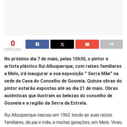
0
PARTILHAS
No próximo dia 7 de maio, pelas 15h30, o pintor e
artista plástico Rui Albuquerque, com raízes familiares
a Melo, irá inaugurar a sua exposição ” Serra Mãe” na
sede da Casa do Concelho de Gouveia. Quinze obras do
pintor estarão expostas até ao dia 21 de maio. Obras
autênticas que ilustram as belezas do concelho de
Gouveia e a região da Serra da Estrela.
Rui Albuquerque nasceu em 1962 tendo as suas raízes
familiares, de pai e mãe, e muitas gerações, em Melo. Viveu