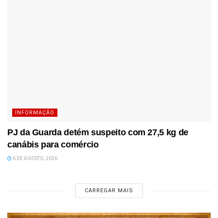
INFORMAÇÃO
PJ da Guarda detém suspeito com 27,5 kg de
canábis para comércio
6 DE AGOSTO, 2026
CARREGAR MAIS