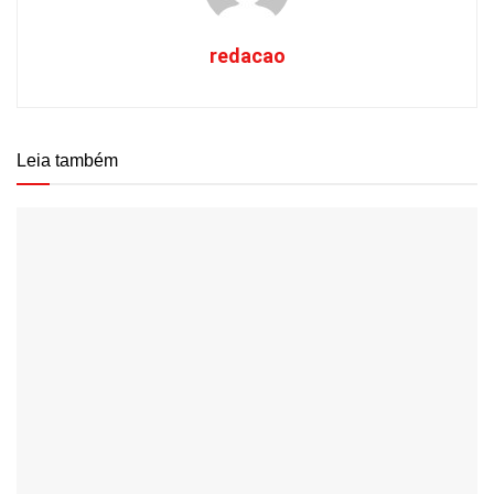
redacao
Leia também