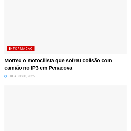
INFORMAÇÃO
Morreu o motocilista que sofreu colisão com
camião no IP3 em Penacova
5 DE AGOSTO, 2026