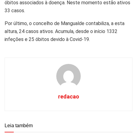
óbitos associados à doença. Neste momento estão ativos
33 casos.
Por último, o concelho de Mangualde contabiliza, a esta
altura, 24 casos ativos. Acumula, desde o início 1332
infeções e 25 óbitos devido à Covid-19.
redacao
Leia também