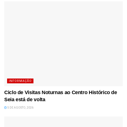
INFORMAÇÃO
Ciclo de Visitas Noturnas ao Centro Histórico de
Seia está de volta
5 DE AGOSTO, 2026