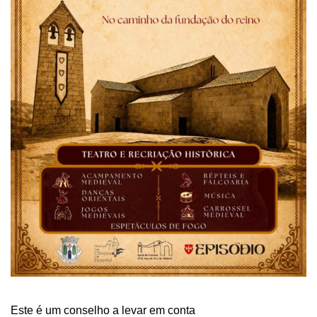
Este é um conselho a levar em conta