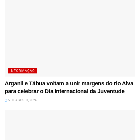
INFORMAÇÃO
Arganil e Tábua voltam a unir margens do rio Alva
para celebrar o Dia Internacional da Juventude
5 DE AGOSTO, 2026