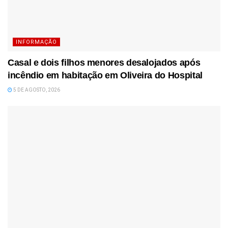
INFORMAÇÃO
Casal e dois filhos menores desalojados após
incêndio em habitação em Oliveira do Hospital
5 DE AGOSTO, 2026