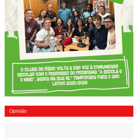
Opinião