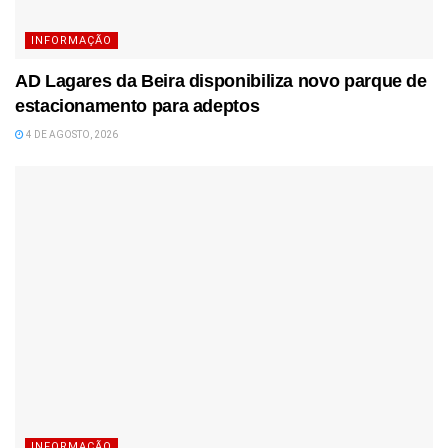
INFORMAÇÃO
AD Lagares da Beira disponibiliza novo parque de
estacionamento para adeptos
4 DE AGOSTO, 2026
INFORMAÇÃO