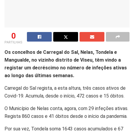
0
PARTILHAS
Os concelhos de Carregal do Sal, Nelas, Tondela e
Mangualde, no vizinho distrito de Viseu, têm vindo a
registar um decréscimo no número de infeções ativas
ao longo das últimas semanas.
Carregal do Sal regista, a esta altura, três casos ativos de
Covid-19. Acumula, desde o início, 472 casos e 15 óbitos.
O Município de Nelas conta, agora, com 29 infeções ativas.
Regista 860 casos e 41 óbitos desde o início da pandemia.
Por sua vez, Tondela soma 1643 casos acumulados e 67