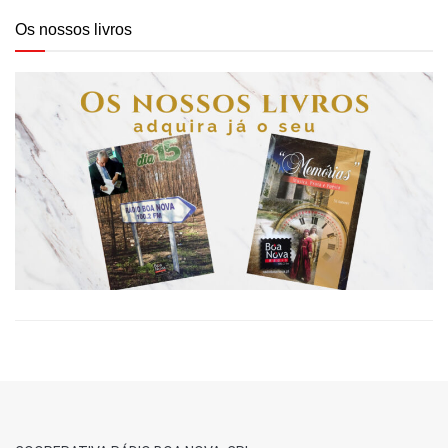
Os nossos livros