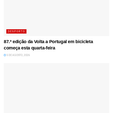
DESPORTO
87.ª edição da Volta a Portugal em bicicleta
começa esta quarta-feira
5 DE AGOSTO, 2026