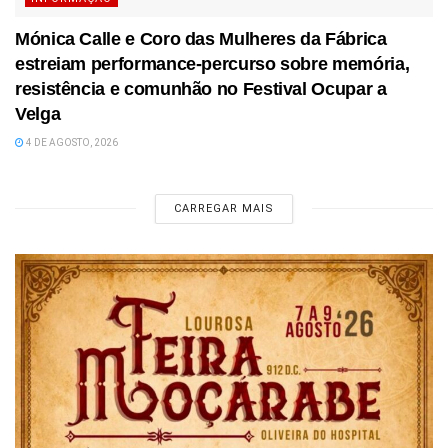
Mónica Calle e Coro das Mulheres da Fábrica
estreiam performance-percurso sobre memória,
resistência e comunhão no Festival Ocupar a
Velga
4 DE AGOSTO, 2026
CARREGAR MAIS