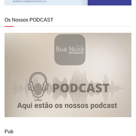
Os Nossos PODCAST
Pub