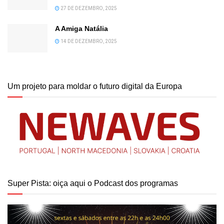
27 DE DEZEMBRO, 2025
A Amiga Natália
14 DE DEZEMBRO, 2025
Um projeto para moldar o futuro digital da Europa
Super Pista: oiça aqui o Podcast dos programas