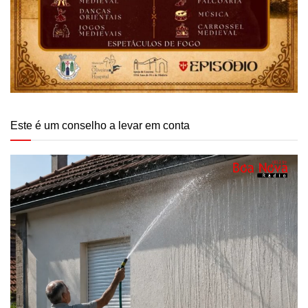
Este é um conselho a levar em conta