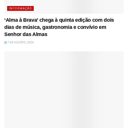
INFORMAÇÃO
‘Alma à Brava’ chega à quinta edição com dois
dias de música, gastronomia e convívio em
Senhor das Almas
7 DE AGOSTO, 2026