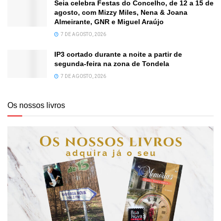
Seia celebra Festas do Concelho, de 12 a 15 de
agosto, com Mizzy Miles, Nena & Joana
Almeirante, GNR e Miguel Araújo
7 DE AGOSTO, 2026
IP3 cortado durante a noite a partir de
segunda-feira na zona de Tondela
7 DE AGOSTO, 2026
Os nossos livros