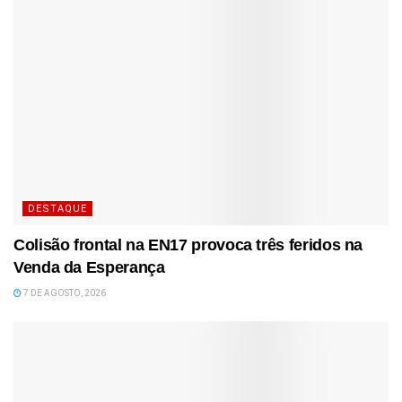
DESTAQUE
Colisão frontal na EN17 provoca três feridos na
Venda da Esperança
7 DE AGOSTO, 2026