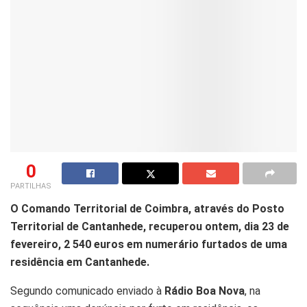
0
PARTILHAS
O Comando Territorial de Coimbra, através do Posto
Territorial de Cantanhede, recuperou ontem, dia 23 de
fevereiro, 2 540 euros em numerário furtados de uma
residência em Cantanhede.
Segundo comunicado enviado à
Rádio Boa Nova
, na