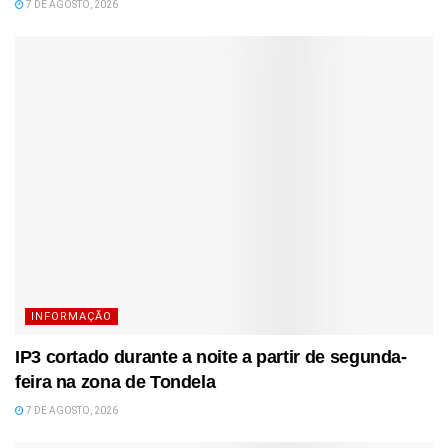
7 DE AGOSTO, 2026
INFORMAÇÃO
IP3 cortado durante a noite a partir de segunda-
feira na zona de Tondela
7 DE AGOSTO, 2026