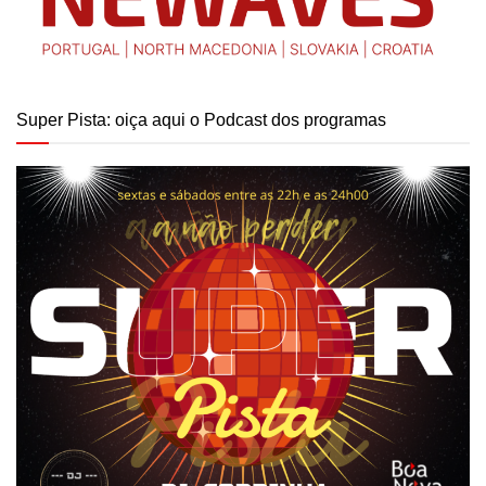
Super Pista: oiça aqui o Podcast dos programas