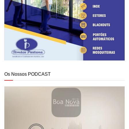
Os Nossos PODCAST