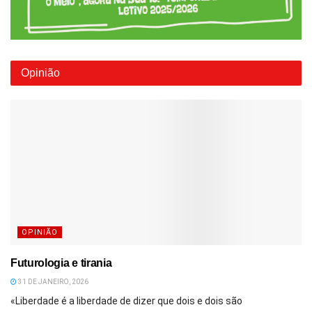
Opinião
OPINIÃO
Futurologia e tirania
31 DE JANEIRO, 2026
«Liberdade é a liberdade de dizer que dois e dois são