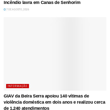
Incêndio lavra em Canas de Senhorim
7 DE AGOSTO, 2026
INFORMAÇÃO
GIAV da Beira Serra apoiou 140 vítimas de
violência doméstica em dois anos e realizou cerca
de 1.240 atendimentos