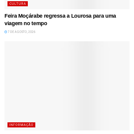
CULTURA
Feira Moçárabe regressa a Lourosa para uma
viagem no tempo
7 DE AGOSTO, 2026
INFORMAÇÃO