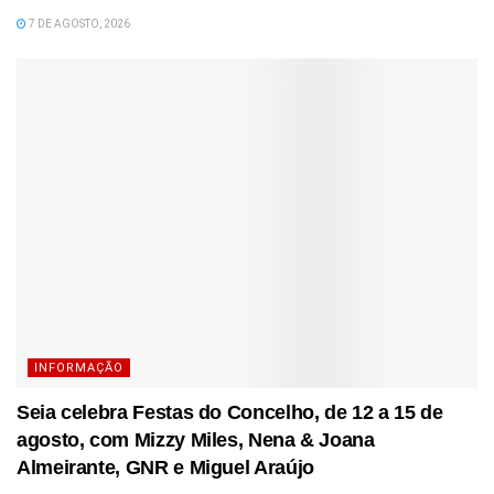
7 DE AGOSTO, 2026
INFORMAÇÃO
Seia celebra Festas do Concelho, de 12 a 15 de
agosto, com Mizzy Miles, Nena & Joana
Almeirante, GNR e Miguel Araújo