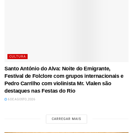
CULTURA
Santo António do Alva: Noite do Emigrante,
Festival de Folclore com grupos internacionais e
Pedro Carrilho com violinista Mr. Vlalen são
destaques nas Festas do Rio
6 DE AGOSTO, 2026
CARREGAR MAIS