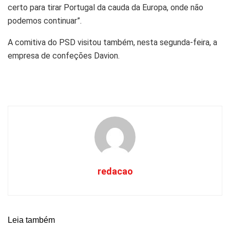
certo para tirar Portugal da cauda da Europa, onde não
podemos continuar”.
A comitiva do PSD visitou também, nesta segunda-feira, a
empresa de confeções Davion.
redacao
Leia também