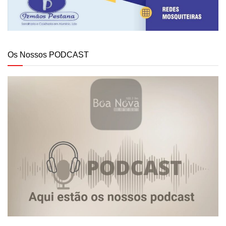
Os Nossos PODCAST