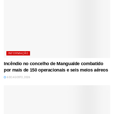
INFORMAÇÃO
Incêndio no concelho de Mangualde combatido
por mais de 150 operacionais e seis meios aéreos
6 DE AGOSTO, 2026