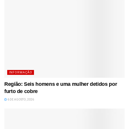
INFORMAÇÃO
Região: Seis homens e uma mulher detidos por
furto de cobre
6 DE AGOSTO, 2026