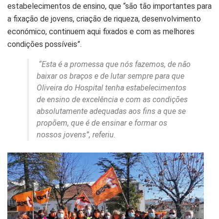
estabelecimentos de ensino, que “são tão importantes para
a fixação de jovens, criação de riqueza, desenvolvimento
económico, continuem aqui fixados e com as melhores
condições possíveis”.
“Esta é a promessa que nós fazemos, de não
baixar os braços e de lutar sempre para que
Oliveira do Hospital tenha estabelecimentos
de ensino de excelência e com as condições
absolutamente adequadas aos fins a que se
propõem, que é de ensinar e formar os
nossos jovens”, referiu.