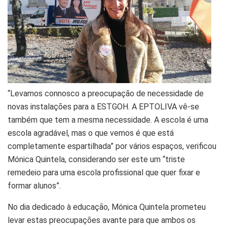
“Levamos connosco a preocupação de necessidade de
novas instalações para a ESTGOH. A EPTOLIVA vê-se
também que tem a mesma necessidade. A escola é uma
escola agradável, mas o que vemos é que está
completamente espartilhada” por vários espaços, verificou
Mónica Quintela, considerando ser este um “triste
remedeio para uma escola profissional que quer fixar e
formar alunos”.
No dia dedicado à educação, Mónica Quintela prometeu
levar estas preocupações avante para que ambos os