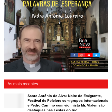
As mais recentes
Santo António do Alva: Noite do Emigrante,
Festival de Folclore com grupos internacionais
e Pedro Carrilho com violinista Mr. Vlalen são
destaques nas Festas do Rio