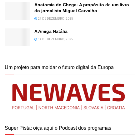
Anatomia do Chega: A propósito de um livro
do jornalista Miguel Carvalho
27 DE DEZEMBRO, 2025
A Amiga Natália
14 DE DEZEMBRO, 2025
Um projeto para moldar o futuro digital da Europa
Super Pista: oiça aqui o Podcast dos programas