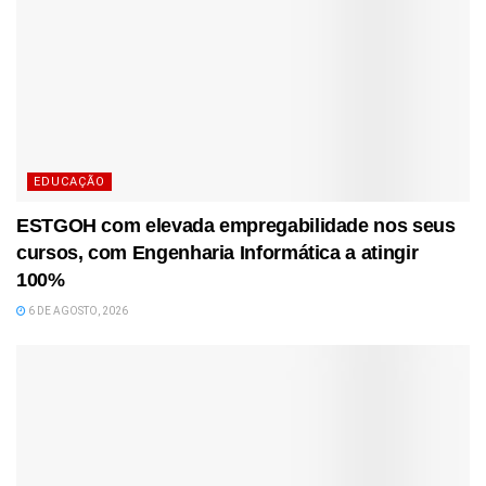
EDUCAÇÃO
ESTGOH com elevada empregabilidade nos seus
cursos, com Engenharia Informática a atingir
100%
6 DE AGOSTO, 2026