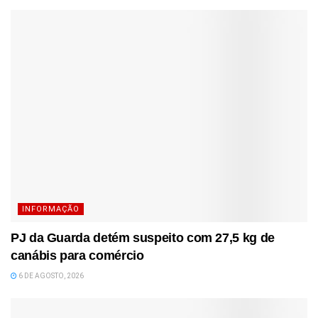
INFORMAÇÃO
PJ da Guarda detém suspeito com 27,5 kg de
canábis para comércio
6 DE AGOSTO, 2026