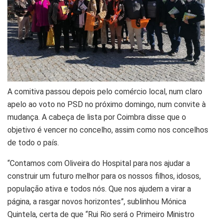
A comitiva passou depois pelo comércio local, num claro
apelo ao voto no PSD no próximo domingo, num convite à
mudança. A cabeça de lista por Coimbra disse que o
objetivo é vencer no concelho, assim como nos concelhos
de todo o país.
“Contamos com Oliveira do Hospital para nos ajudar a
construir um futuro melhor para os nossos filhos, idosos,
população ativa e todos nós. Que nos ajudem a virar a
página, a rasgar novos horizontes”, sublinhou Mónica
Quintela, certa de que “Rui Rio será o Primeiro Ministro