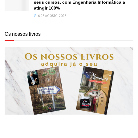
seus cursos, com Engenharia Informática a
atingir 100%
6 DE AGOSTO, 2026
Os nossos livros