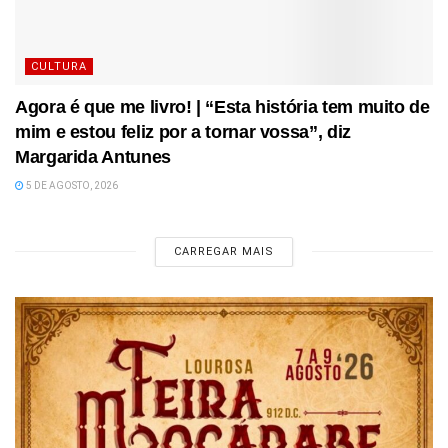
CULTURA
Agora é que me livro! | “Esta história tem muito de
mim e estou feliz por a tornar vossa”, diz
Margarida Antunes
5 DE AGOSTO, 2026
CARREGAR MAIS