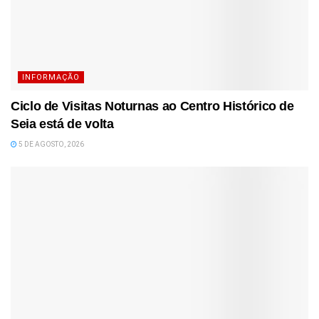
INFORMAÇÃO
Ciclo de Visitas Noturnas ao Centro Histórico de
Seia está de volta
5 DE AGOSTO, 2026