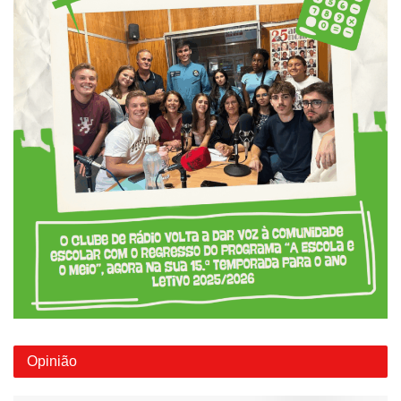
Opinião