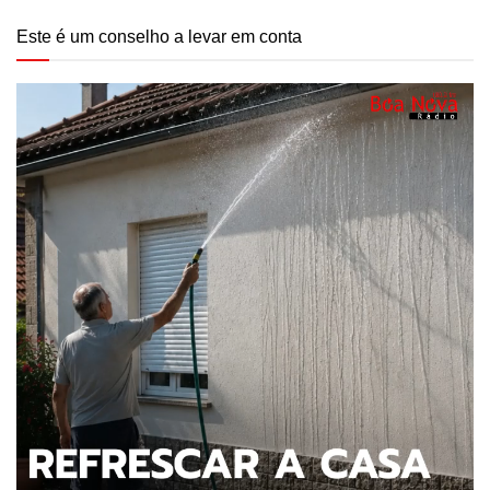
Este é um conselho a levar em conta