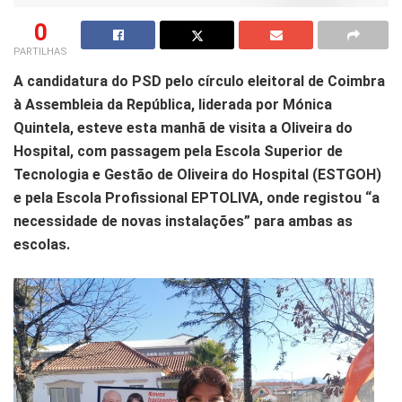
0
PARTILHAS
A candidatura do PSD pelo círculo eleitoral de Coimbra
à Assembleia da República, liderada por Mónica
Quintela, esteve esta manhã de visita a Oliveira do
Hospital, com passagem pela Escola Superior de
Tecnologia e Gestão de Oliveira do Hospital (ESTGOH)
e pela Escola Profissional EPTOLIVA, onde registou “a
necessidade de novas instalações” para ambas as
escolas.