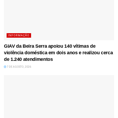
INFORMAÇÃO
GIAV da Beira Serra apoiou 140 vítimas de
violência doméstica em dois anos e realizou cerca
de 1.240 atendimentos
7 DE AGOSTO, 2026