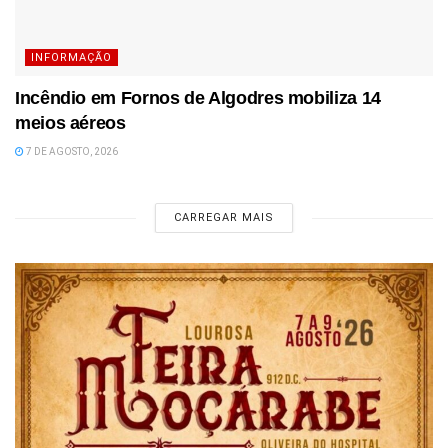
INFORMAÇÃO
Incêndio em Fornos de Algodres mobiliza 14
meios aéreos
7 DE AGOSTO, 2026
CARREGAR MAIS