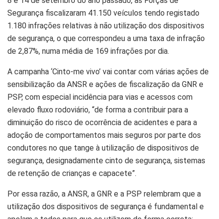
8 e 14 de setembro do ano passado, as Forças de
Segurança fiscalizaram 41.150 veículos tendo registado
1.180 infrações relativas à não utilização dos dispositivos
de segurança, o que correspondeu a uma taxa de infração
de 2,87%, numa média de 169 infrações por dia.
A campanha ‘Cinto-me vivo’ vai contar com várias ações de
sensibilização da ANSR e ações de fiscalização da GNR e
PSP, com especial incidência para vias e acessos com
elevado fluxo rodoviário, “de forma a contribuir para a
diminuição do risco de ocorrência de acidentes e para a
adoção de comportamentos mais seguros por parte dos
condutores no que tange à utilização de dispositivos de
segurança, designadamente cinto de segurança, sistemas
de retenção de crianças e capacete”.
Por essa razão, a ANSR, a GNR e a PSP relembram que a
utilização dos dispositivos de segurança é fundamental e