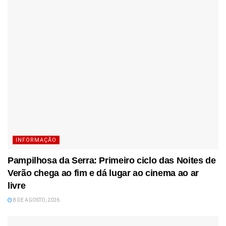
INFORMAÇÃO
Pampilhosa da Serra: Primeiro ciclo das Noites de
Verão chega ao fim e dá lugar ao cinema ao ar
livre
8 DE AGOSTO, 2026