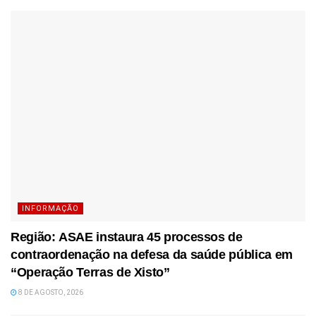
INFORMAÇÃO
Região: ASAE instaura 45 processos de
contraordenação na defesa da saúde pública em
“Operação Terras de Xisto”
8 DE AGOSTO, 2026