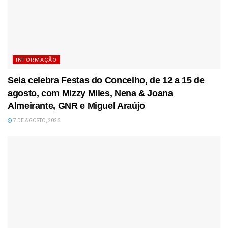
INFORMAÇÃO
Seia celebra Festas do Concelho, de 12 a 15 de
agosto, com Mizzy Miles, Nena & Joana
Almeirante, GNR e Miguel Araújo
7 DE AGOSTO, 2026