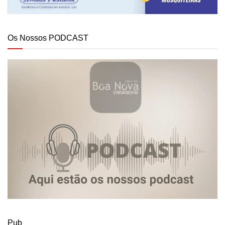
Os Nossos PODCAST
Pub