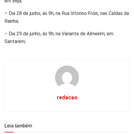
em Beja;
– Dia 28 de junho, às 9h, na Rua Vitorino Fróis, nas Caldas da
Rainha;
– Dia 29 de junho, às 9h, na Variante de Almeirim, em
Santarém;
redacao
Leia também