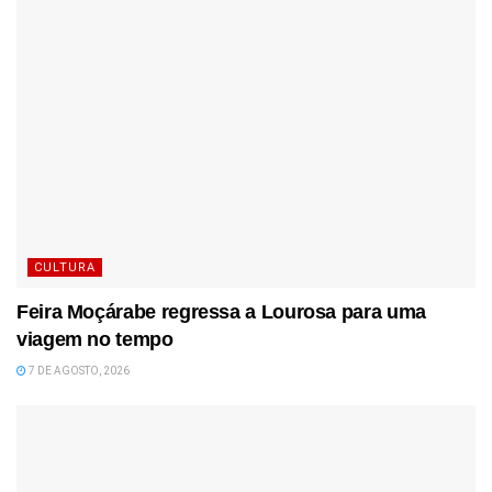
CULTURA
Feira Moçárabe regressa a Lourosa para uma
viagem no tempo
7 DE AGOSTO, 2026