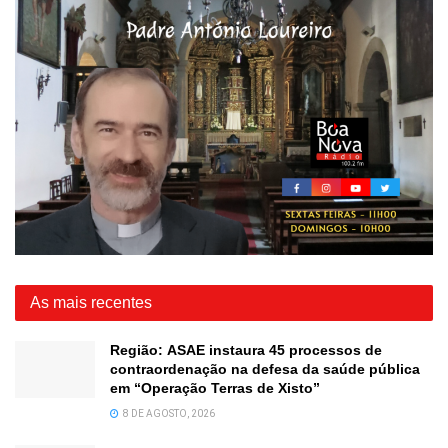
As mais recentes
Região: ASAE instaura 45 processos de
contraordenação na defesa da saúde pública
em “Operação Terras de Xisto”
8 DE AGOSTO, 2026