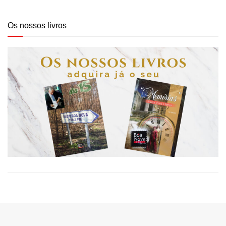
Os nossos livros