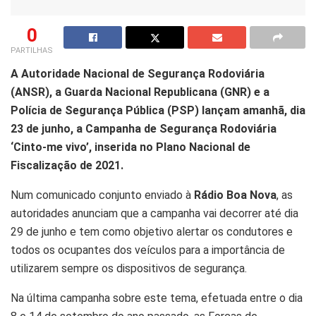
0
PARTILHAS
A Autoridade Nacional de Segurança Rodoviária
(ANSR), a Guarda Nacional Republicana (GNR) e a
Polícia de Segurança Pública (PSP) lançam amanhã, dia
23 de junho, a Campanha de Segurança Rodoviária
‘Cinto-me vivo’, inserida no Plano Nacional de
Fiscalização de 2021.
Num comunicado conjunto enviado à
Rádio Boa Nova
, as
autoridades anunciam que a campanha vai decorrer até dia
29 de junho e tem como objetivo alertar os condutores e
todos os ocupantes dos veículos para a importância de
utilizarem sempre os dispositivos de segurança.
Na última campanha sobre este tema, efetuada entre o dia