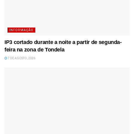
INFORMAÇÃO
IP3 cortado durante a noite a partir de segunda-
feira na zona de Tondela
7 DE AGOSTO, 2026