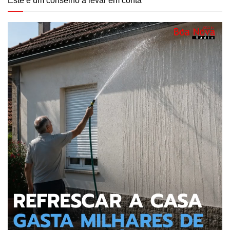
Este é um conselho a levar em conta