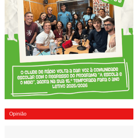
Opinião