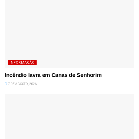
INFORMAÇÃO
Incêndio lavra em Canas de Senhorim
7 DE AGOSTO, 2026