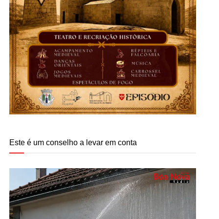
Este é um conselho a levar em conta