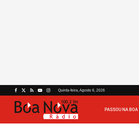
Quinta-feira, Agosto 6, 2026
PASSOU NA BOA