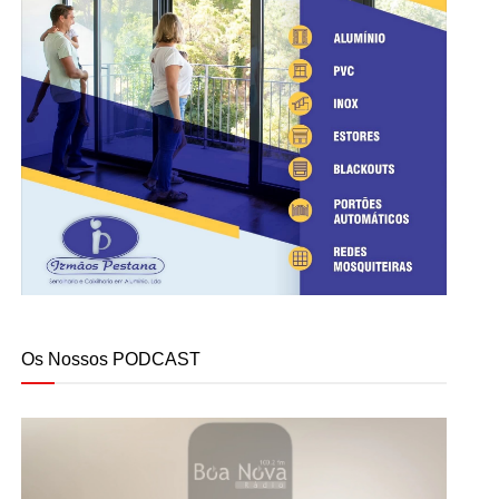
Os Nossos PODCAST