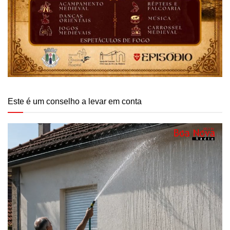
Este é um conselho a levar em conta