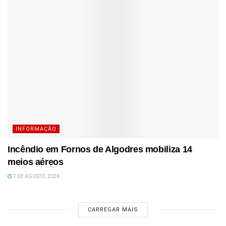
INFORMAÇÃO
Incêndio em Fornos de Algodres mobiliza 14
meios aéreos
7 DE AGOSTO, 2026
CARREGAR MAIS