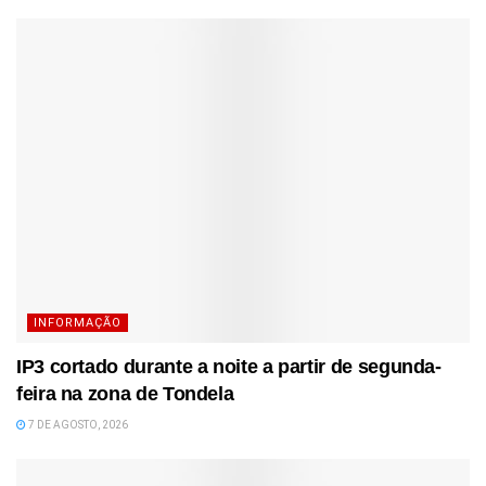
INFORMAÇÃO
IP3 cortado durante a noite a partir de segunda-
feira na zona de Tondela
7 DE AGOSTO, 2026