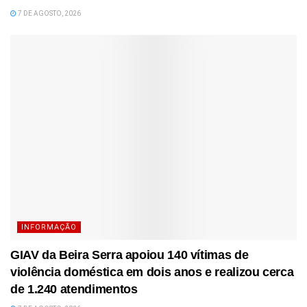
7 DE AGOSTO, 2026
INFORMAÇÃO
GIAV da Beira Serra apoiou 140 vítimas de
violência doméstica em dois anos e realizou cerca
de 1.240 atendimentos