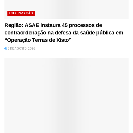
INFORMAÇÃO
Região: ASAE instaura 45 processos de
contraordenação na defesa da saúde pública em
“Operação Terras de Xisto”
8 DE AGOSTO, 2026