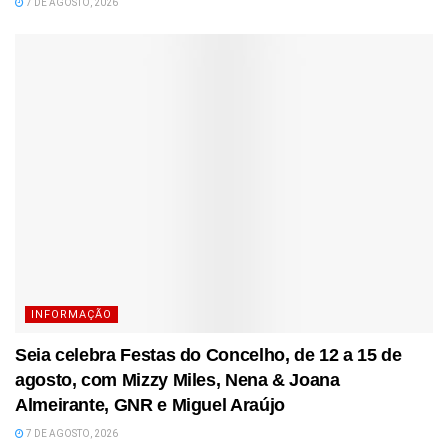
7 DE AGOSTO, 2026
INFORMAÇÃO
Seia celebra Festas do Concelho, de 12 a 15 de
agosto, com Mizzy Miles, Nena & Joana
Almeirante, GNR e Miguel Araújo
7 DE AGOSTO, 2026