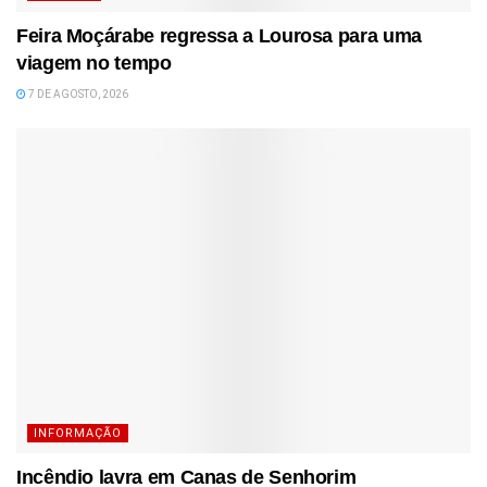
Feira Moçárabe regressa a Lourosa para uma
viagem no tempo
7 DE AGOSTO, 2026
INFORMAÇÃO
Incêndio lavra em Canas de Senhorim