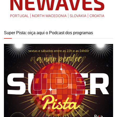
Super Pista: oiça aqui o Podcast dos programas