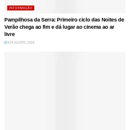
INFORMAÇÃO
Pampilhosa da Serra: Primeiro ciclo das Noites de
Verão chega ao fim e dá lugar ao cinema ao ar
livre
8 DE AGOSTO, 2026