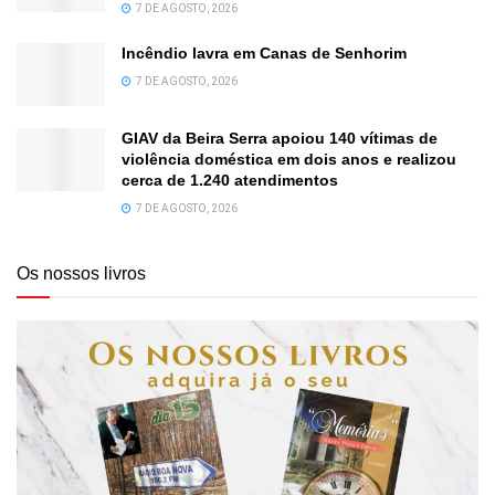
7 DE AGOSTO, 2026
Incêndio lavra em Canas de Senhorim
7 DE AGOSTO, 2026
GIAV da Beira Serra apoiou 140 vítimas de
violência doméstica em dois anos e realizou
cerca de 1.240 atendimentos
7 DE AGOSTO, 2026
Os nossos livros