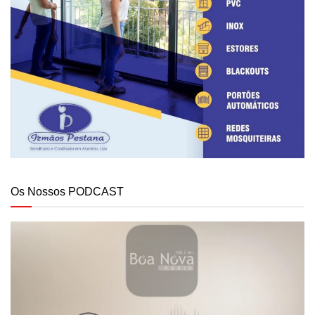
Os Nossos PODCAST