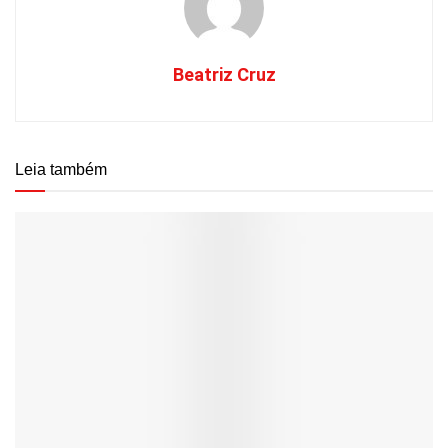
Beatriz Cruz
Leia também