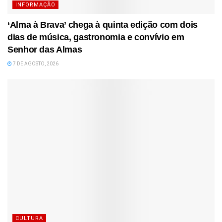
INFORMAÇÃO
‘Alma à Brava’ chega à quinta edição com dois
dias de música, gastronomia e convívio em
Senhor das Almas
7 DE AGOSTO, 2026
CULTURA