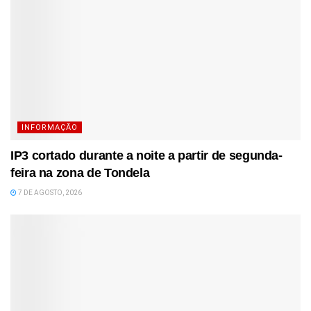
INFORMAÇÃO
IP3 cortado durante a noite a partir de segunda-
feira na zona de Tondela
7 DE AGOSTO, 2026