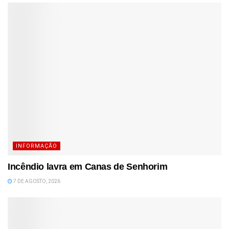
INFORMAÇÃO
Incêndio lavra em Canas de Senhorim
7 DE AGOSTO, 2026