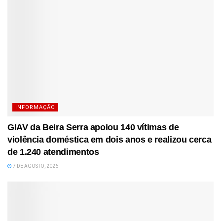
INFORMAÇÃO
GIAV da Beira Serra apoiou 140 vítimas de
violência doméstica em dois anos e realizou cerca
de 1.240 atendimentos
7 DE AGOSTO, 2026