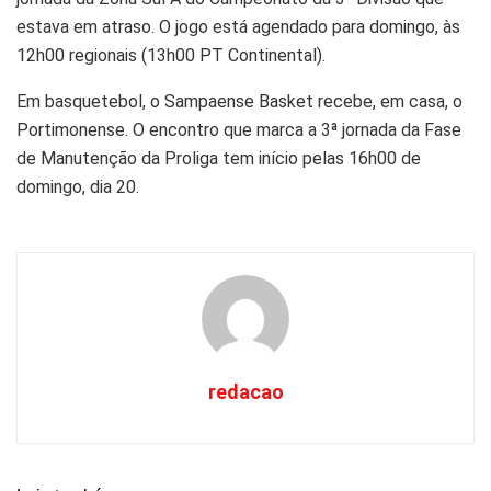
estava em atraso. O jogo está agendado para domingo, às
12h00 regionais (13h00 PT Continental).
Em basquetebol, o Sampaense Basket recebe, em casa, o
Portimonense. O encontro que marca a 3ª jornada da Fase
de Manutenção da Proliga tem início pelas 16h00 de
domingo, dia 20.
redacao