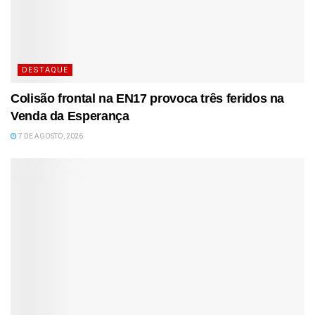
DESTAQUE
Colisão frontal na EN17 provoca três feridos na
Venda da Esperança
7 DE AGOSTO, 2026