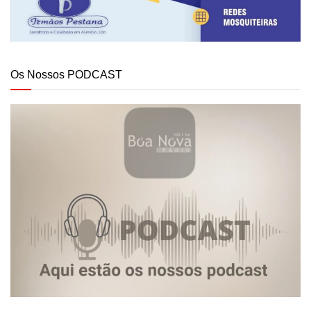
Os Nossos PODCAST