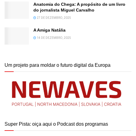
Anatomia do Chega: A propósito de um livro
do jornalista Miguel Carvalho
27 DE DEZEMBRO, 2025
A Amiga Natália
14 DE DEZEMBRO, 2025
Um projeto para moldar o futuro digital da Europa
Super Pista: oiça aqui o Podcast dos programas