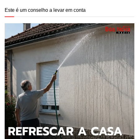
Este é um conselho a levar em conta