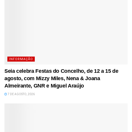
INFORMAÇÃO
Seia celebra Festas do Concelho, de 12 a 15 de
agosto, com Mizzy Miles, Nena & Joana
Almeirante, GNR e Miguel Araújo
7 DE AGOSTO, 2026