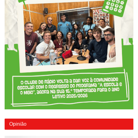
Opinião