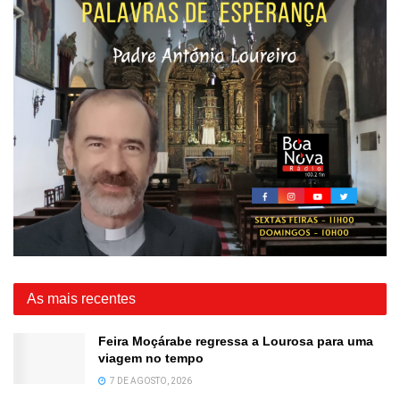
As mais recentes
Feira Moçárabe regressa a Lourosa para uma
viagem no tempo
7 DE AGOSTO, 2026