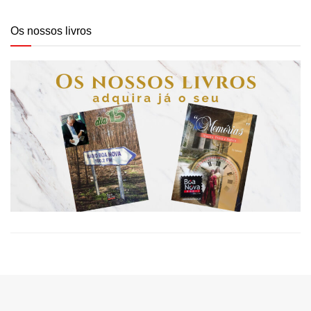
Os nossos livros