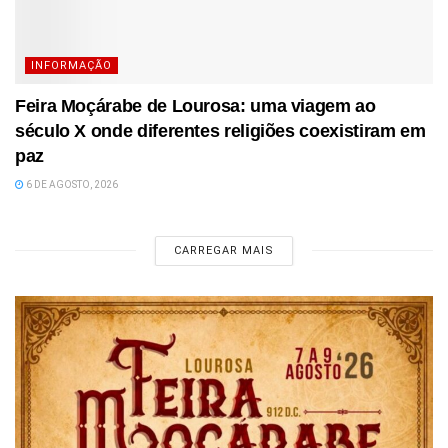
INFORMAÇÃO
Feira Moçárabe de Lourosa: uma viagem ao
século X onde diferentes religiões coexistiram em
paz
6 DE AGOSTO, 2026
CARREGAR MAIS