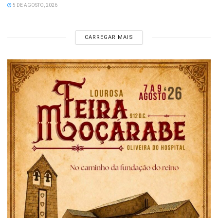
5 DE AGOSTO, 2026
CARREGAR MAIS