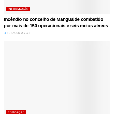
INFORMAÇÃO
Incêndio no concelho de Mangualde combatido
por mais de 150 operacionais e seis meios aéreos
6 DE AGOSTO, 2026
EDUCAÇÃO