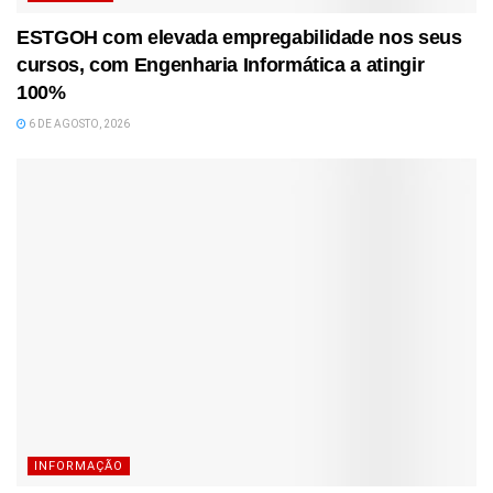
ESTGOH com elevada empregabilidade nos seus
cursos, com Engenharia Informática a atingir
100%
6 DE AGOSTO, 2026
INFORMAÇÃO