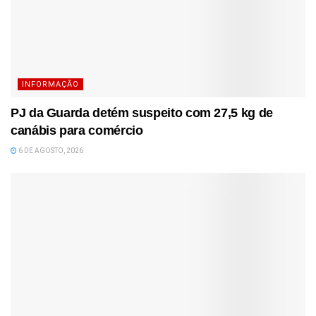
INFORMAÇÃO
PJ da Guarda detém suspeito com 27,5 kg de
canábis para comércio
6 DE AGOSTO, 2026