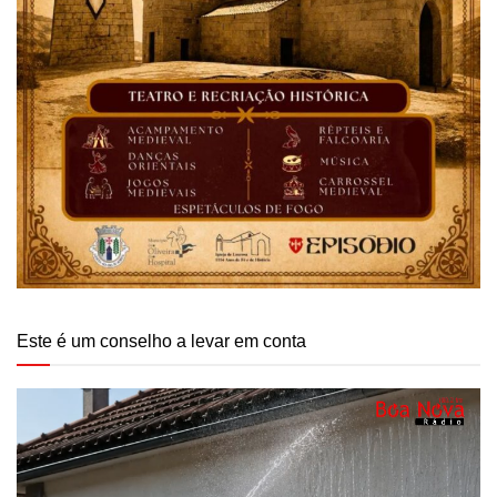
Este é um conselho a levar em conta