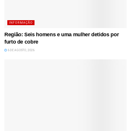
INFORMAÇÃO
Região: Seis homens e uma mulher detidos por
furto de cobre
6 DE AGOSTO, 2026