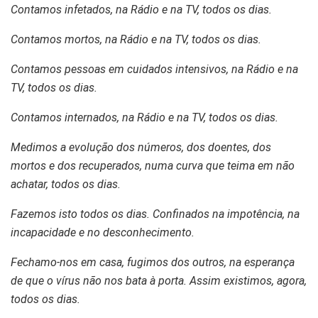
Contamos infetados, na Rádio e na TV, todos os dias.
Contamos mortos, na Rádio e na TV, todos os dias.
Contamos pessoas em cuidados intensivos, na Rádio e na
TV, todos os dias.
Contamos internados, na Rádio e na TV, todos os dias.
Medimos a evolução dos números, dos doentes, dos
mortos e dos recuperados, numa curva que teima em não
achatar, todos os dias.
Fazemos isto todos os dias. Confinados na impotência, na
incapacidade e no desconhecimento.
Fechamo-nos em casa, fugimos dos outros, na esperança
de que o vírus não nos bata à porta. Assim existimos, agora,
todos os dias.