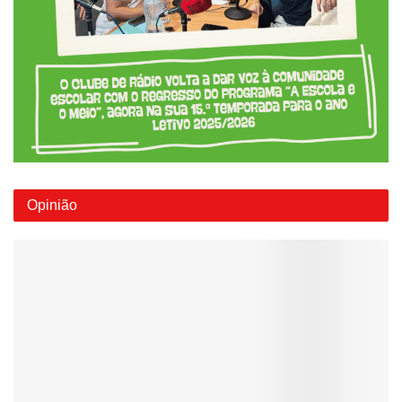
Opinião