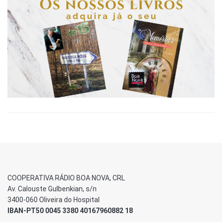
COOPERATIVA RÁDIO BOA NOVA, CRL
Av. Calouste Gulbenkian, s/n
3400-060 Oliveira do Hospital
IBAN-PT50 0045 3380 40167960882 18