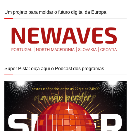
Um projeto para moldar o futuro digital da Europa
Super Pista: oiça aqui o Podcast dos programas