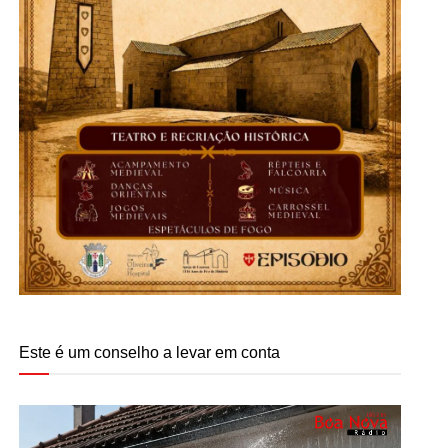
Este é um conselho a levar em conta