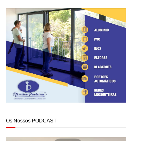
Os Nossos PODCAST