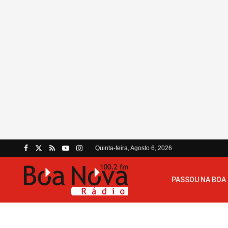
Quinta-feira, Agosto 6, 2026
PASSOU NA BOA